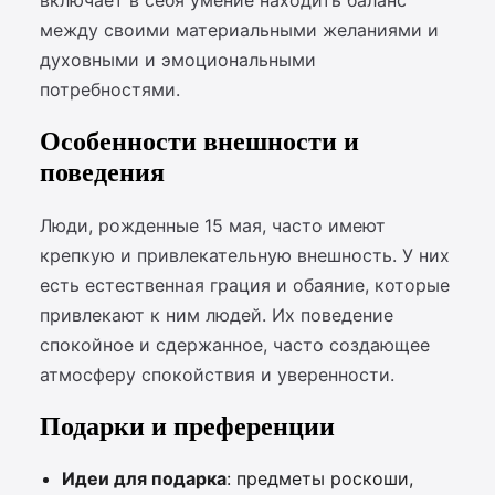
включает в себя умение находить баланс
между своими материальными желаниями и
духовными и эмоциональными
потребностями.
Особенности внешности и
поведения
Люди, рожденные 15 мая, часто имеют
крепкую и привлекательную внешность. У них
есть естественная грация и обаяние, которые
привлекают к ним людей. Их поведение
спокойное и сдержанное, часто создающее
атмосферу спокойствия и уверенности.
Подарки и преференции
Идеи для подарка
: предметы роскоши,