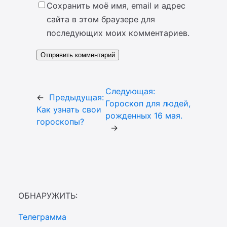
Сохранить моё имя, email и адрес
сайта в этом браузере для
последующих моих комментариев.
Следующая:
←
Предыдущая:
Гороскоп для людей,
Как узнать свои
рожденных 16 мая.
гороскопы?
→
ОБНАРУЖИТЬ:
Телеграмма