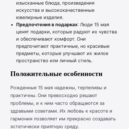
изысканные блюда, произведения
искусства и высококачественные
ювелирные изделия.
Предпочтения в подарках
: Люди 15 мая
ценят подарки, которые радуют их чувства
и обеспечивают комфорт. Они
предпочитают практичные, но красивые
предметы, которые улучшают их жилое
пространство или личный стиль.
Положительные особенности
Рожденные 15 мая надежны, терпеливы и
практичны. Они превосходно решают
проблемы, и к ним часто обращаются за
здравыми советами. Их любовь к красоте и
гармонии позволяет им прекрасно создавать
эстетически приятную среду.