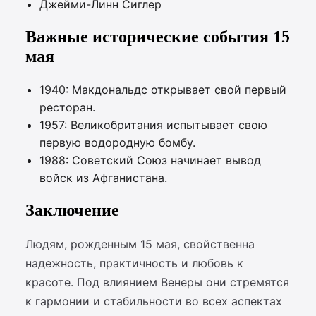
Джейми-Линн Сиглер
Важные исторические события 15
мая
1940: Макдональдс открывает свой первый
ресторан.
1957: Великобритания испытывает свою
первую водородную бомбу.
1988: Советский Союз начинает вывод
войск из Афганистана.
Заключение
Людям, рожденным 15 мая, свойственна
надежность, практичность и любовь к
красоте. Под влиянием Венеры они стремятся
к гармонии и стабильности во всех аспектах