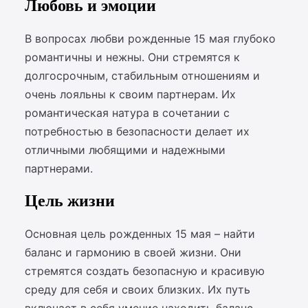
Любовь и эмоции
В вопросах любви рожденные 15 мая глубоко
романтичны и нежны. Они стремятся к
долгосрочным, стабильным отношениям и
очень лояльны к своим партнерам. Их
романтическая натура в сочетании с
потребностью в безопасности делает их
отличными любящими и надежными
партнерами.
Цель жизни
Основная цель рожденных 15 мая – найти
баланс и гармонию в своей жизни. Они
стремятся создать безопасную и красивую
среду для себя и своих близких. Их путь