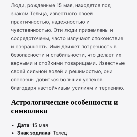
Люди, рожденные 15 мая, находятся под
знаком Тельца, известного своей
практичностью, надежностью и
чувственностью. Эти люди приземлены и
сосредоточены, часто излучают спокойствие
и собранность. Ими движет потребность в
безопасности и стабильности, что делает их
верными и стойкими товарищами. Известные
своей сильной волей и решимостью, они
способны добиться больших успехов
благодаря настойчивым усилиям и терпению.
Астрологические особенности и
символика
Дата
: 15 мая
Знак зодиака
: Телец