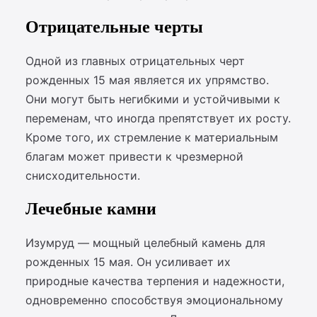
Отрицательные черты
Одной из главных отрицательных черт
рожденных 15 мая является их упрямство.
Они могут быть негибкими и устойчивыми к
переменам, что иногда препятствует их росту.
Кроме того, их стремление к материальным
благам может привести к чрезмерной
снисходительности.
Лечебные камни
Изумруд — мощный целебный камень для
рожденных 15 мая. Он усиливает их
природные качества терпения и надежности,
одновременно способствуя эмоциональному