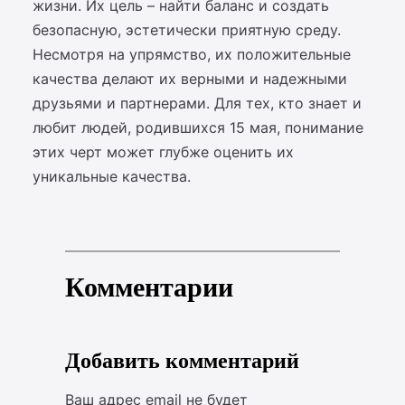
жизни. Их цель – найти баланс и создать
безопасную, эстетически приятную среду.
Несмотря на упрямство, их положительные
качества делают их верными и надежными
друзьями и партнерами. Для тех, кто знает и
любит людей, родившихся 15 мая, понимание
этих черт может глубже оценить их
уникальные качества.
Комментарии
Добавить комментарий
Ваш адрес email не будет