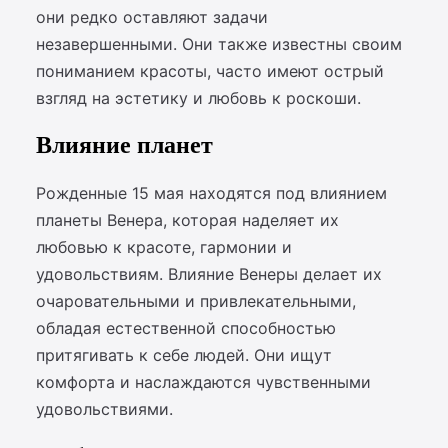
они редко оставляют задачи
незавершенными. Они также известны своим
пониманием красоты, часто имеют острый
взгляд на эстетику и любовь к роскоши.
Влияние планет
Рожденные 15 мая находятся под влиянием
планеты Венера, которая наделяет их
любовью к красоте, гармонии и
удовольствиям. Влияние Венеры делает их
очаровательными и привлекательными,
обладая естественной способностью
притягивать к себе людей. Они ищут
комфорта и наслаждаются чувственными
удовольствиями.