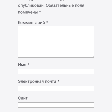
опубликован.
Обязательные поля
помечены
*
Комментарий
*
Имя
*
Электронная почта
*
Сайт