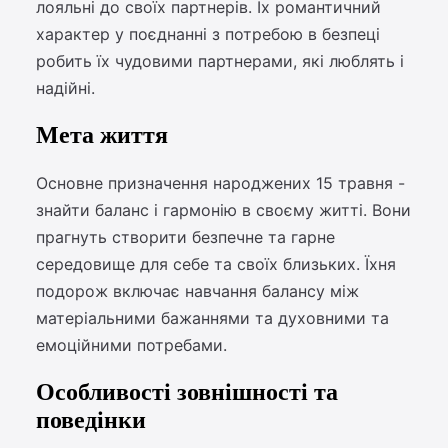
лояльні до своїх партнерів. Їх романтичний
характер у поєднанні з потребою в безпеці
робить їх чудовими партнерами, які люблять і
надійні.
Мета життя
Основне призначення народжених 15 травня -
знайти баланс і гармонію в своєму житті. Вони
прагнуть створити безпечне та гарне
середовище для себе та своїх близьких. Їхня
подорож включає навчання балансу між
матеріальними бажаннями та духовними та
емоційними потребами.
Особливості зовнішності та
поведінки