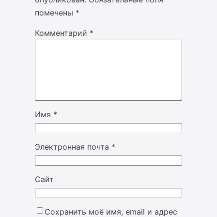
помечены
*
Комментарий
*
Имя
*
Электронная почта
*
Сайт
Сохранить моё имя, email и адрес