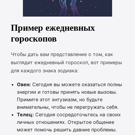
Пример ежедневных
гороскопов
Чтобы дать вам представление о том, как
выглядит ежедневный гороскоп, вот примеры
для каждого знака зодиака:
Овен:
Сегодня вы можете оказаться полны
энергии и готовы принять новые вызовы.
Примите этот энтузиазм, но будьте
внимательны, чтобы не перегружать себя.
Телец:
Сегодня сосредоточьтесь на своих
личных отношениях. Открытое общение
может помочь решить давние проблемы.