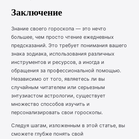
Заключение
Знание своего гороскопа — это нечто
большее, чем просто чтение ежедневных
предсказаний. Это требует понимания вашего
знака зодиака, использования различных
инструментов и ресурсов, а иногда и
обращения за профессиональной помощью.
Независимо от того, являетесь ли вы
случайным читателем или серьезным
энтузиастом астрологии, существует
множество способов изучить и
персонализировать свои гороскопы.
Следуя шагам, изложенным в этой статье, вы
сможете глубже понять свой