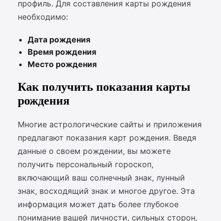
профиль. Для составления карты рождения
необходимо:
Дата рождения
Время рождения
Место рождения
Как получить показания карты
рождения
Многие астрологические сайты и приложения
предлагают показания карт рождения. Введя
данные о своем рождении, вы можете
получить персональный гороскоп,
включающий ваш солнечный знак, лунный
знак, восходящий знак и многое другое. Эта
информация может дать более глубокое
понимание вашей личности, сильных сторон,