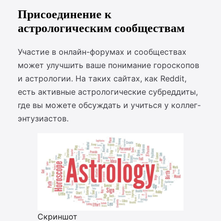
Присоединение к
астрологическим сообществам
Участие в онлайн-форумах и сообществах
может улучшить ваше понимание гороскопов
и астрологии. На таких сайтах, как Reddit,
есть активные астрологические субреддиты,
где вы можете обсуждать и учиться у коллег-
энтузиастов.
Скриншот