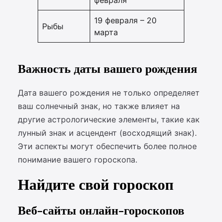
февраля
19 февраля – 20
Рыбы
марта
Важность даты вашего рождения
Дата вашего рождения не только определяет
ваш солнечный знак, но также влияет на
другие астрологические элементы, такие как
лунный знак и асцендент (восходящий знак).
Эти аспекты могут обеспечить более полное
понимание вашего гороскопа.
Найдите свой гороскоп
Веб-сайты онлайн-гороскопов