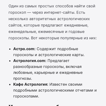
Один из самых простых способов найти свой
гороскоп — через интернет-сайты. Есть
несколько авторитетных астрологических
сайтов, которые предлагают ежедневные,
еженедельные, ежемесячные и годовые
гороскопы. Вот некоторые популярные из них:
Астро.com:
Содержит подробные
гороскопы и астрологические карты.
Астрология.com:
Предлагает
разнообразные гороскопы, включая
любовные, карьерные и ежедневные
прогнозы.
Кафе Астрология:
Известен своими
подробными астрологическими отчетами и
гороскопами.