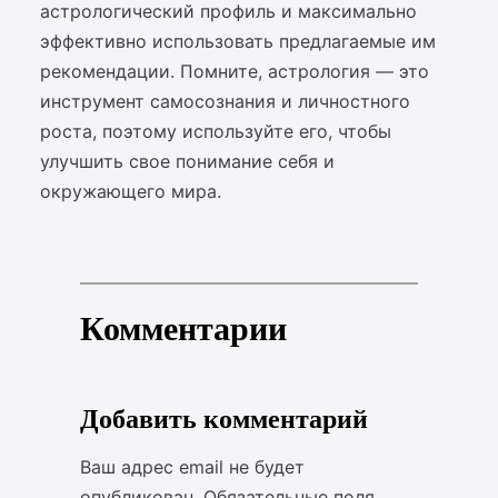
астрологический профиль и максимально
эффективно использовать предлагаемые им
рекомендации. Помните, астрология — это
инструмент самосознания и личностного
роста, поэтому используйте его, чтобы
улучшить свое понимание себя и
окружающего мира.
Комментарии
Добавить комментарий
Ваш адрес email не будет
опубликован.
Обязательные поля