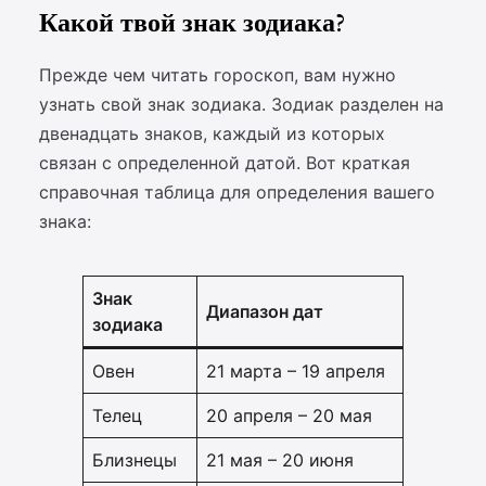
Какой твой знак зодиака?
Прежде чем читать гороскоп, вам нужно
узнать свой знак зодиака. Зодиак разделен на
двенадцать знаков, каждый из которых
связан с определенной датой. Вот краткая
справочная таблица для определения вашего
знака:
Знак
Диапазон дат
зодиака
Овен
21 марта – 19 апреля
Телец
20 апреля – 20 мая
Близнецы
21 мая – 20 июня