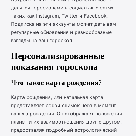
делятся гороскопами в социальных сетях,
таких как Instagram, Twitter и Facebook.
Подписка на эти аккаунты может дать вам
регулярные обновления и разнообразные
взгляды на ваш гороскоп.
Персонализированные
показания гороскопа
Что такое карта рождения?
Карта рождения, или натальная карта,
представляет собой снимок неба в момент
вашего рождения. Он отображает положения
планет и их взаимоотношения друг с другом,
предоставляя подробный астрологический