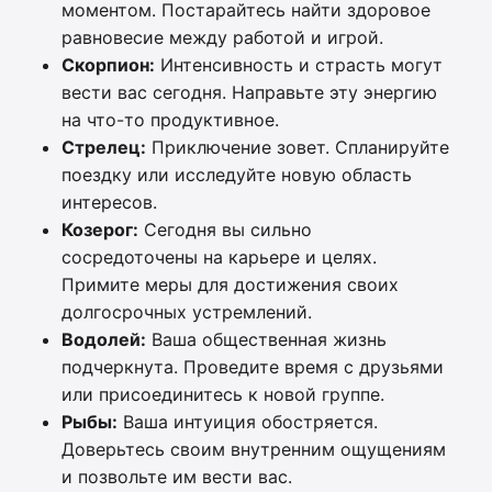
моментом. Постарайтесь найти здоровое
равновесие между работой и игрой.
Скорпион:
Интенсивность и страсть могут
вести вас сегодня. Направьте эту энергию
на что-то продуктивное.
Стрелец:
Приключение зовет. Спланируйте
поездку или исследуйте новую область
интересов.
Козерог:
Сегодня вы сильно
сосредоточены на карьере и целях.
Примите меры для достижения своих
долгосрочных устремлений.
Водолей:
Ваша общественная жизнь
подчеркнута. Проведите время с друзьями
или присоединитесь к новой группе.
Рыбы:
Ваша интуиция обостряется.
Доверьтесь своим внутренним ощущениям
и позвольте им вести вас.