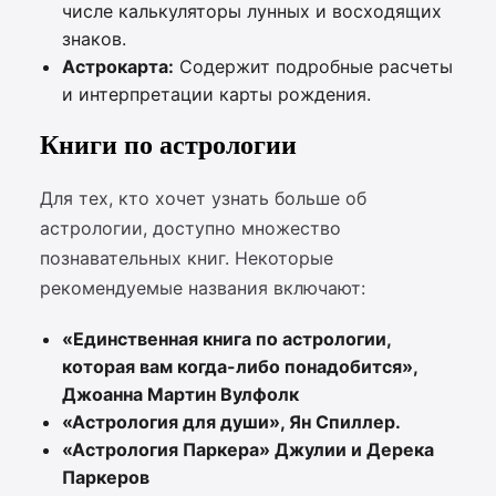
числе калькуляторы лунных и восходящих
знаков.
Астрокарта:
Содержит подробные расчеты
и интерпретации карты рождения.
Книги по астрологии
Для тех, кто хочет узнать больше об
астрологии, доступно множество
познавательных книг. Некоторые
рекомендуемые названия включают:
«Единственная книга по астрологии,
которая вам когда-либо понадобится»,
Джоанна Мартин Вулфолк
«Астрология для души», Ян Спиллер.
«Астрология Паркера» Джулии и Дерека
Паркеров