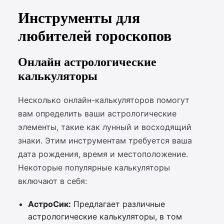
Инструменты для
любителей гороскопов
Онлайн астрологические
калькуляторы
Несколько онлайн-калькуляторов помогут
вам определить ваши астрологические
элементы, такие как лунный и восходящий
знаки. Этим инструментам требуется ваша
дата рождения, время и местоположение.
Некоторые популярные калькуляторы
включают в себя:
АстроСик:
Предлагает различные
астрологические калькуляторы, в том