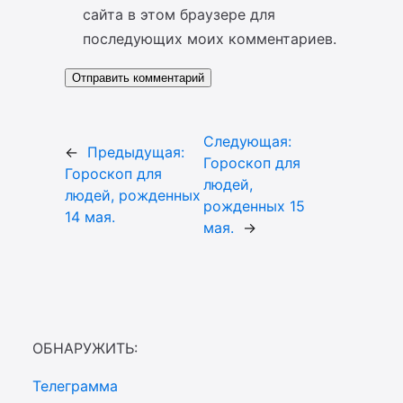
сайта в этом браузере для
последующих моих комментариев.
Следующая:
←
Предыдущая:
Гороскоп для
Гороскоп для
людей,
людей, рожденных
рожденных 15
14 мая.
мая.
→
ОБНАРУЖИТЬ:
Телеграмма