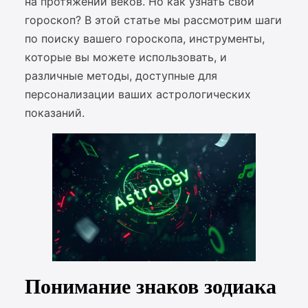
на протяжении веков. Но как узнать свой
гороскоп? В этой статье мы рассмотрим шаги
по поиску вашего гороскопа, инструменты,
которые вы можете использовать, и
различные методы, доступные для
персонализации ваших астрологических
показаний.
Понимание знаков зодиака