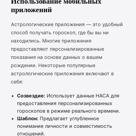
Использование мобильных
приложений
Астрологические приложения — это удобный
способ получать гороскоп, где бы вы ни
находились. Многие приложения
предоставляют персонализированные
показания на основе данных о вашем
рождении. Некоторые популярные
астрологические приложения включают в
себя:
Созвездие:
Использует данные НАСА для
предоставления персонализированных
гороскопов в режиме реального времени.
Шаблон:
Предлагает углубленное
понимание личности и совместимость
отношений.