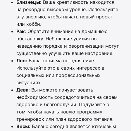
Близнецы:
Ваша креативность находится
на рекордно высоком уровне. Используйте
эту энергию, чтобы начать новый проект
или хобби.
Рак:
Обратите внимание на домашнюю
обстановку. Небольшие усилия по
наведению порядка и реорганизации могут
существенно улучшить ваше настроение.
Лео:
Ваша харизма сегодня сияет.
Используйте это в своих интересах в
социальных или профессиональных
ситуациях.
Дева:
Вы можете почувствовать
необходимость сосредоточиться на своем
здоровье и благополучии. Подумайте о
том, чтобы начать новую программу
тренировок или план здорового питания.
Весы:
Баланс сегодня является ключевым