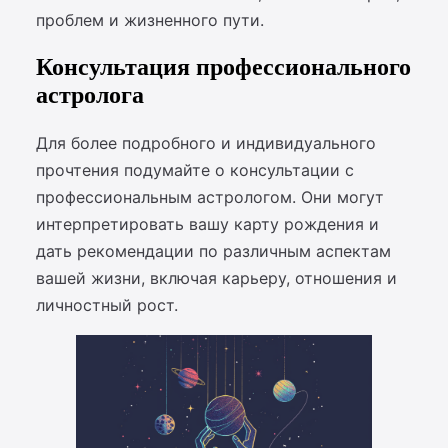
проблем и жизненного пути.
Консультация профессионального
астролога
Для более подробного и индивидуального
прочтения подумайте о консультации с
профессиональным астрологом. Они могут
интерпретировать вашу карту рождения и
дать рекомендации по различным аспектам
вашей жизни, включая карьеру, отношения и
личностный рост.