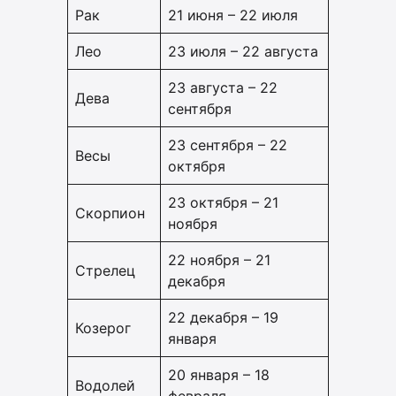
Рак
21 июня – 22 июля
Лео
23 июля – 22 августа
23 августа – 22
Дева
сентября
23 сентября – 22
Весы
октября
23 октября – 21
Скорпион
ноября
22 ноября – 21
Стрелец
декабря
22 декабря – 19
Козерог
января
20 января – 18
Водолей