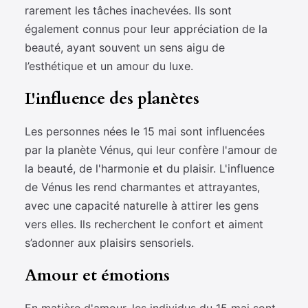
rarement les tâches inachevées. Ils sont
également connus pour leur appréciation de la
beauté, ayant souvent un sens aigu de
l’esthétique et un amour du luxe.
L'influence des planètes
Les personnes nées le 15 mai sont influencées
par la planète Vénus, qui leur confère l'amour de
la beauté, de l'harmonie et du plaisir. L'influence
de Vénus les rend charmantes et attrayantes,
avec une capacité naturelle à attirer les gens
vers elles. Ils recherchent le confort et aiment
s’adonner aux plaisirs sensoriels.
Amour et émotions