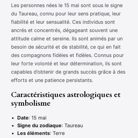
Les personnes nées le 15 mai sont sous le signe
du Taureau, connu pour leur sens pratique, leur
fiabilité et leur sensualité. Ces individus sont
ancrés et concentrés, dégageant souvent une
attitude calme et sereine. Ils sont animés par un
besoin de sécurité et de stabilité, ce qui en fait
des compagnons fidèles et fidèles. Connus pour
leur forte volonté et leur détermination, ils sont
capables d’obtenir de grands succès grâce à des
efforts et une patience persistants.
Caractéristiques astrologiques et
symbolisme
Date
: 15 mai
Signe du zodiaque
: Taureau
Les éléments
: Terre