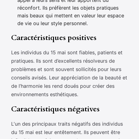
appel à leurs sens et leur apportent du
réconfort. Ils préfèrent les objets pratiques
mais beaux qui mettent en valeur leur espace
de vie ou leur style personnel.
Caractéristiques positives
Les individus du 15 mai sont fiables, patients et
pratiques. Ils sont d’excellents résolveurs de
problèmes et sont souvent sollicités pour leurs
conseils avisés. Leur appréciation de la beauté et
de l’harmonie les rend doués pour créer des
environnements esthétiques.
Caractéristiques négatives
L'un des principaux traits négatifs des individus
du 15 mai est leur entêtement. Ils peuvent être