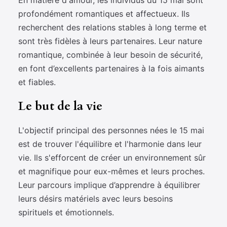
En matière d'amour, les individus du 15 mai sont
profondément romantiques et affectueux. Ils
recherchent des relations stables à long terme et
sont très fidèles à leurs partenaires. Leur nature
romantique, combinée à leur besoin de sécurité,
en font d’excellents partenaires à la fois aimants
et fiables.
Le but de la vie
L'objectif principal des personnes nées le 15 mai
est de trouver l'équilibre et l'harmonie dans leur
vie. Ils s'efforcent de créer un environnement sûr
et magnifique pour eux-mêmes et leurs proches.
Leur parcours implique d’apprendre à équilibrer
leurs désirs matériels avec leurs besoins
spirituels et émotionnels.