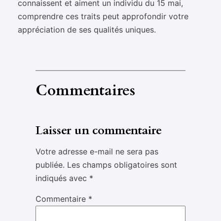
connaissent et aiment un individu du 15 mai,
comprendre ces traits peut approfondir votre
appréciation de ses qualités uniques.
Commentaires
Laisser un commentaire
Votre adresse e-mail ne sera pas
publiée.
Les champs obligatoires sont
indiqués avec
*
Commentaire
*