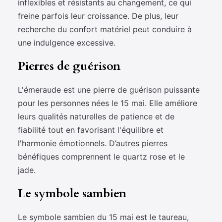
inflexibles et résistants au changement, ce qui
freine parfois leur croissance. De plus, leur
recherche du confort matériel peut conduire à
une indulgence excessive.
Pierres de guérison
L'émeraude est une pierre de guérison puissante
pour les personnes nées le 15 mai. Elle améliore
leurs qualités naturelles de patience et de
fiabilité tout en favorisant l'équilibre et
l'harmonie émotionnels. D’autres pierres
bénéfiques comprennent le quartz rose et le
jade.
Le symbole sambien
Le symbole sambien du 15 mai est le taureau,