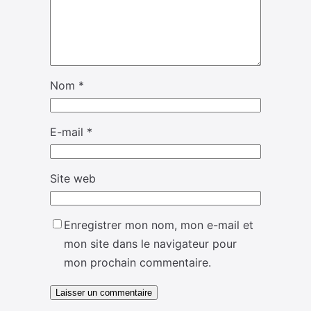
Nom
*
E-mail
*
Site web
Enregistrer mon nom, mon e-mail et
mon site dans le navigateur pour
mon prochain commentaire.