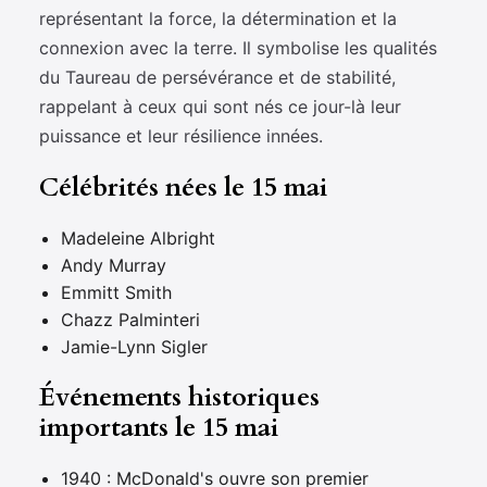
représentant la force, la détermination et la
connexion avec la terre. Il symbolise les qualités
du Taureau de persévérance et de stabilité,
rappelant à ceux qui sont nés ce jour-là leur
puissance et leur résilience innées.
Célébrités nées le 15 mai
Madeleine Albright
Andy Murray
Emmitt Smith
Chazz Palminteri
Jamie-Lynn Sigler
Événements historiques
importants le 15 mai
1940 : McDonald's ouvre son premier