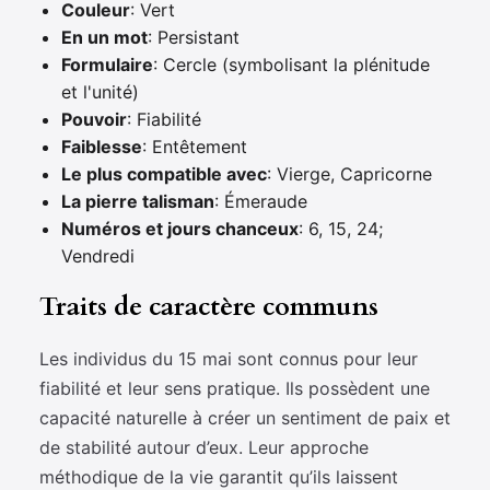
Couleur
: Vert
En un mot
: Persistant
Formulaire
: Cercle (symbolisant la plénitude
et l'unité)
Pouvoir
: Fiabilité
Faiblesse
: Entêtement
Le plus compatible avec
: Vierge, Capricorne
La pierre talisman
: Émeraude
Numéros et jours chanceux
: 6, 15, 24;
Vendredi
Traits de caractère communs
Les individus du 15 mai sont connus pour leur
fiabilité et leur sens pratique. Ils possèdent une
capacité naturelle à créer un sentiment de paix et
de stabilité autour d’eux. Leur approche
méthodique de la vie garantit qu’ils laissent