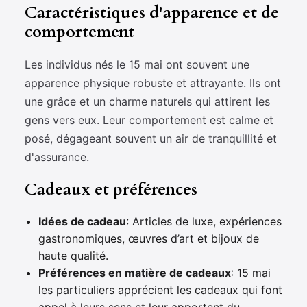
Caractéristiques d'apparence et de
comportement
Les individus nés le 15 mai ont souvent une
apparence physique robuste et attrayante. Ils ont
une grâce et un charme naturels qui attirent les
gens vers eux. Leur comportement est calme et
posé, dégageant souvent un air de tranquillité et
d'assurance.
Cadeaux et préférences
Idées de cadeau
: Articles de luxe, expériences
gastronomiques, œuvres d’art et bijoux de
haute qualité.
Préférences en matière de cadeaux
: 15 mai
les particuliers apprécient les cadeaux qui font