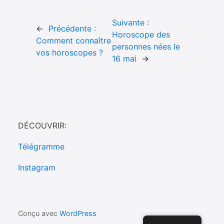
Suivante :
←
Précédente :
Horoscope des
Comment connaître
personnes nées le
vos horoscopes ?
16 mai
→
DÉCOUVRIR:
Télégramme
Instagram
Conçu avec
WordPress