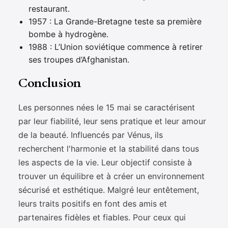
restaurant.
1957 : La Grande-Bretagne teste sa première
bombe à hydrogène.
1988 : L’Union soviétique commence à retirer
ses troupes d’Afghanistan.
Conclusion
Les personnes nées le 15 mai se caractérisent
par leur fiabilité, leur sens pratique et leur amour
de la beauté. Influencés par Vénus, ils
recherchent l'harmonie et la stabilité dans tous
les aspects de la vie. Leur objectif consiste à
trouver un équilibre et à créer un environnement
sécurisé et esthétique. Malgré leur entêtement,
leurs traits positifs en font des amis et
partenaires fidèles et fiables. Pour ceux qui