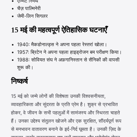
एम्मिट स्मिथ
चैज़ पाल्मिनेरी
जेमी-लिन सिगलर
15 मई की महत्वपूर्ण ऐतिहासिक घटनाएँ
1940: मैकडोनाल्ड्स ने अपना पहला रेस्तरां खोला।
1957: ब्रिटेन ने अपना पहला हाइड्रोजन बम परीक्षण किया।
1988: सोवियत संघ ने अफ़गानिस्तान से सैनिकों की वापसी
शुरू की।
निष्कर्ष
15 मई को जन्मे लोगों की विशेषता उनकी विश्वसनीयता,
व्यावहारिकता और सुंदरता के प्रति प्रेम है। शुक्र से प्रभावित
होकर, वे जीवन के सभी पहलुओं में सामंजस्य और स्थिरता चाहते
हैं। उनका उद्देश्य संतुलन खोजने और एक सुरक्षित, सौंदर्यपूर्ण रूप
से मनभावन वातावरण बनाने के इर्द-गिर्द घूमता है। उनकी ज़िद के