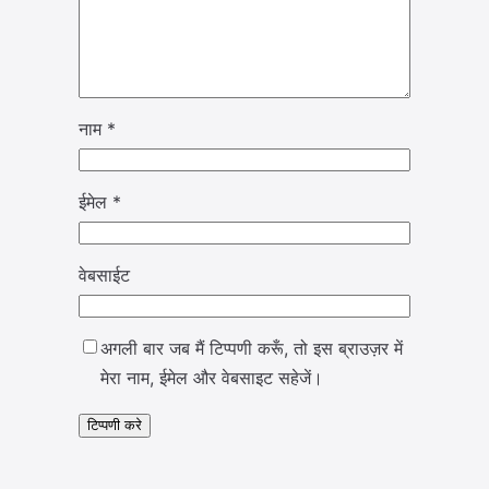
नाम
*
ईमेल
*
वेबसाईट
अगली बार जब मैं टिप्पणी करूँ, तो इस ब्राउज़र में
मेरा नाम, ईमेल और वेबसाइट सहेजें।