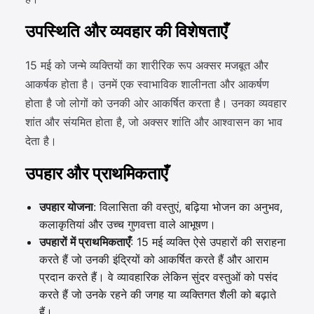
उपस्थिति और व्यवहार की विशेषताएँ
15 मई को जन्मे व्यक्तियों का शारीरिक रूप अक्सर मजबूत और
आकर्षक होता है। उनमें एक स्वाभाविक शालीनता और आकर्षण
होता है जो लोगों को उनकी ओर आकर्षित करता है। उनका व्यवहार
शांत और संयमित होता है, जो अक्सर शांति और आश्वासन का भाव
देता है।
उपहार और प्राथमिकताएँ
उपहार योजना
: विलासिता की वस्तुएं, बढ़िया भोजन का अनुभव,
कलाकृतियां और उच्च गुणवत्ता वाले आभूषण।
उपहारों में प्राथमिकताएँ
: 15 मई व्यक्ति ऐसे उपहारों की सराहना
करते हैं जो उनकी इंद्रियों को आकर्षित करते हैं और आराम
प्रदान करते हैं। वे व्यावहारिक लेकिन सुंदर वस्तुओं को पसंद
करते हैं जो उनके रहने की जगह या व्यक्तिगत शैली को बढ़ाते
हैं।