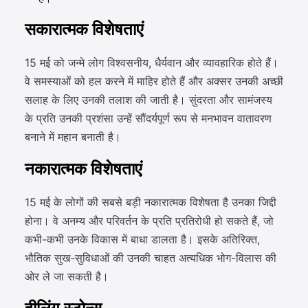
सकारात्मक विशेषताएं
15 मई को जन्मे लोग विश्वसनीय, धैर्यवान और व्यावहारिक होते हैं।
वे समस्याओं को हल करने में माहिर होते हैं और अक्सर उनकी अच्छी
सलाह के लिए उनकी तलाश की जाती है। सुंदरता और सामंजस्य
के प्रति उनकी प्रशंसा उन्हें सौंदर्यपूर्ण रूप से मनभावन वातावरण
बनाने में महान बनाती है।
नकारात्मक विशेषताएं
15 मई के लोगों की सबसे बड़ी नकारात्मक विशेषता है उनका जिद्दी
होना। वे अनम्य और परिवर्तन के प्रति प्रतिरोधी हो सकते हैं, जो
कभी-कभी उनके विकास में बाधा डालता है। इसके अतिरिक्त,
भौतिक सुख-सुविधाओं की उनकी चाहत अत्यधिक भोग-विलास की
ओर ले जा सकती है।