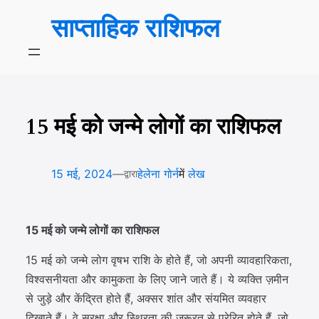
सामग्री
साप्ताहिक राशिफल
पर
जाएं
15 मई को जन्मे लोगों का राशिफल
—
15 मई, 2024
हेलेना गोर्न
में
लेख
द्वारा
15 मई को जन्मे लोगों का राशिफल
15 मई को जन्मे लोग वृषभ राशि के होते हैं, जो अपनी व्यावहारिकता,
विश्वसनीयता और कामुकता के लिए जाने जाते हैं। ये व्यक्ति ज़मीन
से जुड़े और केंद्रित होते हैं, अक्सर शांत और संयमित व्यवहार
दिखाते हैं। वे सुरक्षा और स्थिरता की ज़रूरत से प्रेरित होते हैं, जो