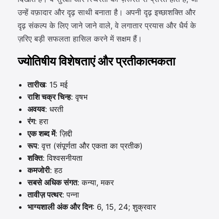
उन्हें वफ़ादार और दृढ़ साथी बनाता है। अपनी दृढ़ इच्छाशक्ति और
दृढ़ संकल्प के लिए जाने जाने वाले, वे लगातार प्रयास और धैर्य के
ज़रिए बड़ी सफलता हासिल करने में सक्षम हैं।
ज्योतिषीय विशेषताएं और प्रतीकात्मकता
तारीख
: 15 मई
राशि चक्र चिन्ह
: वृषभ
अवयव
: धरती
रंग
: हरा
एक शब्द में
: ज़िद्दी
रूप
: वृत्त (संपूर्णता और एकता का प्रतीक)
शक्ति
: विश्वसनीयता
कमजोरी
: हठ
सबसे अधिक संगत
: कन्या, मकर
तावीज़ पत्थर
: पन्ना
भाग्यशाली अंक और दिन
: 6, 15, 24; शुक्रवार