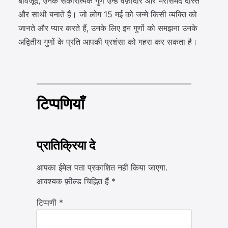
बावजूद, उनके सकारात्मक गुण उन्हें वफ़ादार और भरोसेमंद दोस्त
और साथी बनाते हैं। जो लोग 15 मई को जन्मे किसी व्यक्ति को
जानते और प्यार करते हैं, उनके लिए इन गुणों को समझना उनके
अद्वितीय गुणों के प्रति आपकी प्रशंसा को गहरा कर सकता है।
टिप्पणियाँ
प्रातिक्रिया दे
आपका ईमेल पता प्रकाशित नहीं किया जाएगा.
आवश्यक फ़ील्ड चिह्नित हैं
*
टिप्पणी
*