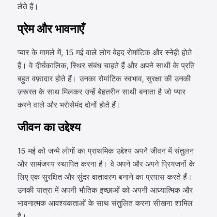
लेते हैं।
प्रेम और भावनाएँ
प्यार के मामले में, 15 मई वाले लोग बेहद रोमांटिक और स्नेही होते
हैं। वे दीर्घकालिक, स्थिर संबंध चाहते हैं और अपने साथी के प्रति
बहुत वफ़ादार होते हैं। उनका रोमांटिक स्वभाव, सुरक्षा की उनकी
ज़रूरत के साथ मिलकर उन्हें बेहतरीन साथी बनाता है जो प्यार
करने वाले और भरोसेमंद दोनों होते हैं।
जीवन का उद्देश्य
15 मई को जन्मे लोगों का प्राथमिक उद्देश्य अपने जीवन में संतुलन
और सामंजस्य स्थापित करना है। वे अपने और अपने प्रियजनों के
लिए एक सुरक्षित और सुंदर वातावरण बनाने का प्रयास करते हैं।
उनकी यात्रा में अपनी भौतिक इच्छाओं को अपनी आध्यात्मिक और
भावनात्मक आवश्यकताओं के साथ संतुलित करना सीखना शामिल
है।