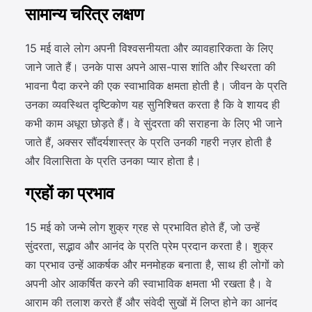
सामान्य चरित्र लक्षण
15 मई वाले लोग अपनी विश्वसनीयता और व्यावहारिकता के लिए
जाने जाते हैं। उनके पास अपने आस-पास शांति और स्थिरता की
भावना पैदा करने की एक स्वाभाविक क्षमता होती है। जीवन के प्रति
उनका व्यवस्थित दृष्टिकोण यह सुनिश्चित करता है कि वे शायद ही
कभी काम अधूरा छोड़ते हैं। वे सुंदरता की सराहना के लिए भी जाने
जाते हैं, अक्सर सौंदर्यशास्त्र के प्रति उनकी गहरी नज़र होती है
और विलासिता के प्रति उनका प्यार होता है।
ग्रहों का प्रभाव
15 मई को जन्मे लोग शुक्र ग्रह से प्रभावित होते हैं, जो उन्हें
सुंदरता, सद्भाव और आनंद के प्रति प्रेम प्रदान करता है। शुक्र
का प्रभाव उन्हें आकर्षक और मनमोहक बनाता है, साथ ही लोगों को
अपनी ओर आकर्षित करने की स्वाभाविक क्षमता भी रखता है। वे
आराम की तलाश करते हैं और संवेदी सुखों में लिप्त होने का आनंद