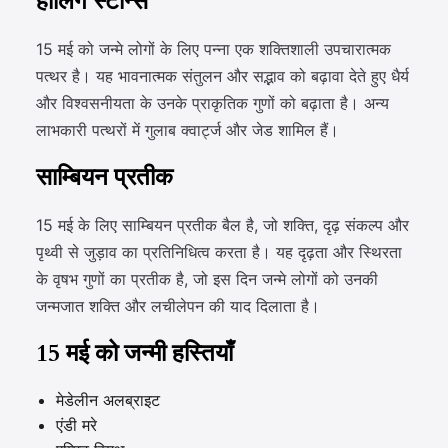
हीलिंग स्टोन्स
15 मई को जन्मे लोगों के लिए पन्ना एक शक्तिशाली उपचारात्मक
पत्थर है। यह भावनात्मक संतुलन और सद्भाव को बढ़ावा देते हुए धैर्य
और विश्वसनीयता के उनके प्राकृतिक गुणों को बढ़ाता है। अन्य
लाभकारी पत्थरों में गुलाब क्वार्ट्ज और जेड शामिल हैं।
साम्बियन प्रतीक
15 मई के लिए साम्बियन प्रतीक बैल है, जो शक्ति, दृढ़ संकल्प और
पृथ्वी से जुड़ाव का प्रतिनिधित्व करता है। यह दृढ़ता और स्थिरता
के वृषभ गुणों का प्रतीक है, जो इस दिन जन्मे लोगों को उनकी
जन्मजात शक्ति और लचीलेपन की याद दिलाता है।
15 मई को जन्मी हस्तियाँ
मेडेलीन अलब्राइट
एंडी मरे