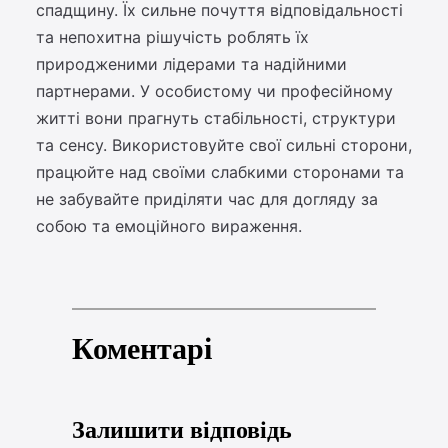
спадщину. Їх сильне почуття відповідальності
та непохитна рішучість роблять їх
природженими лідерами та надійними
партнерами. У особистому чи професійному
житті вони прагнуть стабільності, структури
та сенсу. Використовуйте свої сильні сторони,
працюйте над своїми слабкими сторонами та
не забувайте приділяти час для догляду за
собою та емоційного вираження.
Коментарі
Залишити відповідь