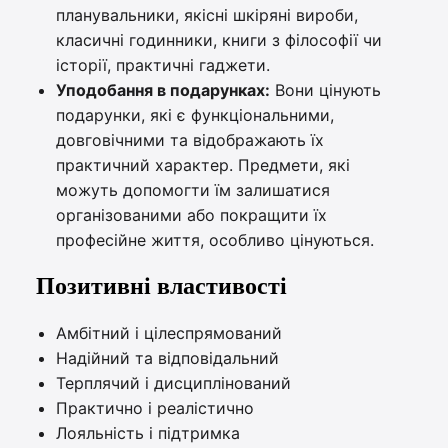
планувальники, якісні шкіряні вироби,
класичні годинники, книги з філософії чи
історії, практичні гаджети.
Уподобання в подарунках:
Вони цінують
подарунки, які є функціональними,
довговічними та відображають їх
практичний характер. Предмети, які
можуть допомогти їм залишатися
організованими або покращити їх
професійне життя, особливо цінуються.
Позитивні властивості
Амбітний і цілеспрямований
Надійний та відповідальний
Терплячий і дисциплінований
Практично і реалістично
Лояльність і підтримка