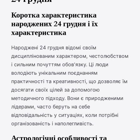
Коротка характеристика
народжених 24 грудня і їх
характеристика
Народжені 24 грудня відомі своїм
дисциплінованим характером, честолюбством
і сильним почуттям обов'язку. Ці люди
володіють унікальним поєднанням
практичності та креативності, що дозволяє їм
досягати своїх цілей за допомогою
методичного підходу. Вони є природженими
лідерами, часто беруть на себе
відповідальність у ситуаціях, коли потрібні
організованість і наполегливість.
Астрологічні особливості та