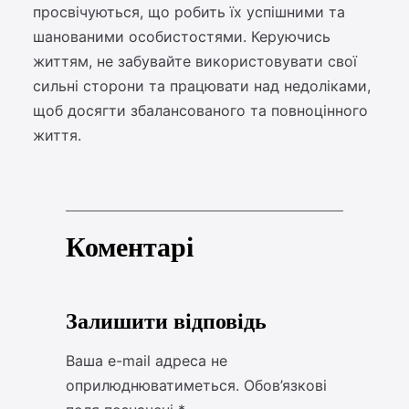
просвічуються, що робить їх успішними та
шанованими особистостями. Керуючись
життям, не забувайте використовувати свої
сильні сторони та працювати над недоліками,
щоб досягти збалансованого та повноцінного
життя.
Коментарі
Залишити відповідь
Ваша e-mail адреса не
оприлюднюватиметься.
Обов’язкові