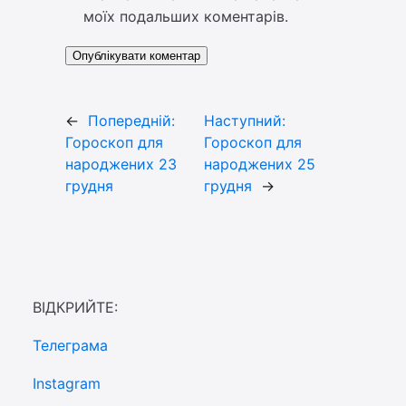
моїх подальших коментарів.
←
Попередній:
Наступний:
Гороскоп для
Гороскоп для
народжених 23
народжених 25
грудня
грудня
→
ВІДКРИЙТЕ:
Телеграма
Instagram