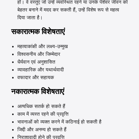
हों। वे वस्तुएं जो उन्हें व्यवस्थित रहने या उनके पेशेवर जीवन को
बेहतर बनाने में मदद कर सकती हैं, उन्हें विशेष रूप से महत्व
दिया जाता है।
सकारात्मक विशेषताएं
महत्वाकांक्षी और लक्ष्य-उन्मुख
विश्वसनीय और जिम्मेदार
धैर्यवान एवं अनुशासित
व्यावहारिक और यथार्थवादी
वफादार और सहायक
नकारात्मक विशेषताएं
अत्यधिक सतर्क हो सकते हैं
काम में व्यस्त रहने की प्रवृत्ति
भावनाओं को व्यक्त करने में कठिनाई हो सकती है
जिद्दी और अनम्य हो सकते हैं
निराशावादी होने की प्रवृत्ति