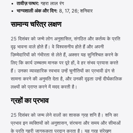
तावीज़ पत्थर:
गहरा लाल रंग
भाग्यशाली अंक और दिन:
8, 17, 26; शनिवार
सामान्य चरित्र लक्षण
25 दिसंबर को जन्मे लोग अनुशासित, संगठित और कर्तव्य के प्रति
दृढ़ भावना वाले होते हैं। वे विश्वसनीय होते हैं और अपनी
ज़िम्मेदारियों को गंभीरता से लेते हैं, अक्सर यह सुनिश्चित करने के
लिए कि कार्य उच्चतम मानक पर पूरे हों, वे हर संभव प्रयास करते
हैं। उनका व्यावहारिक स्वभाव उन्हें चुनौतियों का प्रभावी ढंग से
सामना करने की अनुमति देता है, और उनकी दृढ़ता उन्हें दीर्घकालिक
लक्ष्यों को प्राप्त करने में मदद करती है।
ग्रहों का प्रभाव
25 दिसंबर को जन्म लेने वालों का शासक ग्रह शनि है। शनि का
प्रभाव इन व्यक्तियों को अनुशासन, संरचना और समय और सीमाओं
के प्रति गहरी जागरूकता प्रदान करता है। यह ग्रह संरेखण