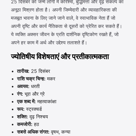
25 दिसंबर को जन्मे लोगों में करिश्मा, बुद्धिमत्ता और दृढ़ संकल्प का
अनूठा मिश्रण होता है। अपनी जिम्मेदारी और व्यावहारिकता की
मजबूत भावना के लिए जाने जाने वाले, वे स्वाभाविक नेता हैं जो
अपनी दृष्टि और कार्य नैतिकता से दूसरों को प्रेरित कर सकते हैं।
ये व्यक्ति अक्सर जीवन के प्रति दार्शनिक दृष्टिकोण रखते हैं, जो
अपने हर काम में अर्थ और उद्देश्य तलाशते हैं।
ज्योतिषीय विशेषताएं और प्रतीकात्मकता
तारीख:
25 दिसंबर
राशि चक्र चिन्ह:
मकर
अवयव:
धरती
रंग:
भूरा और ग्रे
एक शब्द में:
महत्वाकांक्षा
रूप:
स्ट्रक्चर्ड
शक्ति:
दृढ़ निश्चय
कमजोरी:
हठ
सबसे अधिक संगत:
वृषभ, कन्या