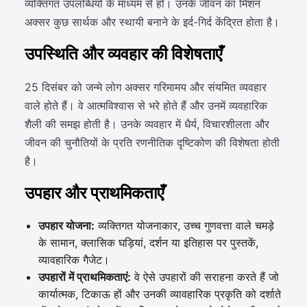
व्यक्तिगत उपलब्धियों के माध्यम से हो। उनके जीवन का मिशन
अक्सर कुछ सार्थक और स्थायी बनाने के इर्द-गिर्द केंद्रित होता है।
उपस्थिति और व्यवहार की विशेषताएँ
25 दिसंबर को जन्मे लोग अक्सर गरिमामय और संयमित व्यवहार
वाले होते हैं। वे आत्मविश्वास से भरे होते हैं और उनमें व्यवहारिक
शैली की समझ होती है। उनके व्यवहार में धैर्य, विचारशीलता और
जीवन की चुनौतियों के प्रति रणनीतिक दृष्टिकोण की विशेषता होती
है।
उपहार और प्राथमिकताएँ
उपहार योजना:
व्यक्तिगत योजनाकार, उच्च गुणवत्ता वाले चमड़े
के सामान, क्लासिक घड़ियां, दर्शन या इतिहास पर पुस्तकें,
व्यावहारिक गैजेट।
उपहारों में प्राथमिकताएं:
वे ऐसे उपहारों की सराहना करते हैं जो
कार्यात्मक, टिकाऊ हों और उनकी व्यावहारिक प्रकृति को दर्शाते