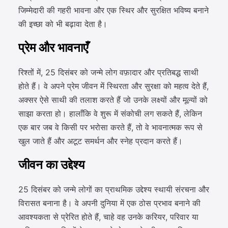
जिम्मेदारी की गहरी भावना और एक स्थिर और सुरक्षित भविष्य बनाने
की इच्छा को भी बढ़ावा देता है।
प्रेम और भावनाएँ
रिश्तों में, 25 दिसंबर को जन्मे लोग वफ़ादार और प्रतिबद्ध साथी
होते हैं। वे अपने प्रेम जीवन में स्थिरता और सुरक्षा को महत्व देते हैं,
अक्सर ऐसे साथी की तलाश करते हैं जो उनके लक्ष्यों और मूल्यों को
साझा करता हो। हालाँकि वे शुरू में संकोची लग सकते हैं, लेकिन
एक बार जब वे किसी पर भरोसा करते हैं, तो वे भावनात्मक रूप से
खुल जाते हैं और अटूट समर्थन और स्नेह प्रदान करते हैं।
जीवन का उद्देश्य
25 दिसंबर को जन्मे लोगों का प्राथमिक उद्देश्य स्थायी संरचना और
विरासत बनाना है। वे अपनी दुनिया में एक ठोस प्रभाव बनाने की
आवश्यकता से प्रेरित होते हैं, चाहे वह उनके करियर, परिवार या