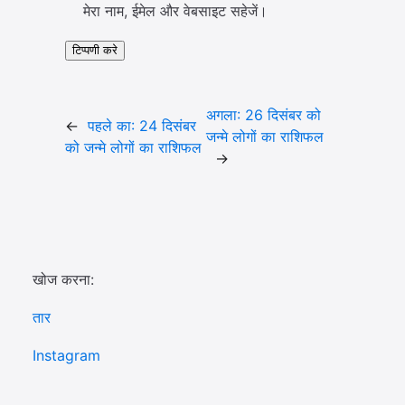
मेरा नाम, ईमेल और वेबसाइट सहेजें।
अगला:
26 दिसंबर को
←
पहले का:
24 दिसंबर
जन्मे लोगों का राशिफल
को जन्मे लोगों का राशिफल
→
खोज करना:
तार
Instagram