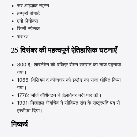
सर आइज़क न्यूटन
हम्फ्री बोगार्ट
एनी लेनोक्स
सिसी स्पेसक
शरारत
25 दिसंबर की महत्वपूर्ण ऐतिहासिक घटनाएँ
800 ई.: शारलेमेन को पवित्र रोमन सम्राट का ताज पहनाया
गया।
1066: विलियम द कॉन्करर को इंग्लैंड का राजा घोषित किया
गया।
1776: जॉर्ज वॉशिंगटन ने डेलावेयर नदी पार की।
1991: मिखाइल गोर्बाचेव ने सोवियत संघ के राष्ट्रपति पद से
इस्तीफ़ा दिया।
निष्कर्ष