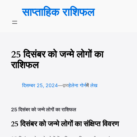
सामग्री
साप्ताहिक राशिफल
पर
जाएं
25 दिसंबर को जन्मे लोगों का
राशिफल
—
दिसम्बर 25, 2024
हेलेना गोर्न
में
लेख
द्वारा
25 दिसंबर को जन्मे लोगों का राशिफल
25 दिसंबर को जन्मे लोगों का संक्षिप्त विवरण