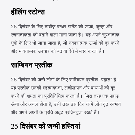
हीलिंग स्टोन्स
25 दिसंबर के लिए तावीज़ पत्थर गार्नेट को ऊर्जा, जुनून और
रचनात्मकता को बढ़ाने वाला माना जाता है। यह अपने सुरक्षात्मक
गुणों के लिए भी जाना जाता है, जो नकारात्मक ऊर्जा को दूर करने
और भावनात्मक उपचार को बढ़ावा देने में मदद करता है।
साम्बियन प्रतीक
25 दिसंबर को जन्मे लोगों के लिए साम्बियन प्रतीक "पहाड़" है।
यह प्रतीक उनकी महत्वाकांक्षा, लचीलापन और बाधाओं को दूर
करने की क्षमता का प्रतिनिधित्व करता है। जिस तरह एक पहाड़
ऊँचा और अचल होता है, उसी तरह इस दिन जन्मे लोग दृढ़ स्वभाव
और अपने लक्ष्यों के प्रति अटूट प्रतिबद्धता रखते हैं।
25 दिसंबर को जन्मी हस्तियां