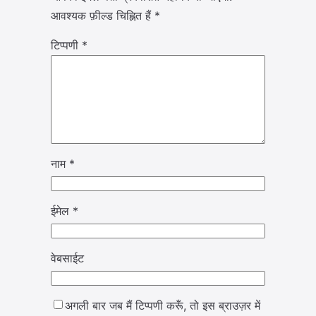
आवश्यक फ़ील्ड चिह्नित हैं
*
टिप्पणी
*
नाम
*
ईमेल
*
वेबसाईट
अगली बार जब मैं टिप्पणी करूँ, तो इस ब्राउज़र में