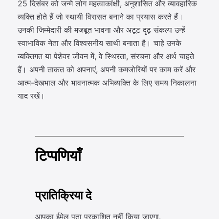
25 दिसंबर को जन्मे लोग महत्वाकांक्षी, अनुशासित और व्यावहारिक
व्यक्ति होते हैं जो स्थायी विरासत बनाने का प्रयास करते हैं।
उनकी जिम्मेदारी की मजबूत भावना और अटूट दृढ़ संकल्प उन्हें
स्वाभाविक नेता और विश्वसनीय साथी बनाता है। चाहे उनके
व्यक्तिगत या पेशेवर जीवन में, वे स्थिरता, संरचना और अर्थ चाहते
हैं। अपनी ताकत को अपनाएं, अपनी कमजोरियों पर काम करें और
आत्म-देखभाल और भावनात्मक अभिव्यक्ति के लिए समय निकालना
याद रखें।
टिप्पणियाँ
प्रातिक्रिया दे
आपका ईमेल पता प्रकाशित नहीं किया जाएगा.