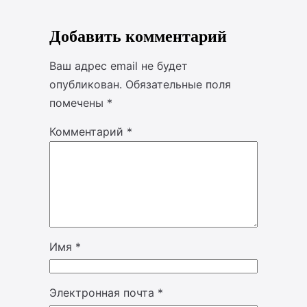
Добавить комментарий
Ваш адрес email не будет
опубликован.
Обязательные поля
помечены
*
Комментарий
*
Имя
*
Электронная почта
*