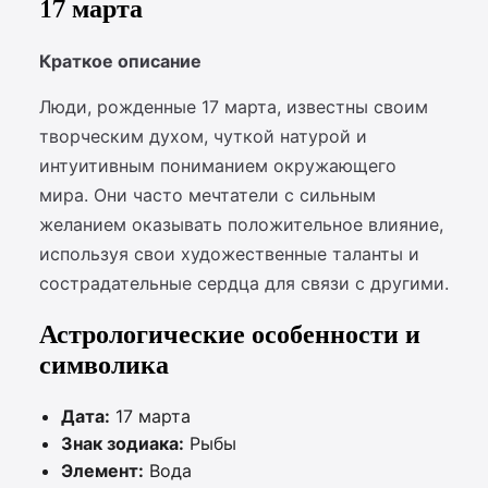
17 марта
Краткое описание
Люди, рожденные 17 марта, известны своим
творческим духом, чуткой натурой и
интуитивным пониманием окружающего
мира. Они часто мечтатели с сильным
желанием оказывать положительное влияние,
используя свои художественные таланты и
сострадательные сердца для связи с другими.
Астрологические особенности и
символика
Дата:
17 марта
Знак зодиака:
Рыбы
Элемент:
Вода