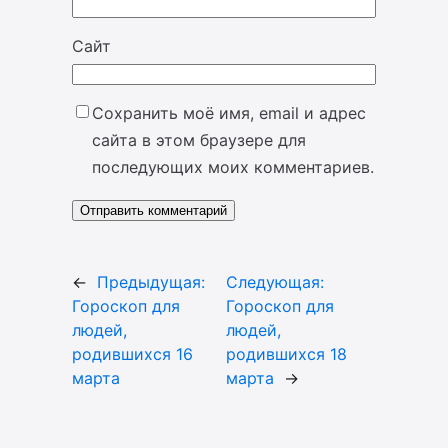
Сайт
Сохранить моё имя, email и адрес
сайта в этом браузере для
последующих моих комментариев.
←
Предыдущая:
Следующая:
Гороскоп для
Гороскоп для
людей,
людей,
родившихся 16
родившихся 18
марта
марта
→