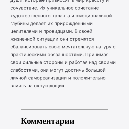
души, которые привносят в мир красоту и
сочувствие. Их уникальное сочетание
художественного таланта и эмоциональной
глубины делает их прирожденными
целителями и провидцами. В своей
жизненной ситуации они стремятся
сбалансировать свою мечтательную натуру с
практическими обязанностями. Принимая
свои сильные стороны и работая над своими
слабостями, они могут достичь большой
личной самореализации и положительно
влиять на окружающих.
Комментарии