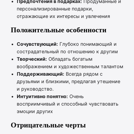
Предпочтения в подарках:
Продуманные и
персонализированные подарки,
отражающие их интересы и увлечения
Положительные особенности
Сочувствующий:
Глубоко понимающий и
сострадательный по отношению к другим
Творческий:
Обладать богатым
воображением и художественным талантом
Поддерживающий:
Всегда рядом с
друзьями и близкими, предлагая утешение
и руководство.
Интуитивно понятно:
Очень
восприимчивый и способный чувствовать
эмоции других
Отрицательные черты