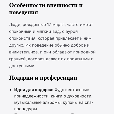
Особенности внешности и
поведения
Люди, рожденные 17 марта, часто имеют
спокойный и мягкий вид, с аурой
спокойствия, которая привлекает к ним
других. Их поведение обычно доброе и
внимательное, и они обладают природной
грацией, которая делает их приятными и
доступными.
Подарки и преференции
Идеи для подарка:
Художественные
принадлежности, книги о духовности,
музыкальные альбомы, купоны на спа-
процедуры