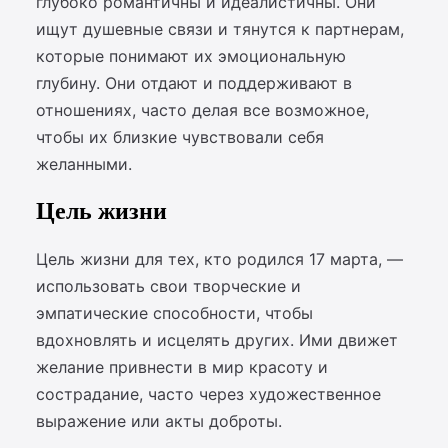
глубоко романтичны и идеалистичны. Они
ищут душевные связи и тянутся к партнерам,
которые понимают их эмоциональную
глубину. Они отдают и поддерживают в
отношениях, часто делая все возможное,
чтобы их близкие чувствовали себя
желанными.
Цель жизни
Цель жизни для тех, кто родился 17 марта, —
использовать свои творческие и
эмпатические способности, чтобы
вдохновлять и исцелять других. Ими движет
желание привнести в мир красоту и
сострадание, часто через художественное
выражение или акты доброты.