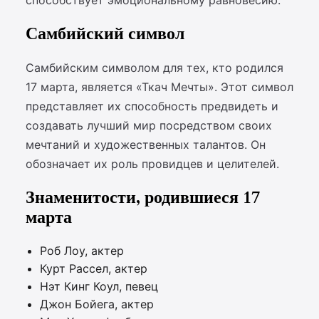
способствует эмоциональному равновесию.
Самбийский символ
Самбийским символом для тех, кто родился
17 марта, является «Ткач Мечты». Этот символ
представляет их способность предвидеть и
создавать лучший мир посредством своих
мечтаний и художественных талантов. Он
обозначает их роль провидцев и целителей.
Знаменитости, родившиеся 17
марта
Роб Лоу, актер
Курт Рассел, актер
Нэт Кинг Коул, певец
Джон Бойега, актер