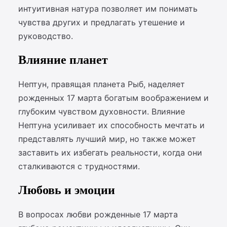
интуитивная натура позволяет им понимать
чувства других и предлагать утешение и
руководство.
Влияние планет
Нептун, правящая планета Рыб, наделяет
рожденных 17 марта богатым воображением и
глубоким чувством духовности. Влияние
Нептуна усиливает их способность мечтать и
представлять лучший мир, но также может
заставить их избегать реальности, когда они
сталкиваются с трудностями.
Любовь и эмоции
В вопросах любви рожденные 17 марта