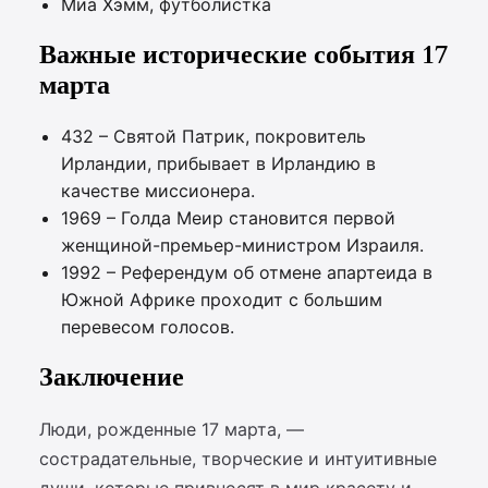
Миа Хэмм, футболистка
Важные исторические события 17
марта
432 – Святой Патрик, покровитель
Ирландии, прибывает в Ирландию в
качестве миссионера.
1969 – Голда Меир становится первой
женщиной-премьер-министром Израиля.
1992 – Референдум об отмене апартеида в
Южной Африке проходит с большим
перевесом голосов.
Заключение
Люди, рожденные 17 марта, —
сострадательные, творческие и интуитивные