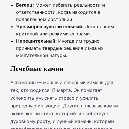
Беглец:
Может избегать реальности и
ответственности, когда находится в
подавленном состоянии
Чрезмерно чувствительный:
Легко раним
критикой или резкими словами.
Нерешительный:
Иногда им трудно
принимать твердые решения из-за их
мечтательной натуры.
Лечебные камни
Аквамарин — мощный лечебный камень для
тех, кто родился 17 марта. Он помогает
успокоить ум, снять стресс и усилить
природную интуицию. Другие полезные камни
включают аметист, который способствует
духовному росту, и лунный камень, который