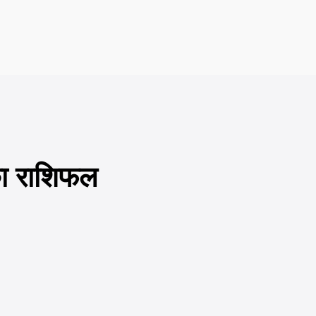
 का राशिफल