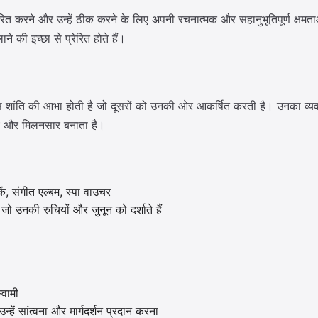
 प्रेरित करने और उन्हें ठीक करने के लिए अपनी रचनात्मक और सहानुभूतिपूर्ण क्
ने की इच्छा से प्रेरित होते हैं।
 पास शांति की आभा होती है जो दूसरों को उनकी ओर आकर्षित करती है। उनका 
ग्य और मिलनसार बनाता है।
ं, संगीत एल्बम, स्पा वाउचर
 उनकी रुचियों और जुनून को दर्शाते हैं
्वामी
्हें सांत्वना और मार्गदर्शन प्रदान करना