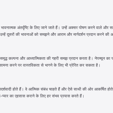
ावनात्मक अंतर्दृष्टि के लिए जाने जाते हैं। उन्हें अक्सर पोषण करने वाले और स
न्हें दूसरों की भावनाओं को समझने और आराम और मार्गदर्शन प्रदान करने की अन
को समृद्ध कल्पना और आध्यात्मिकता की गहरी समझ प्रदान करता है। नेपच्यून का
ा सामना करने पर वास्तविकता से भागने के लिए भी प्रेरित कर सकता है।
आदर्शवादी होते हैं। वे आत्मिक संबंध चाहते हैं और ऐसे साथी की ओर आकर्षित होते 
ड़-प्यार का एहसास कराने के लिए हर संभव प्रयास करते हैं।