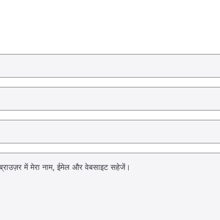
्राउज़र में मेरा नाम, ईमेल और वेबसाइट सहेजें।