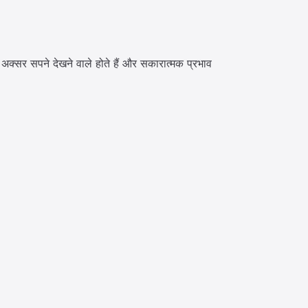
अक्सर सपने देखने वाले होते हैं और सकारात्मक प्रभाव