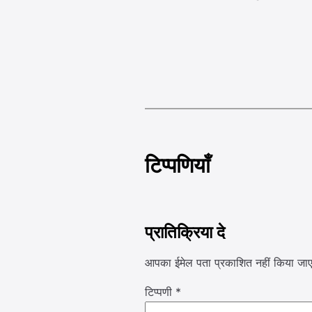
टिप्पणियाँ
प्रातिक्रिया दे
आपका ईमेल पता प्रकाशित नहीं किया जाए
टिप्पणी
*