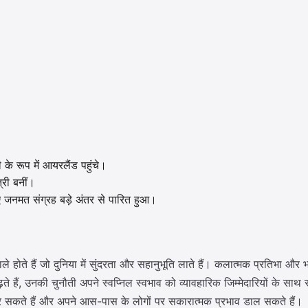
के रूप में आयरलैंड पहुंचे।
री बनीं।
िए जनमत संग्रह बड़े अंतर से पारित हुआ।
ले होते हैं जो दुनिया में सुंदरता और सहानुभूति लाते हैं। कलात्मक प्रतिभा और
बढ़ते हैं, उनकी चुनौती अपने स्वप्निल स्वभाव को व्यावहारिक जिम्मेदारियों 
्त कर सकते हैं और अपने आस-पास के लोगों पर सकारात्मक प्रभाव डाल सकते हैं।