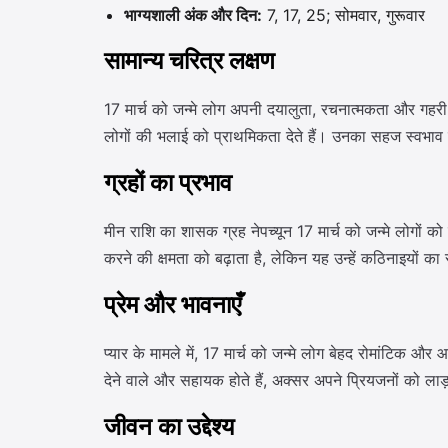
भाग्यशाली अंक और दिन:
7, 17, 25; सोमवार, गुरूवार
सामान्य चरित्र लक्षण
17 मार्च को जन्मे लोग अपनी दयालुता, रचनात्मकता और गहरी भ
लोगों की भलाई को प्राथमिकता देते हैं। उनका सहज स्वभाव उ
ग्रहों का प्रभाव
मीन राशि का शासक ग्रह नेपच्यून 17 मार्च को जन्मे लोगों 
करने की क्षमता को बढ़ाता है, लेकिन यह उन्हें कठिनाइयों क
प्रेम और भावनाएँ
प्यार के मामले में, 17 मार्च को जन्मे लोग बेहद रोमांटिक और 
देने वाले और सहायक होते हैं, अक्सर अपने प्रियजनों को ला
जीवन का उद्देश्य