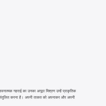
 भावनात्मक गहराई का उनका अनूठा मिश्रण उन्हें प्राकृतिक
के साथ संतुलित करना है। अपनी ताकत को अपनाकर और अपनी