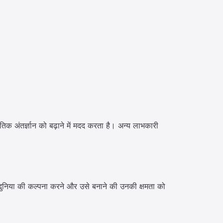
क अंतर्ज्ञान को बढ़ाने में मदद करता है। अन्य लाभकारी
र दुनिया की कल्पना करने और उसे बनाने की उनकी क्षमता को