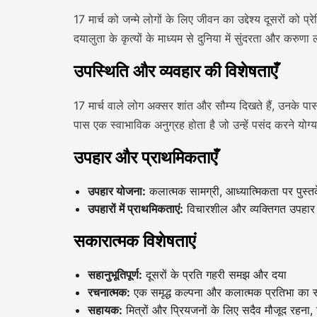
17 मार्च को जन्मे लोगों के लिए जीवन का उद्देश्य दूसरों को
दयालुता के कृत्यों के माध्यम से दुनिया में सुंदरता और करुणा ला
उपस्थिति और व्यवहार की विशेषताएँ
17 मार्च वाले लोग अक्सर शांत और सौम्य दिखते हैं, उनके
पास एक स्वाभाविक अनुग्रह होता है जो उन्हें पसंद करने यो
उपहार और प्राथमिकताएँ
उपहार योजना:
कलात्मक सामग्री, आध्यात्मिकता पर पुस्तके
उपहारों में प्राथमिकताएं:
विचारशील और व्यक्तिगत उपहार जो
सकारात्मक विशेषताएं
सहानुभूतिपूर्ण:
दूसरों के प्रति गहरी समझ और दया
रचनात्मक:
एक समृद्ध कल्पना और कलात्मक प्रतिभा का स
सहायक:
मित्रों और प्रियजनों के लिए सदैव मौजूद रहना, उन