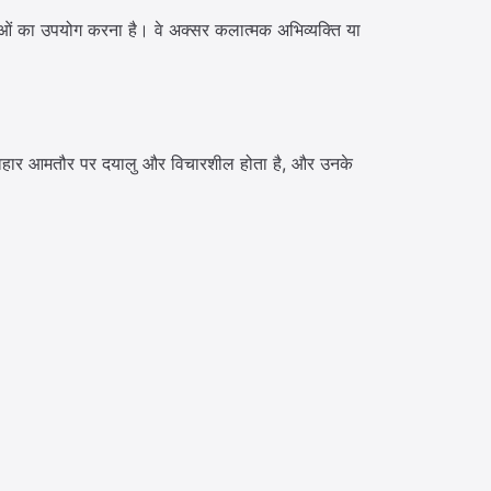
षमताओं का उपयोग करना है। वे अक्सर कलात्मक अभिव्यक्ति या
व्यवहार आमतौर पर दयालु और विचारशील होता है, और उनके