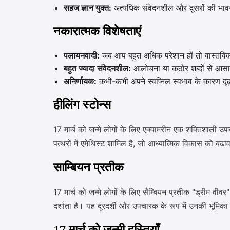
सहज ज्ञान युक्त:
अत्यधिक संवेदनशील और दूसरों की भावन
नकारात्मक विशेषताएं
पलायनवादी:
जब आप बहुत अधिक परेशान हों तो वास्तविकता
बहुत ज्यादा संवेदनशील:
आलोचना या कठोर शब्दों से आसान
अनिर्णायक:
कभी-कभी अपने स्वप्निल स्वभाव के कारण दृढ़ निर
हीलिंग स्टोन्स
17 मार्च को जन्मे लोगों के लिए एक्वामरीन एक शक्तिशाली उ
पत्थरों में एमेथिस्ट शामिल है, जो आध्यात्मिक विकास को बढ़ा
साम्बियन प्रतीक
17 मार्च को जन्मे लोगों के लिए सैम्बियन प्रतीक "ड्रीम व
दर्शाता है। यह दूरदर्शी और उपचारक के रूप में उनकी भूमिका 