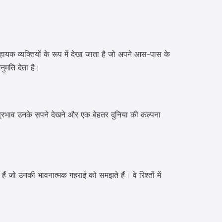
हायक व्यक्तियों के रूप में देखा जाता है जो अपने आस-पास के
ुमति देता है।
 प्रभाव उनके सपने देखने और एक बेहतर दुनिया की कल्पना
हैं जो उनकी भावनात्मक गहराई को समझते हैं। वे रिश्तों में