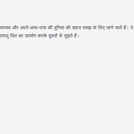
्ण स्वभाव और अपने आस-पास की दुनिया की सहज समझ के लिए जाने जाते हैं। वे 
यालु दिल का उपयोग करके दूसरों से जुड़ते हैं।