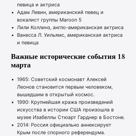
певица и актриса
Адам Левин, американский певец и
вокалист группы Maroon 5
Лили Коллинз, англо-американская актриса
Ванесса Л. Уильямс, американская актриса
и певица
Важные исторические события 18
марта
1965: Советский космонавт Алексей
Леонов становится первым человеком,
вышедшим в открытый космос.
1990: Крупнейшая кража произведений
искусства в истории США произошла в
музее Изабеллы Стюарт Гарднер в Бостоне.
2014: Россия официально аннексирует
Крым после спорного референдума.