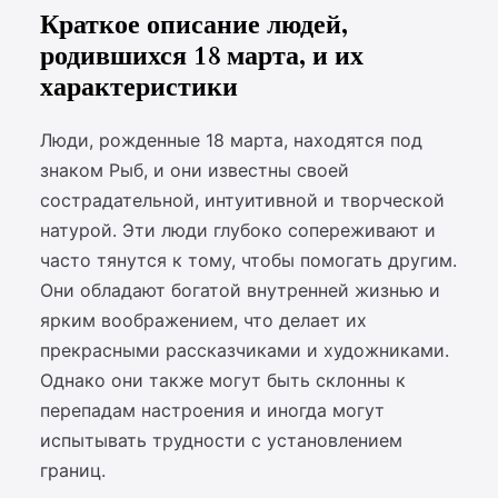
Краткое описание людей,
родившихся 18 марта, и их
характеристики
Люди, рожденные 18 марта, находятся под
знаком Рыб, и они известны своей
сострадательной, интуитивной и творческой
натурой. Эти люди глубоко сопереживают и
часто тянутся к тому, чтобы помогать другим.
Они обладают богатой внутренней жизнью и
ярким воображением, что делает их
прекрасными рассказчиками и художниками.
Однако они также могут быть склонны к
перепадам настроения и иногда могут
испытывать трудности с установлением
границ.