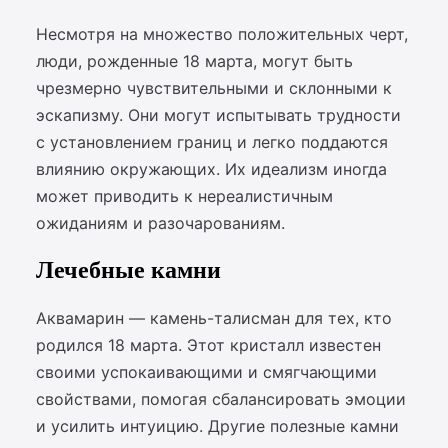
Несмотря на множество положительных черт,
люди, рожденные 18 марта, могут быть
чрезмерно чувствительными и склонными к
эскапизму. Они могут испытывать трудности
с установлением границ и легко поддаются
влиянию окружающих. Их идеализм иногда
может приводить к нереалистичным
ожиданиям и разочарованиям.
Лечебные камни
Аквамарин — камень-талисман для тех, кто
родился 18 марта. Этот кристалл известен
своими успокаивающими и смягчающими
свойствами, помогая сбалансировать эмоции
и усилить интуицию. Другие полезные камни