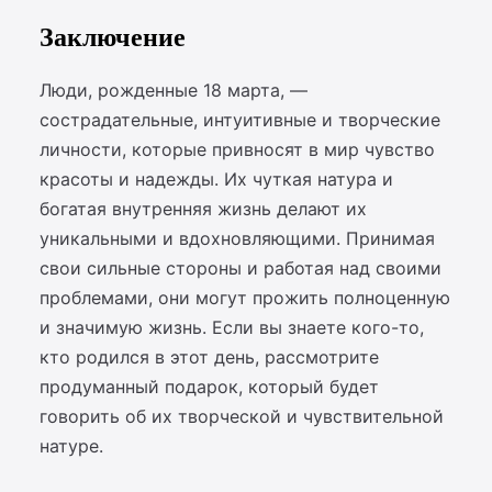
Заключение
Люди, рожденные 18 марта, —
сострадательные, интуитивные и творческие
личности, которые привносят в мир чувство
красоты и надежды. Их чуткая натура и
богатая внутренняя жизнь делают их
уникальными и вдохновляющими. Принимая
свои сильные стороны и работая над своими
проблемами, они могут прожить полноценную
и значимую жизнь. Если вы знаете кого-то,
кто родился в этот день, рассмотрите
продуманный подарок, который будет
говорить об их творческой и чувствительной
натуре.