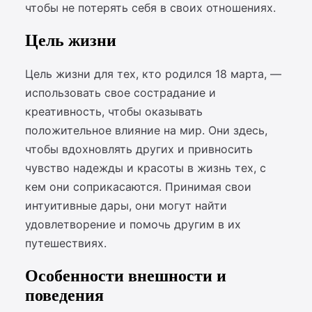
чтобы не потерять себя в своих отношениях.
Цель жизни
Цель жизни для тех, кто родился 18 марта, —
использовать свое сострадание и
креативность, чтобы оказывать
положительное влияние на мир. Они здесь,
чтобы вдохновлять других и привносить
чувство надежды и красоты в жизнь тех, с
кем они соприкасаются. Принимая свои
интуитивные дары, они могут найти
удовлетворение и помочь другим в их
путешествиях.
Особенности внешности и
поведения