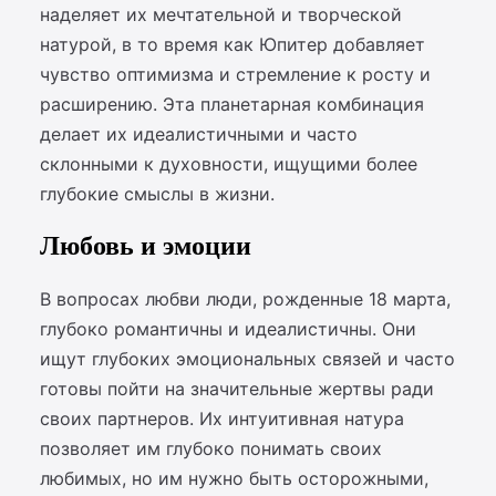
наделяет их мечтательной и творческой
натурой, в то время как Юпитер добавляет
чувство оптимизма и стремление к росту и
расширению. Эта планетарная комбинация
делает их идеалистичными и часто
склонными к духовности, ищущими более
глубокие смыслы в жизни.
Любовь и эмоции
В вопросах любви люди, рожденные 18 марта,
глубоко романтичны и идеалистичны. Они
ищут глубоких эмоциональных связей и часто
готовы пойти на значительные жертвы ради
своих партнеров. Их интуитивная натура
позволяет им глубоко понимать своих
любимых, но им нужно быть осторожными,