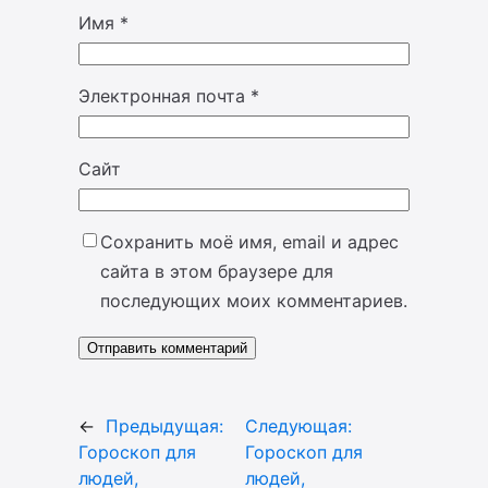
Имя
*
Электронная почта
*
Сайт
Сохранить моё имя, email и адрес
сайта в этом браузере для
последующих моих комментариев.
←
Предыдущая:
Следующая:
Гороскоп для
Гороскоп для
людей,
людей,