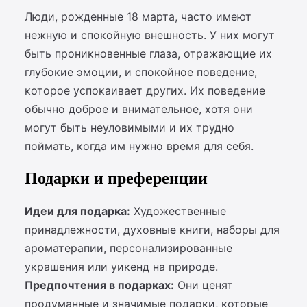
Люди, рожденные 18 марта, часто имеют
нежную и спокойную внешность. У них могут
быть проникновенные глаза, отражающие их
глубокие эмоции, и спокойное поведение,
которое успокаивает других. Их поведение
обычно доброе и внимательное, хотя они
могут быть неуловимыми и их трудно
поймать, когда им нужно время для себя.
Подарки и преференции
Идеи для подарка:
Художественные
принадлежности, духовные книги, наборы для
ароматерапии, персонализированные
украшения или уикенд на природе.
Предпочтения в подарках:
Они ценят
продуманные и значимые подарки, которые