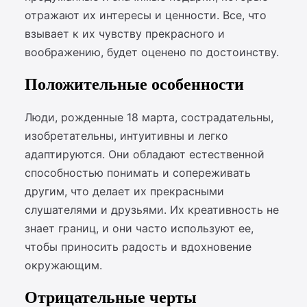
отражают их интересы и ценности. Все, что
взывает к их чувству прекрасного и
воображению, будет оценено по достоинству.
Положительные особенности
Люди, рожденные 18 марта, сострадательны,
изобретательны, интуитивны и легко
адаптируются. Они обладают естественной
способностью понимать и сопереживать
другим, что делает их прекрасными
слушателями и друзьями. Их креативность не
знает границ, и они часто используют ее,
чтобы приносить радость и вдохновение
окружающим.
Отрицательные черты