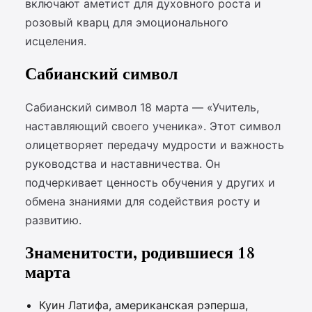
включают аметист для духовного роста и
розовый кварц для эмоционального
исцеления.
Сабианский символ
Сабианский символ 18 марта — «Учитель,
наставляющий своего ученика». Этот символ
олицетворяет передачу мудрости и важность
руководства и наставничества. Он
подчеркивает ценность обучения у других и
обмена знаниями для содействия росту и
развитию.
Знаменитости, родившиеся 18
марта
Куин Латифа, американская рэперша,