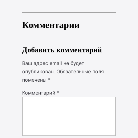
Комментарии
Добавить комментарий
Ваш адрес email не будет
опубликован.
Обязательные поля
помечены
*
Комментарий
*