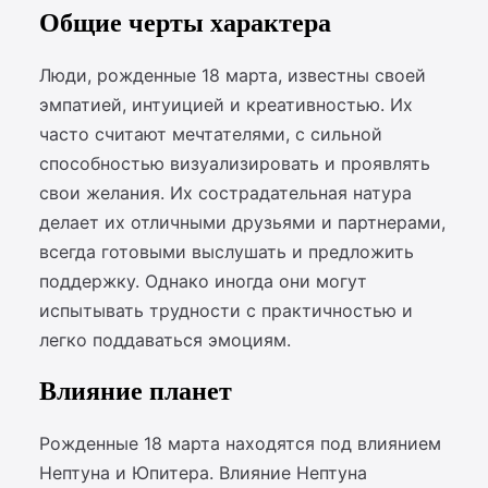
Общие черты характера
Люди, рожденные 18 марта, известны своей
эмпатией, интуицией и креативностью. Их
часто считают мечтателями, с сильной
способностью визуализировать и проявлять
свои желания. Их сострадательная натура
делает их отличными друзьями и партнерами,
всегда готовыми выслушать и предложить
поддержку. Однако иногда они могут
испытывать трудности с практичностью и
легко поддаваться эмоциям.
Влияние планет
Рожденные 18 марта находятся под влиянием
Нептуна и Юпитера. Влияние Нептуна