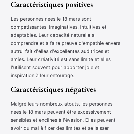
Caractéristiques positives
Les personnes nées le 18 mars sont
compatissantes, imaginatives, intuitives et
adaptables. Leur capacité naturelle à
comprendre et à faire preuve d'empathie envers
autrui fait d'elles d'excellentes auditrices et
amies. Leur créativité est sans limite et elles
l'utilisent souvent pour apporter joie et
inspiration à leur entourage.
Caractéristiques négatives
Malgré leurs nombreux atouts, les personnes
nées le 18 mars peuvent être excessivement
sensibles et enclines à l'évasion. Elles peuvent
avoir du mal à fixer des limites et se laisser