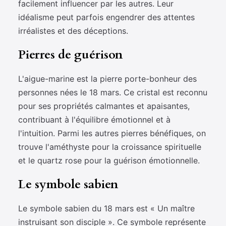
facilement influencer par les autres. Leur
idéalisme peut parfois engendrer des attentes
irréalistes et des déceptions.
Pierres de guérison
L'aigue-marine est la pierre porte-bonheur des
personnes nées le 18 mars. Ce cristal est reconnu
pour ses propriétés calmantes et apaisantes,
contribuant à l'équilibre émotionnel et à
l'intuition. Parmi les autres pierres bénéfiques, on
trouve l'améthyste pour la croissance spirituelle
et le quartz rose pour la guérison émotionnelle.
Le symbole sabien
Le symbole sabien du 18 mars est « Un maître
instruisant son disciple ». Ce symbole représente