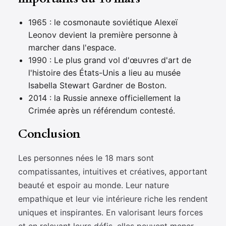
1965 : le cosmonaute soviétique Alexeï
Leonov devient la première personne à
marcher dans l'espace.
1990 : Le plus grand vol d'œuvres d'art de
l'histoire des États-Unis a lieu au musée
Isabella Stewart Gardner de Boston.
2014 : la Russie annexe officiellement la
Crimée après un référendum contesté.
Conclusion
Les personnes nées le 18 mars sont
compatissantes, intuitives et créatives, apportant
beauté et espoir au monde. Leur nature
empathique et leur vie intérieure riche les rendent
uniques et inspirantes. En valorisant leurs forces