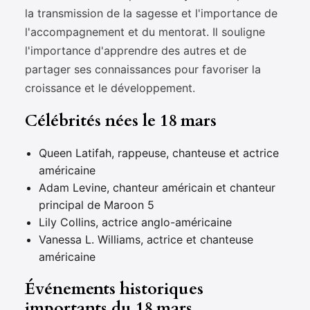
la transmission de la sagesse et l'importance de
l'accompagnement et du mentorat. Il souligne
l'importance d'apprendre des autres et de
partager ses connaissances pour favoriser la
croissance et le développement.
Célébrités nées le 18 mars
Queen Latifah, rappeuse, chanteuse et actrice
américaine
Adam Levine, chanteur américain et chanteur
principal de Maroon 5
Lily Collins, actrice anglo-américaine
Vanessa L. Williams, actrice et chanteuse
américaine
Événements historiques
importants du 18 mars