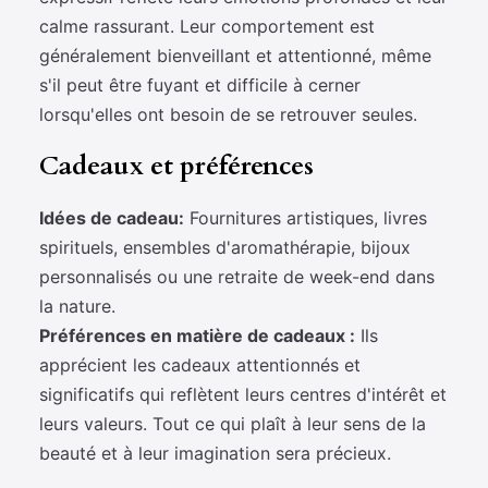
calme rassurant. Leur comportement est
généralement bienveillant et attentionné, même
s'il peut être fuyant et difficile à cerner
lorsqu'elles ont besoin de se retrouver seules.
Cadeaux et préférences
Idées de cadeau:
Fournitures artistiques, livres
spirituels, ensembles d'aromathérapie, bijoux
personnalisés ou une retraite de week-end dans
la nature.
Préférences en matière de cadeaux :
Ils
apprécient les cadeaux attentionnés et
significatifs qui reflètent leurs centres d'intérêt et
leurs valeurs. Tout ce qui plaît à leur sens de la
beauté et à leur imagination sera précieux.