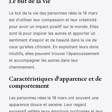
Le but de la vie
Le but de la vie des personnes nées le 18 mars
est d'utiliser leur compassion et leur créativité
pour avoir un impact positif sur le monde. Elles
sont là pour inspirer les autres et apporter un
sentiment d'espoir et de beauté dans la vie de
ceux qu'elles côtoient. En exploitant leurs dons
intuitifs, elles peuvent trouver l'épanouissement
et accompagner les autres dans leur
cheminement.
Caractéristiques d'apparence et de
comportement
Les personnes nées le 18 mars ont souvent une
apparence douce et sereine. Leur regard
expressif reflète leurs émotions profondes et leur