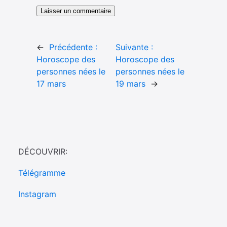
←
Précédente :
Suivante :
Horoscope des
Horoscope des
personnes nées le
personnes nées le
17 mars
19 mars
→
DÉCOUVRIR:
Télégramme
Instagram