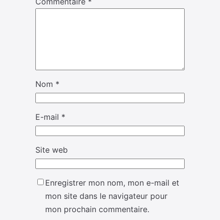
Commentaire
*
Nom
*
E-mail
*
Site web
Enregistrer mon nom, mon e-mail et
mon site dans le navigateur pour
mon prochain commentaire.