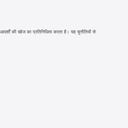
आदर्शों की खोज का प्रतिनिधित्व करता है। यह चुनौतियों से