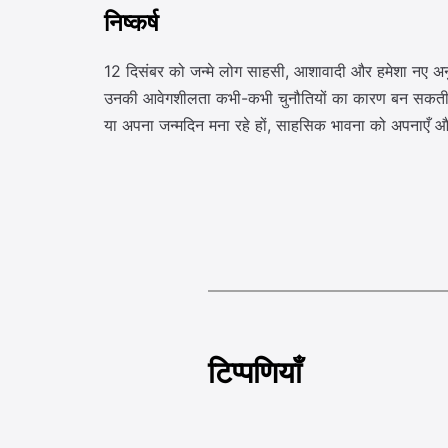
निष्कर्ष
12 दिसंबर को जन्मे लोग साहसी, आशावादी और हमेशा नए अनुभव
उनकी आवेगशीलता कभी-कभी चुनौतियों का कारण बन सकती है, 
या अपना जन्मदिन मना रहे हों, साहसिक भावना को अपनाएँ औ
टिप्पणियाँ