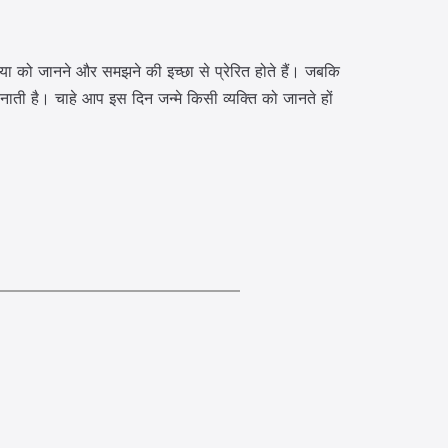
िया को जानने और समझने की इच्छा से प्रेरित होते हैं। जबकि
ती है। चाहे आप इस दिन जन्मे किसी व्यक्ति को जानते हों