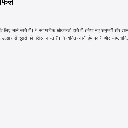
ाशिफल
िए जाने जाते हैं। वे स्वाभाविक खोजकर्ता होते हैं, हमेशा नए अनुभवों और ज्ञान
्साह से दूसरों को प्रेरित करते हैं। ये व्यक्ति अपनी ईमानदारी और स्पष्टवादित