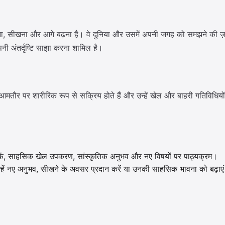
ा, सीखना और आगे बढ़ना है। वे दुनिया और उसमें अपनी जगह को समझने की ज़रूरत 
ी अंतर्दृष्टि साझा करना शामिल है।
आमतौर पर शारीरिक रूप से सक्रिय होते हैं और उन्हें खेल और बाहरी गतिविधिय
ुस्तकें, साहसिक खेल उपकरण, सांस्कृतिक अनुभव और नए विषयों पर पाठ्यक्रम।
उन्हें नए अनुभव, सीखने के अवसर प्रदान करें या उनकी साहसिक भावना को बढ़ाए