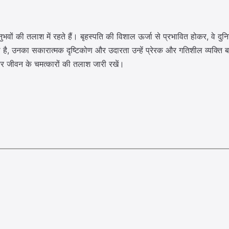
ों की तलाश में रहते हैं। बृहस्पति की विशाल ऊर्जा से प्रभावित होकर, वे दुन
उनका सकारात्मक दृष्टिकोण और उदारता उन्हें प्रेरक और गतिशील व्यक्ति बना
र जीवन के चमत्कारों की तलाश जारी रखें।