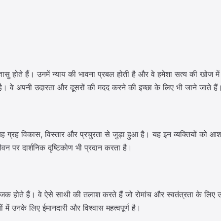
्ञासु होते हैं। उनमें न्याय की भावना प्रबल होती है और वे हमेशा सत्य की खोज म
ै। वे अपनी उदारता और दूसरों की मदद करने की इच्छा के लिए भी जाने जाते हैं
यह ग्रह विकास, विस्तार और प्रचुरता से जुड़ा हुआ है। यह इन व्यक्तियों को 
जीवन पर दार्शनिक दृष्टिकोण भी प्रदान करता है।
ंजक होते हैं। वे ऐसे साथी की तलाश करते हैं जो रोमांच और स्वतंत्रता के लिए उन
ों में उनके लिए ईमानदारी और विश्वास महत्वपूर्ण है।