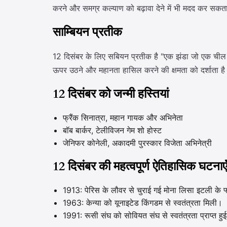
करने और समग्र कल्याण को बढ़ावा देने में भी मदद कर सकत
साम्बियन प्रतीक
12 दिसंबर के लिए सबियन प्रतीक है "एक झंडा जो एक चील में
ऊपर उठने और महानता हासिल करने की क्षमता को दर्शाता ह
12 दिसंबर को जन्मी हस्तियां
फ्रैंक सिनात्रा, महान गायक और अभिनेता
बॉब बार्कर, टेलीविजन गेम शो होस्ट
जेनिफर कोनेली, अकादमी पुरस्कार विजेता अभिनेत्री
12 दिसंबर की महत्वपूर्ण ऐतिहासिक घटनाए
1913: पेरिस के लौवर से चुराई गई मोना लिसा इटली के फ्ल
1963: केन्या को यूनाइटेड किंगडम से स्वतंत्रता मिली।
1991: रूसी संघ को सोवियत संघ से स्वतंत्रता प्राप्त हु