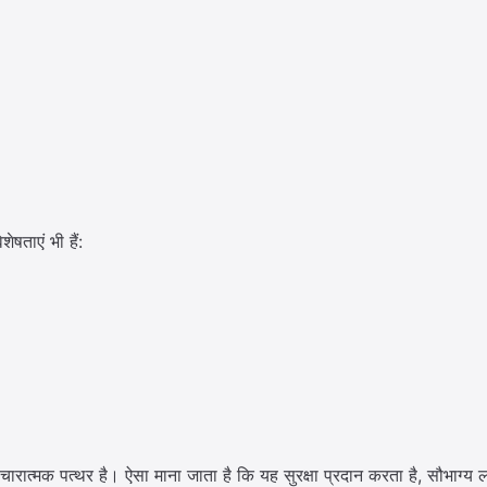
षताएं भी हैं:
चारात्मक पत्थर है। ऐसा माना जाता है कि यह सुरक्षा प्रदान करता है, सौभाग्य