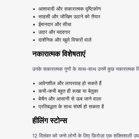
आशावादी और सकारात्मक दृष्टिकोण
साहसी और जोखिम उठाने को तैयार
ईमानदार और सीधा
उदार और मददगार
दार्शनिक और खुले विचारों वाले
नकारात्मक विशेषताएं
उनके सकारात्मक गुणों के साथ-साथ उनमें कुछ नकारात्मक विशे
आवेगशील और लापरवाह हो सकते हैं
कभी-कभी बहुत ही रूखा या बेतुका
बेचैन और आसानी से ऊब जाने वाला
प्रतिबद्धता के साथ संघर्ष हो सकता है
हीलिंग स्टोन्स
12 दिसंबर को जन्मे लोगों के लिए फ़िरोज़ा एक शक्तिशाली उप