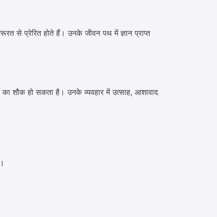
से प्रेरित होते हैं। उनके जीवन पथ में ज्ञान प्राप्त
ों का शौक हो सकता है। उनके व्यवहार में उत्साह, आशावाद
ं।