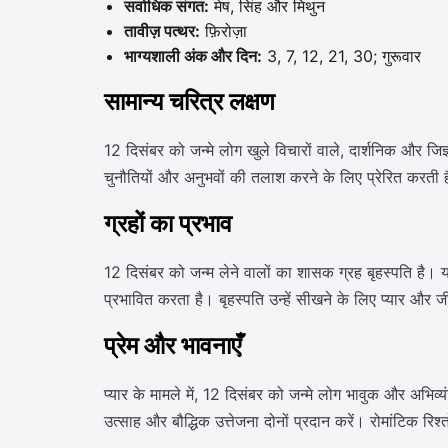
सर्वाधिक संगत:
मेष, सिंह और मिथुन
तावीज़ पत्थर:
फ़िरोज़ा
भाग्यशाली अंक और दिन:
3, 7, 12, 21, 30; गुरूवार
सामान्य चरित्र लक्षण
12 दिसंबर को जन्मे लोग खुले विचारों वाले, दार्शनिक और जिज
चुनौतियों और अनुभवों की तलाश करने के लिए प्रेरित करती ह
ग्रहों का प्रभाव
12 दिसंबर को जन्म लेने वालों का शासक ग्रह बृहस्पति है। 
प्रभावित करता है। बृहस्पति उन्हें सीखने के लिए प्यार और 
प्रेम और भावनाएँ
प्यार के मामले में, 12 दिसंबर को जन्मे लोग भावुक और अभिव्य
उत्साह और बौद्धिक उत्तेजना दोनों प्रदान करें। रोमांटिक रिश्त