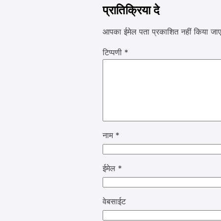
प्रातिक्रिया दे
आपका ईमेल पता प्रकाशित नहीं किया जाए
टिप्पणी
*
नाम
*
ईमेल
*
वेबसाईट