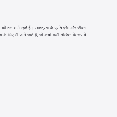
 की तलाश में रहते हैं। स्वतंत्रता के प्रति प्रेम और जीवन
ा के लिए भी जाने जाते हैं, जो कभी-कभी तीखेपन के रूप में