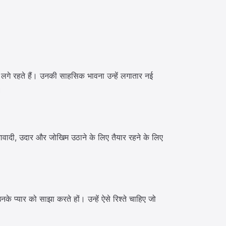
ें लगे रहते हैं। उनकी साहसिक भावना उन्हें लगातार नई
।
आशावादी, उदार और जोखिम उठाने के लिए तैयार रहने के लिए
के प्यार को साझा करते हों। उन्हें ऐसे रिश्ते चाहिए जो