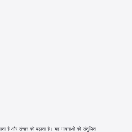
 लाता है और संचार को बढ़ाता है। यह भावनाओं को संतुलित