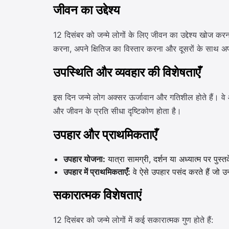
जीवन का उद्देश्य
12 दिसंबर को जन्मे लोगों के लिए जीवन का उद्देश्य खोज करन
करना, अपने क्षितिज का विस्तार करना और दूसरों के साथ अपन
उपस्थिति और व्यवहार की विशेषताएँ
इस दिन जन्मे लोग अक्सर ऊर्जावान और गतिशील होते हैं। वे 
और जीवन के प्रति सीधा दृष्टिकोण होता है।
उपहार और प्राथमिकताएँ
उपहार योजना:
यात्रा सामग्री, दर्शन या अध्यात्म पर प
उपहार में प्राथमिकताएँ:
वे ऐसे उपहार पसंद करते हैं जो 
सकारात्मक विशेषताएं
12 दिसंबर को जन्मे लोगों में कई सकारात्मक गुण होते हैं: