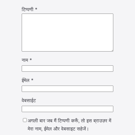
टिप्पणी
*
नाम
*
ईमेल
*
वेबसाईट
अगली बार जब मैं टिप्पणी करूँ, तो इस ब्राउज़र में
मेरा नाम, ईमेल और वेबसाइट सहेजें।