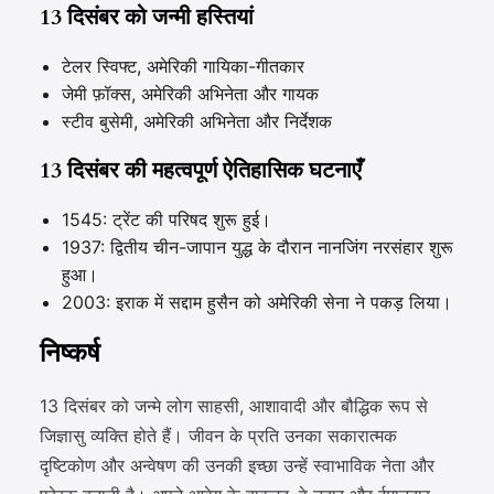
13 दिसंबर को जन्मी हस्तियां
टेलर स्विफ्ट, अमेरिकी गायिका-गीतकार
जेमी फ़ॉक्स, अमेरिकी अभिनेता और गायक
स्टीव बुसेमी, अमेरिकी अभिनेता और निर्देशक
13 दिसंबर की महत्वपूर्ण ऐतिहासिक घटनाएँ
1545: ट्रेंट की परिषद शुरू हुई।
1937: द्वितीय चीन-जापान युद्ध के दौरान नानजिंग नरसंहार शुरू
हुआ।
2003: इराक में सद्दाम हुसैन को अमेरिकी सेना ने पकड़ लिया।
निष्कर्ष
13 दिसंबर को जन्मे लोग साहसी, आशावादी और बौद्धिक रूप से
जिज्ञासु व्यक्ति होते हैं। जीवन के प्रति उनका सकारात्मक
दृष्टिकोण और अन्वेषण की उनकी इच्छा उन्हें स्वाभाविक नेता और