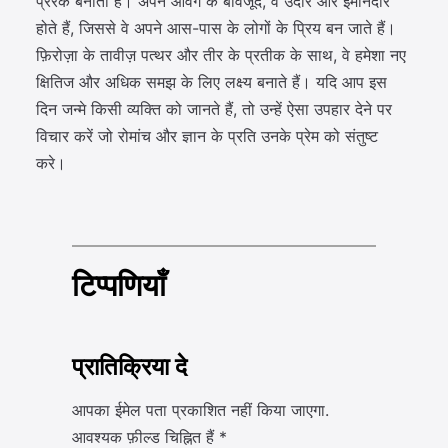
प्रेरक बनाती है। अपने आवेग के बावजूद, वे उदार और ईमानदार
होते हैं, जिससे वे अपने आस-पास के लोगों के प्रिय बन जाते हैं।
फ़िरोज़ा के तावीज़ पत्थर और तीर के प्रतीक के साथ, वे हमेशा नए
क्षितिज और अधिक समझ के लिए लक्ष्य बनाते हैं। यदि आप इस
दिन जन्मे किसी व्यक्ति को जानते हैं, तो उन्हें ऐसा उपहार देने पर
विचार करें जो रोमांच और ज्ञान के प्रति उनके प्रेम को संतुष्ट
करे।
टिप्पणियाँ
प्रातिक्रिया दे
आपका ईमेल पता प्रकाशित नहीं किया जाएगा.
आवश्यक फ़ील्ड चिह्नित हैं
*