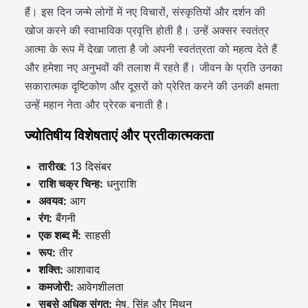
हैं। इस दिन जन्मे लोगों में नए विचारों, संस्कृतियों और दर्शन की
खोज करने की स्वाभाविक प्रवृत्ति होती है। उन्हें अक्सर स्वतंत्र
आत्मा के रूप में देखा जाता है जो अपनी स्वतंत्रता को महत्व देते हैं
और हमेशा नए अनुभवों की तलाश में रहते हैं। जीवन के प्रति उनका
सकारात्मक दृष्टिकोण और दूसरों को प्रेरित करने की उनकी क्षमता
उन्हें महान नेता और प्रेरक बनाती है।
ज्योतिषीय विशेषताएं और प्रतीकात्मकता
तारीख:
13 दिसंबर
राशि चक्र चिन्ह:
धनुराशि
अवयव:
आग
रंग:
बैंगनी
एक शब्द में:
साहसी
रूप:
तीर
शक्ति:
आशावाद
कमजोरी:
आवेगशीलता
सबसे अधिक संगत:
मेष, सिंह और मिथुन