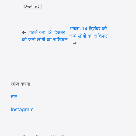
अगला:
14 दिसंबर को
←
पहले का:
12 दिसंबर
जन्मे लोगों का राशिफल
को जन्मे लोगों का राशिफल
→
खोज करना:
तार
Instagram