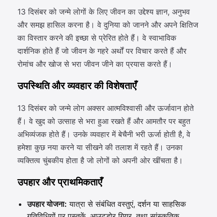
13 दिसंबर को जन्मे लोगों के लिए जीवन का उद्देश्य ज्ञान, अनुभव
और समझ हासिल करना है। वे दुनिया को जानने और अपने क्षितिज
का विस्तार करने की इच्छा से प्रेरित होते हैं। वे स्वाभाविक
दार्शनिक होते हैं जो जीवन के गहरे अर्थों पर विचार करते हैं और
रोमांच और खोज से भरा जीवन जीने का प्रयास करते हैं।
उपस्थिति और व्यवहार की विशेषताएँ
13 दिसंबर को जन्मे लोग अक्सर आत्मविश्वासी और ऊर्जावान होते
हैं। वे खुद को उत्साह से भरा हुआ रखते हैं और आमतौर पर बहुत
अभिव्यंजक होते हैं। उनके व्यवहार में बेचैनी भरी ऊर्जा होती है, वे
हमेशा कुछ नया करने या सीखने की तलाश में रहते हैं। उनका
व्यक्तित्व चुंबकीय होता है जो लोगों को अपनी ओर खींचता है।
उपहार और प्राथमिकताएँ
उपहार योजना:
यात्रा से संबंधित वस्तुएं, दर्शन या साहसिक
गतिविधियों पर पुस्तकें, आउटडोर गियर, तथा सांस्कृतिक