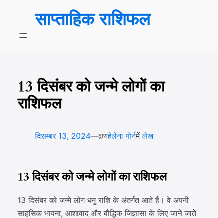
सामग्री
साप्ताहिक राशिफल
पर
जाएं
13 दिसंबर को जन्मे लोगों का
राशिफल
—
दिसम्बर 13, 2024
हेलेना गोर्न
में
लेख
द्वारा
13 दिसंबर को जन्मे लोगों का राशिफल
13 दिसंबर को जन्मे लोग धनु राशि के अंतर्गत आते हैं। वे अपनी
साहसिक भावना, आशावाद और बौद्धिक जिज्ञासा के लिए जाने जाते