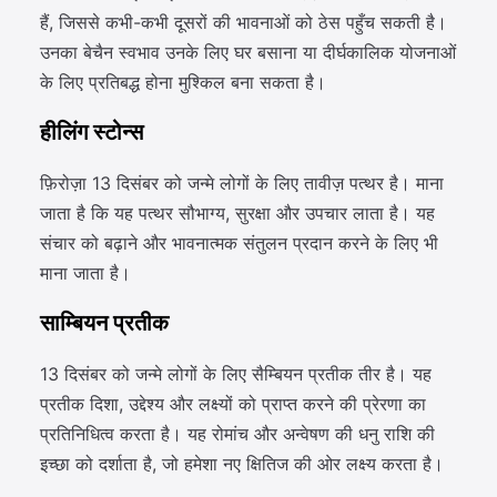
हैं, जिससे कभी-कभी दूसरों की भावनाओं को ठेस पहुँच सकती है।
उनका बेचैन स्वभाव उनके लिए घर बसाना या दीर्घकालिक योजनाओं
के लिए प्रतिबद्ध होना मुश्किल बना सकता है।
हीलिंग स्टोन्स
फ़िरोज़ा 13 दिसंबर को जन्मे लोगों के लिए तावीज़ पत्थर है। माना
जाता है कि यह पत्थर सौभाग्य, सुरक्षा और उपचार लाता है। यह
संचार को बढ़ाने और भावनात्मक संतुलन प्रदान करने के लिए भी
माना जाता है।
साम्बियन प्रतीक
13 दिसंबर को जन्मे लोगों के लिए सैम्बियन प्रतीक तीर है। यह
प्रतीक दिशा, उद्देश्य और लक्ष्यों को प्राप्त करने की प्रेरणा का
प्रतिनिधित्व करता है। यह रोमांच और अन्वेषण की धनु राशि की
इच्छा को दर्शाता है, जो हमेशा नए क्षितिज की ओर लक्ष्य करता है।