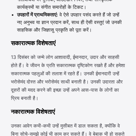
कार्यक्रमों या संगीत समारोहों के टिकट।
उपहारों में प्राथमिकताएं:
वे ऐसे उपहार पसंद करते हैं जो उन्हें
नए अनुभव या ज्ञान प्रदान करें, साथ ही ऐसी वस्तुएं जो उनकी
साहसिक और जिज्ञासु प्रकृति को पूरा करें।
सकारात्मक विशेषताएं
13 दिसंबर को जन्मे लोग आशावादी, ईमानदार, उदार और साहसी
होते हैं। वे जीवन के प्रति सकारात्मक दृष्टिकोण रखते हैं और हमेशा
सकारात्मक पहलुओं की तलाश में रहते हैं। उनकी ईमानदारी उन्हें
भरोसेमंद दोस्त और भरोसेमंद साथी बनाती है। उनकी उदारता और
दूसरों की मदद करने की इच्छा उन्हें अपने आस-पास के लोगों का
प्रिय बनाती है।
नकारात्मक विशेषताएं
उनका आवेग कभी-कभी उन्हें मुसीबत में डाल सकता है, क्योंकि वे
बिना सोचे-समझे कोई भी काम कर सकते हैं। वे बेबाक भी हो सकते