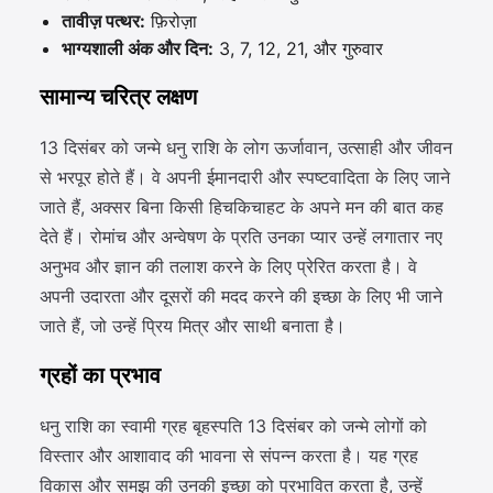
तावीज़ पत्थर:
फ़िरोज़ा
भाग्यशाली अंक और दिन:
3, 7, 12, 21, और गुरुवार
सामान्य चरित्र लक्षण
13 दिसंबर को जन्मे धनु राशि के लोग ऊर्जावान, उत्साही और जीवन
से भरपूर होते हैं। वे अपनी ईमानदारी और स्पष्टवादिता के लिए जाने
जाते हैं, अक्सर बिना किसी हिचकिचाहट के अपने मन की बात कह
देते हैं। रोमांच और अन्वेषण के प्रति उनका प्यार उन्हें लगातार नए
अनुभव और ज्ञान की तलाश करने के लिए प्रेरित करता है। वे
अपनी उदारता और दूसरों की मदद करने की इच्छा के लिए भी जाने
जाते हैं, जो उन्हें प्रिय मित्र और साथी बनाता है।
ग्रहों का प्रभाव
धनु राशि का स्वामी ग्रह बृहस्पति 13 दिसंबर को जन्मे लोगों को
विस्तार और आशावाद की भावना से संपन्न करता है। यह ग्रह
विकास और समझ की उनकी इच्छा को प्रभावित करता है, उन्हें