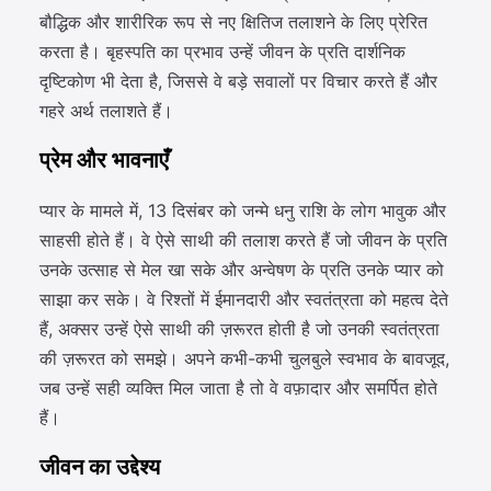
बौद्धिक और शारीरिक रूप से नए क्षितिज तलाशने के लिए प्रेरित
करता है। बृहस्पति का प्रभाव उन्हें जीवन के प्रति दार्शनिक
दृष्टिकोण भी देता है, जिससे वे बड़े सवालों पर विचार करते हैं और
गहरे अर्थ तलाशते हैं।
प्रेम और भावनाएँ
प्यार के मामले में, 13 दिसंबर को जन्मे धनु राशि के लोग भावुक और
साहसी होते हैं। वे ऐसे साथी की तलाश करते हैं जो जीवन के प्रति
उनके उत्साह से मेल खा सके और अन्वेषण के प्रति उनके प्यार को
साझा कर सके। वे रिश्तों में ईमानदारी और स्वतंत्रता को महत्व देते
हैं, अक्सर उन्हें ऐसे साथी की ज़रूरत होती है जो उनकी स्वतंत्रता
की ज़रूरत को समझे। अपने कभी-कभी चुलबुले स्वभाव के बावजूद,
जब उन्हें सही व्यक्ति मिल जाता है तो वे वफ़ादार और समर्पित होते
हैं।
जीवन का उद्देश्य