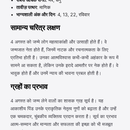
सबसे अधिक संगत
: मेष, धनु
तावीज़ पत्थर
: माणिक
भाग्यशाली अंक और दिन
: 4, 13, 22, रविवार
सामान्य चरित्र लक्षण
4 अगस्त को जन्मे लोग महत्वाकांक्षी और उत्साही होते हैं। वे
जन्मजात नेता होते हैं, जिनमें नाटक और रचनात्मकता के लिए
प्रतिभा होती है। उनका आत्मविश्वास कभी-कभी अहंकार के रूप में
सामने आ सकता है, लेकिन उनके इरादे आमतौर पर नेक होते हैं। वे
भावुक होते हैं और उनमें न्याय की भावना प्रबल होती है।
ग्रहों का प्रभाव
4 अगस्त को जन्म लेने वालों का शासक ग्रह सूर्य है। यह
आकाशीय पिंड उनके प्राकृतिक नेतृत्व गुणों को बढ़ाता है और उन्हें
एक चमकदार, चुंबकीय व्यक्तित्व प्रदान करता है। सूर्य का प्रभाव
आत्म-सम्मान और मान्यता और सफलता की इच्छा को भी मजबूत