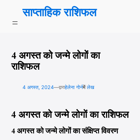
सामग्री
साप्ताहिक राशिफल
पर
जाएं
4 अगस्त को जन्मे लोगों का
राशिफल
—
4 अगस्त, 2024
हेलेना गोर्न
में
लेख
द्वारा
4 अगस्त को जन्मे लोगों का राशिफल
4 अगस्त को जन्मे लोगों का संक्षिप्त विवरण