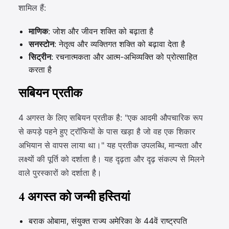
शामिल हैं:
माणिक
: जोश और जीवन शक्ति को बढ़ाता है
सनस्टोन
: नेतृत्व और व्यक्तिगत शक्ति को बढ़ावा देता है
सिट्रीन
: रचनात्मकता और आत्म-अभिव्यक्ति को प्रोत्साहित
करता है
सबियन प्रतीक
4 अगस्त के लिए सबियन प्रतीक है: "एक आदमी औपचारिक रूप
से कपड़े पहने हुए ट्रॉफियों के पास खड़ा है जो वह एक शिकार
अभियान से वापस लाया था।" यह प्रतीक उपलब्धि, मान्यता और
लक्ष्यों की पूर्ति को दर्शाता है। यह दृढ़ता और दृढ़ संकल्प से मिलने
वाले पुरस्कारों को दर्शाता है।
4 अगस्त को जन्मी हस्तियां
बराक ओबामा, संयुक्त राज्य अमेरिका के 44वें राष्ट्रपति