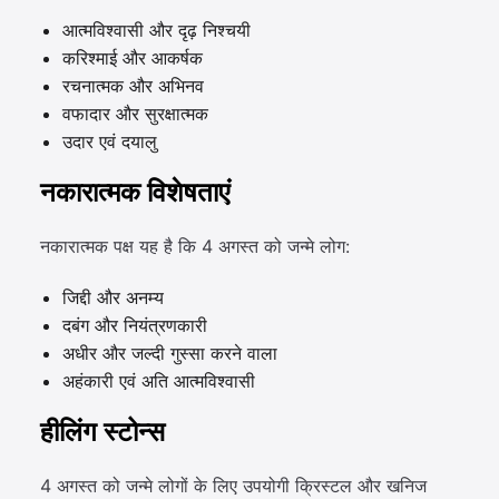
आत्मविश्वासी और दृढ़ निश्चयी
करिश्माई और आकर्षक
रचनात्मक और अभिनव
वफादार और सुरक्षात्मक
उदार एवं दयालु
नकारात्मक विशेषताएं
नकारात्मक पक्ष यह है कि 4 अगस्त को जन्मे लोग:
जिद्दी और अनम्य
दबंग और नियंत्रणकारी
अधीर और जल्दी गुस्सा करने वाला
अहंकारी एवं अति आत्मविश्वासी
हीलिंग स्टोन्स
4 अगस्त को जन्मे लोगों के लिए उपयोगी क्रिस्टल और खनिज