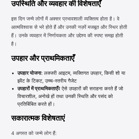
उपस्थिति और व्यवहार की विशेषताएँ
इस दिन जन्मे लोगों में अक्सर प्रभावशाली व्यक्तित्व होता है। वे
आत्मविश्वास से भरे होते हैं और उनकी नज़रें मजबूत और स्थिर होती
हैं। उनके व्यवहार में निर्णायकता और उद्देश्य की स्पष्ट समझ होती
है।
उपहार और प्राथमिकताएँ
उपहार योजना
: लक्जरी आइटम, व्यक्तिगत उपहार, किसी शो या
इवेंट के टिकट, उच्च-स्तरीय गैजेट
उपहारों में प्राथमिकताएँ
वे ऐसे उपहारों की सराहना करते हैं जो
विचारशील, अनोखे हों तथा उनकी स्थिति और पसंद को
प्रतिबिंबित करते हों।
सकारात्मक विशेषताएं
4 अगस्त को जन्मे लोग हैं: