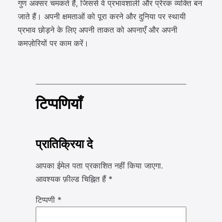
गुण अक्सर चमकते हैं, जिससे वे प्रभावशाली और प्रेरक व्यक्ति बन
जाते हैं। अपनी क्षमताओं को पूरा करने और दुनिया पर स्थायी
प्रभाव छोड़ने के लिए अपनी ताकत को अपनाएँ और अपनी
कमज़ोरियों पर काम करें।
टिप्पणियाँ
प्रातिक्रिया दे
आपका ईमेल पता प्रकाशित नहीं किया जाएगा.
आवश्यक फ़ील्ड चिह्नित हैं
*
टिप्पणी
*