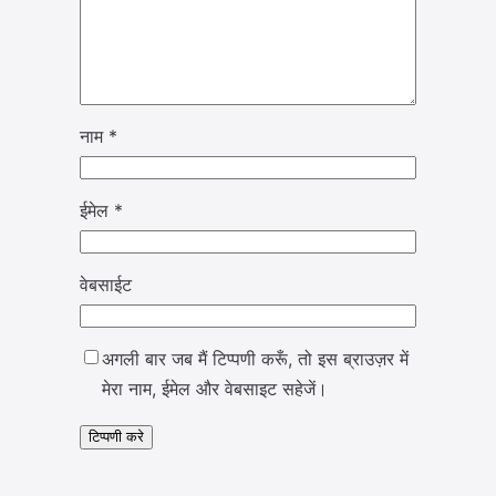
नाम
*
ईमेल
*
वेबसाईट
अगली बार जब मैं टिप्पणी करूँ, तो इस ब्राउज़र में
मेरा नाम, ईमेल और वेबसाइट सहेजें।