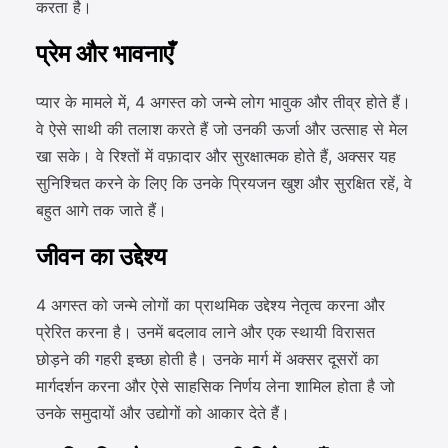
करता है।
प्रेम और भावनाएँ
प्यार के मामले में, 4 अगस्त को जन्मे लोग भावुक और तीव्र होते हैं।
वे ऐसे साथी की तलाश करते हैं जो उनकी ऊर्जा और उत्साह से मेल
खा सके। वे रिश्तों में वफ़ादार और सुरक्षात्मक होते हैं, अक्सर यह
सुनिश्चित करने के लिए कि उनके प्रियजन खुश और सुरक्षित रहें, वे
बहुत आगे तक जाते हैं।
जीवन का उद्देश्य
4 अगस्त को जन्मे लोगों का प्राथमिक उद्देश्य नेतृत्व करना और
प्रेरित करना है। उनमें बदलाव लाने और एक स्थायी विरासत
छोड़ने की गहरी इच्छा होती है। उनके मार्ग में अक्सर दूसरों का
मार्गदर्शन करना और ऐसे साहसिक निर्णय लेना शामिल होता है जो
उनके समुदायों और उद्योगों को आकार देते हैं।