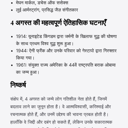
मेघन मार्कल, डचेस ऑफ ससेक्स
लुई आर्मस्ट्रांग, प्रसिद्ध जैज़ संगीतकार
4 अगस्त की महत्वपूर्ण ऐतिहासिक घटनाएँ
1914: यूनाइटेड किंगडम द्वारा जर्मनी के खिलाफ युद्ध की घोषणा
के साथ प्रथम विश्व युद्ध शुरू हुआ।
1944: ऐनी फ्रैंक और उनके परिवार को गेस्टापो द्वारा गिरफ्तार
किया गया।
1961: संयुक्त राज्य अमेरिका के 44वें राष्ट्रपति बराक ओबामा
का जन्म हुआ।
निष्कर्ष
संक्षेप में, 4 अगस्त को जन्मे लोग गतिशील नेता होते हैं, जिनमें
बदलाव लाने का जुनून होता है। वे आत्मविश्वासी, करिश्माई और
रचनात्मक होते हैं, और उनमें उद्देश्य की भावना प्रबल होती है।
हालाँकि वे जिद्दी और दबंग हो सकते हैं, लेकिन उनके सकारात्मक