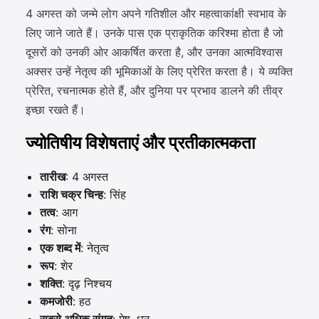
4 अगस्त को जन्मे लोग अपने गतिशील और महत्वाकांक्षी स्वभाव के
लिए जाने जाते हैं। उनके पास एक प्राकृतिक करिश्मा होता है जो
दूसरों को उनकी ओर आकर्षित करता है, और उनका आत्मविश्वास
अक्सर उन्हें नेतृत्व की भूमिकाओं के लिए प्रेरित करता है। ये व्यक्ति
प्रेरित, रचनात्मक होते हैं, और दुनिया पर प्रभाव डालने की तीव्र
इच्छा रखते हैं।
ज्योतिषीय विशेषताएं और प्रतीकात्मकता
तारीख
: 4 अगस्त
राशि चक्र चिन्ह
: सिंह
तत्व
: आग
रंग
: सोना
एक शब्द में
: नेतृत्व
रूप
: शेर
शक्ति
: दृढ़ निश्चय
कमजोरी
: हठ