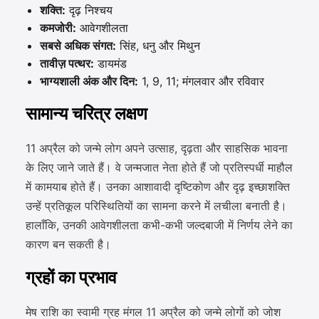
शक्ति:
दृढ़ निश्चय
कमजोरी:
आवेगशीलता
सबसे अधिक संगत:
सिंह, धनु और मिथुन
तावीज़ पत्थर:
डायमंड
भाग्यशाली अंक और दिन:
1, 9, 11; मंगलवार और रविवार
सामान्य चरित्र लक्षण
11 अप्रैल को जन्मे लोग अपने उत्साह, दृढ़ता और साहसिक भावना
के लिए जाने जाते हैं। वे जन्मजात नेता होते हैं जो प्रतिस्पर्धी माहौल
में कामयाब होते हैं। उनका आशावादी दृष्टिकोण और दृढ़ इच्छाशक्ति
उन्हें प्रतिकूल परिस्थितियों का सामना करने में लचीला बनाती है।
हालाँकि, उनकी आवेगशीलता कभी-कभी जल्दबाजी में निर्णय लेने का
कारण बन सकती है।
ग्रहों का प्रभाव
मेष राशि का स्वामी ग्रह मंगल 11 अप्रैल को जन्मे लोगों को जोश