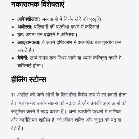
नकारात्मक विशेषताएं
आवेगशीलता:
जल्दबाजी में निर्णय लेने की प्रवृत्ति।
अधीरता:
परिणामों की प्रतीक्षा करने में कठिनाई।
हठ:
अपना मन बदलने में अनिच्छा।
आक्रामकता:
वे अपने दृष्टिकोण में अत्यधिक बल प्रयोग कर
सकते हैं।
बेचैनी:
लम्बे समय तक स्थिर रहने या ध्यान केन्द्रित करने में
कठिनाई होना।
हीलिंग स्टोन्स
11 अप्रैल को जन्मे लोगों के लिए हीरा विशेष रूप से लाभकारी होता
है। यह पत्थर उनके साहस को बढ़ाता है और उनकी उग्र ऊर्जा को
संतुलित करने में मदद करता है। अन्य उपयोगी पत्थरों में माणिक
और कार्नेलियन शामिल हैं, जो जीवन शक्ति और जुनून को बढ़ावा
देते हैं।