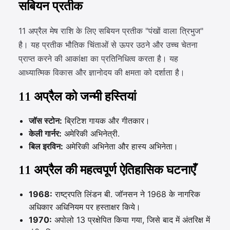
सबियन प्रतीक
11 अप्रैल मेष राशि के लिए सबियन प्रतीक "पंखों वाला त्रिभुज"
है। यह प्रतीक भौतिक चिंताओं से ऊपर उठने और उच्च चेतना
प्राप्त करने की आकांक्षा का प्रतिनिधित्व करता है। यह
आध्यात्मिक विकास और ज्ञानोदय की क्षमता को दर्शाता है।
11 अप्रैल को जन्मी हस्तियां
जॉस स्टोन:
ब्रिटिश गायक और गीतकार।
केली गार्नर:
अमेरिकी अभिनेत्री.
बिल इरविन:
अमेरिकी अभिनेता और हास्य अभिनेता।
11 अप्रैल की महत्वपूर्ण ऐतिहासिक घटनाएँ
1968:
राष्ट्रपति लिंडन बी. जॉनसन ने 1968 के नागरिक
अधिकार अधिनियम पर हस्ताक्षर किये।
1970:
अपोलो 13 प्रक्षेपित किया गया, जिसे बाद में अंतरिक्ष में