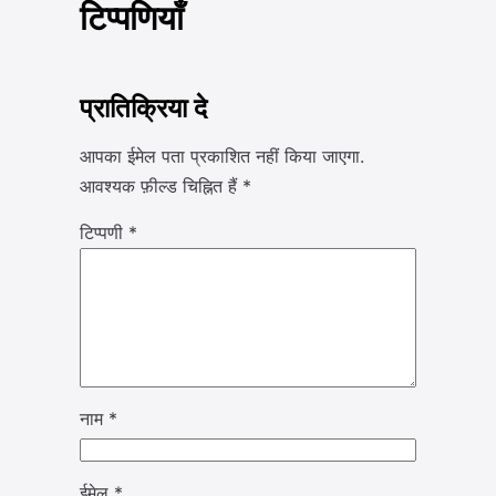
टिप्पणियाँ
प्रातिक्रिया दे
आपका ईमेल पता प्रकाशित नहीं किया जाएगा.
आवश्यक फ़ील्ड चिह्नित हैं
*
टिप्पणी
*
नाम
*
ईमेल
*