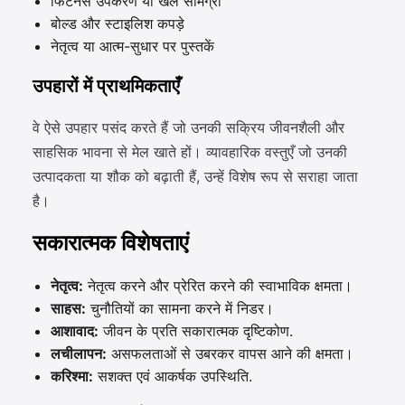
फिटनेस उपकरण या खेल सामग्री
बोल्ड और स्टाइलिश कपड़े
नेतृत्व या आत्म-सुधार पर पुस्तकें
उपहारों में प्राथमिकताएँ
वे ऐसे उपहार पसंद करते हैं जो उनकी सक्रिय जीवनशैली और
साहसिक भावना से मेल खाते हों। व्यावहारिक वस्तुएँ जो उनकी
उत्पादकता या शौक को बढ़ाती हैं, उन्हें विशेष रूप से सराहा जाता
है।
सकारात्मक विशेषताएं
नेतृत्व:
नेतृत्व करने और प्रेरित करने की स्वाभाविक क्षमता।
साहस:
चुनौतियों का सामना करने में निडर।
आशावाद:
जीवन के प्रति सकारात्मक दृष्टिकोण.
लचीलापन:
असफलताओं से उबरकर वापस आने की क्षमता।
करिश्मा:
सशक्त एवं आकर्षक उपस्थिति.