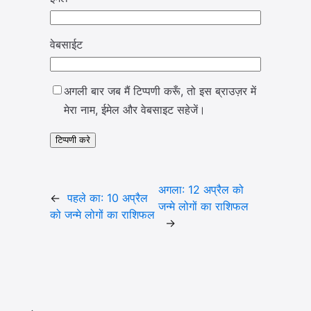
वेबसाईट
अगली बार जब मैं टिप्पणी करूँ, तो इस ब्राउज़र में
मेरा नाम, ईमेल और वेबसाइट सहेजें।
अगला:
12 अप्रैल को
←
पहले का:
10 अप्रैल
जन्मे लोगों का राशिफल
को जन्मे लोगों का राशिफल
→