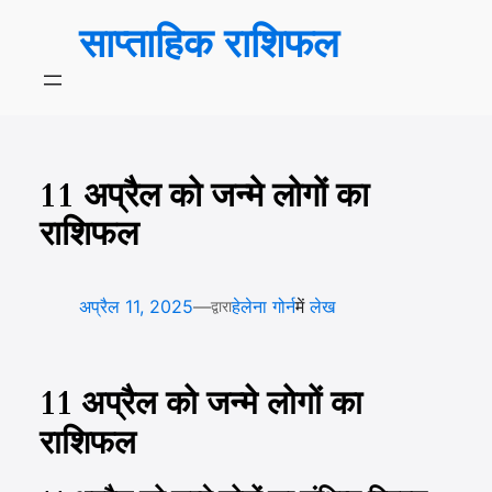
सामग्री
साप्ताहिक राशिफल
पर
जाएं
11 अप्रैल को जन्मे लोगों का
राशिफल
—
अप्रैल 11, 2025
हेलेना गोर्न
में
लेख
द्वारा
11 अप्रैल को जन्मे लोगों का
राशिफल