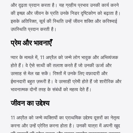
और दृढ़ता प्रदान करता है। यह ग्रहीय प्रभाव उनकी कार्य करने
की इच्छा और जीवन के प्रति उनके निडर दृष्टिकोण को बढ़ाता है।
इसके अतिरिक्त, सूर्य की स्थिति उन्हें जीवन शक्ति और करिश्माई
उपस्थिति प्रदान करती है।
प्रेम और भावनाएँ
प्यार के मामले में, 11 अप्रैल को जन्मे लोग भावुक और अभिव्यंजक
होते हैं। वे ऐसे साथी की तलाश करते हैं जो उनकी ऊर्जा और
उत्साह से मेल खा सकें। रिश्तों में उनके लिए वफ़ादारी और
ईमानदारी बहुत ज़रूरी है। वे उत्साही प्रेमी होते हैं जो शारीरिक और
भावनात्मक दोनों तरह के संबंधों को महत्व देते हैं।
जीवन का उद्देश्य
11 अप्रैल को जन्मे व्यक्तियों का प्राथमिक उद्देश्य दूसरों का नेतृत्व
करना और उन्हें प्रेरित करना होता है। उनकी यात्रा में अपनी खुद