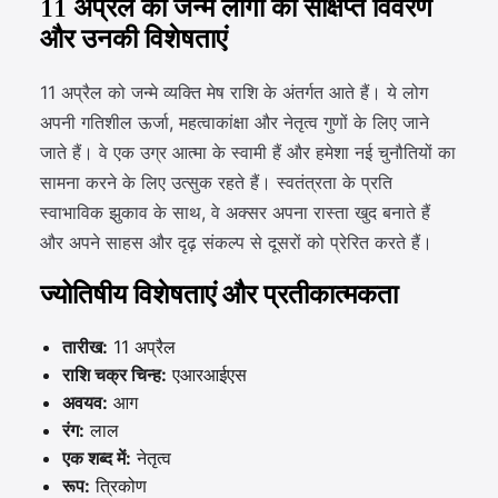
11 अप्रैल को जन्मे लोगों का संक्षिप्त विवरण
और उनकी विशेषताएं
11 अप्रैल को जन्मे व्यक्ति मेष राशि के अंतर्गत आते हैं। ये लोग
अपनी गतिशील ऊर्जा, महत्वाकांक्षा और नेतृत्व गुणों के लिए जाने
जाते हैं। वे एक उग्र आत्मा के स्वामी हैं और हमेशा नई चुनौतियों का
सामना करने के लिए उत्सुक रहते हैं। स्वतंत्रता के प्रति
स्वाभाविक झुकाव के साथ, वे अक्सर अपना रास्ता खुद बनाते हैं
और अपने साहस और दृढ़ संकल्प से दूसरों को प्रेरित करते हैं।
ज्योतिषीय विशेषताएं और प्रतीकात्मकता
तारीख:
11 अप्रैल
राशि चक्र चिन्ह:
एआरआईएस
अवयव:
आग
रंग:
लाल
एक शब्द में:
नेतृत्व
रूप:
त्रिकोण