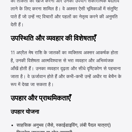
की ताकतों की खोज करना और उनका उपयोग सकारात्मक बदलाव
लाने के लिए करना शामिल है। वे अक्सर ऐसी भूमिकाओं में संतुष्टि
पाते हैं जो उन्हें नए विचारों और पहलों का नेतृत्व करने की अनुमति
देती हैं।
उपस्थिति और व्यवहार की विशेषताएँ
11 अप्रैल मेष राशि के जातकों का व्यक्तित्व अक्सर आकर्षक होता
है, उनकी विशेषता आत्मविश्वास से भरा व्यवहार और अभिव्यंजक
आँखें होती हैं। उनका व्यवहार दृढ़ता और सीधे दृष्टिकोण से पहचाना
जाता है। वे ऊर्जावान होते हैं और कभी-कभी उन्हें अधीर या बेचैन के
रूप में देखा जा सकता है।
उपहार और प्राथमिकताएँ
उपहार योजना
साहसिक अनुभव (जैसे, स्काईडाइविंग, लंबी पैदल यात्राएं)