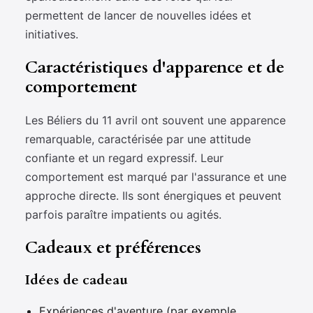
permettent de lancer de nouvelles idées et
initiatives.
Caractéristiques d'apparence et de
comportement
Les Béliers du 11 avril ont souvent une apparence
remarquable, caractérisée par une attitude
confiante et un regard expressif. Leur
comportement est marqué par l'assurance et une
approche directe. Ils sont énergiques et peuvent
parfois paraître impatients ou agités.
Cadeaux et préférences
Idées de cadeau
Expériences d'aventure (par exemple,