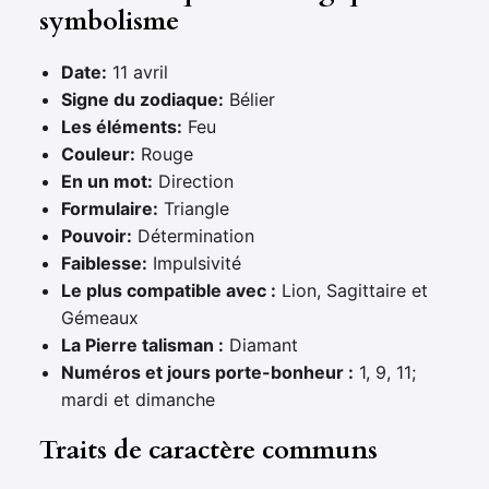
symbolisme
Date:
11 avril
Signe du zodiaque:
Bélier
Les éléments:
Feu
Couleur:
Rouge
En un mot:
Direction
Formulaire:
Triangle
Pouvoir:
Détermination
Faiblesse:
Impulsivité
Le plus compatible avec :
Lion, Sagittaire et
Gémeaux
La Pierre talisman :
Diamant
Numéros et jours porte-bonheur :
1, 9, 11;
mardi et dimanche
Traits de caractère communs