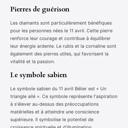
Pierres de guérison
Les diamants sont particulièrement bénéfiques
pour les personnes nées le 11 avril. Cette pierre
renforce leur courage et contribue à équilibrer
leur énergie ardente. Le rubis et la cornaline sont
également des pierres utiles, qui favorisent la
vitalité et la passion.
Le symbole sabien
Le symbole sabien du 11 avril Bélier est « Un
triangle ailé ». Ce symbole représente l'aspiration
à s'élever au-dessus des préoccupations
matérielles et à atteindre une conscience
supérieure. Il symbolise le potentiel de
croissance spirituelle et d'illumination.