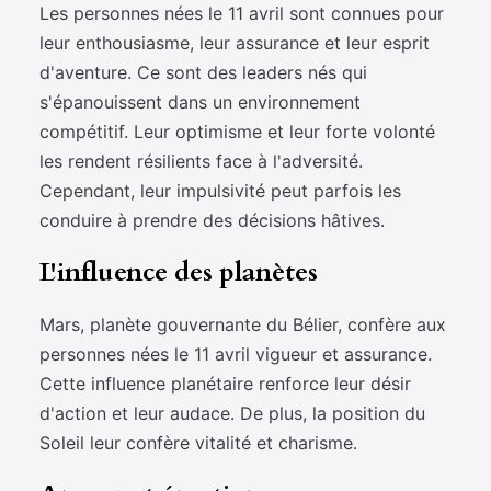
Les personnes nées le 11 avril sont connues pour
leur enthousiasme, leur assurance et leur esprit
d'aventure. Ce sont des leaders nés qui
s'épanouissent dans un environnement
compétitif. Leur optimisme et leur forte volonté
les rendent résilients face à l'adversité.
Cependant, leur impulsivité peut parfois les
conduire à prendre des décisions hâtives.
L'influence des planètes
Mars, planète gouvernante du Bélier, confère aux
personnes nées le 11 avril vigueur et assurance.
Cette influence planétaire renforce leur désir
d'action et leur audace. De plus, la position du
Soleil leur confère vitalité et charisme.