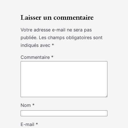
Laisser un commentaire
Votre adresse e-mail ne sera pas
publiée.
Les champs obligatoires sont
indiqués avec
*
Commentaire
*
Nom
*
E-mail
*