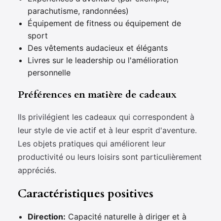
parachutisme, randonnées)
Équipement de fitness ou équipement de
sport
Des vêtements audacieux et élégants
Livres sur le leadership ou l'amélioration
personnelle
Préférences en matière de cadeaux
Ils privilégient les cadeaux qui correspondent à
leur style de vie actif et à leur esprit d'aventure.
Les objets pratiques qui améliorent leur
productivité ou leurs loisirs sont particulièrement
appréciés.
Caractéristiques positives
Direction:
Capacité naturelle à diriger et à