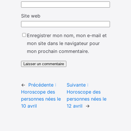
Site web
Enregistrer mon nom, mon e-mail et
mon site dans le navigateur pour
mon prochain commentaire.
←
Précédente :
Suivante :
Horoscope des
Horoscope des
personnes nées le
personnes nées le
10 avril
12 avril
→