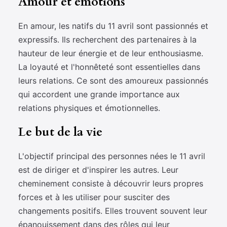
Amour et émotions
En amour, les natifs du 11 avril sont passionnés et
expressifs. Ils recherchent des partenaires à la
hauteur de leur énergie et de leur enthousiasme.
La loyauté et l'honnêteté sont essentielles dans
leurs relations. Ce sont des amoureux passionnés
qui accordent une grande importance aux
relations physiques et émotionnelles.
Le but de la vie
L'objectif principal des personnes nées le 11 avril
est de diriger et d'inspirer les autres. Leur
cheminement consiste à découvrir leurs propres
forces et à les utiliser pour susciter des
changements positifs. Elles trouvent souvent leur
épanouissement dans des rôles qui leur