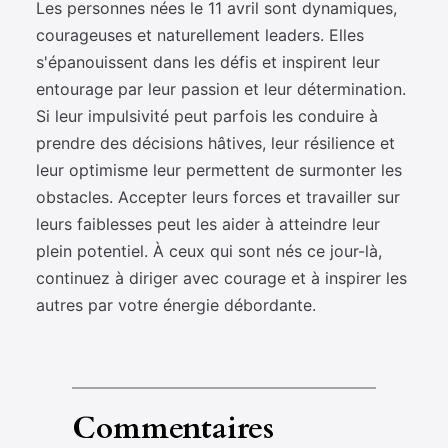
Les personnes nées le 11 avril sont dynamiques,
courageuses et naturellement leaders. Elles
s'épanouissent dans les défis et inspirent leur
entourage par leur passion et leur détermination.
Si leur impulsivité peut parfois les conduire à
prendre des décisions hâtives, leur résilience et
leur optimisme leur permettent de surmonter les
obstacles. Accepter leurs forces et travailler sur
leurs faiblesses peut les aider à atteindre leur
plein potentiel. À ceux qui sont nés ce jour-là,
continuez à diriger avec courage et à inspirer les
autres par votre énergie débordante.
Commentaires