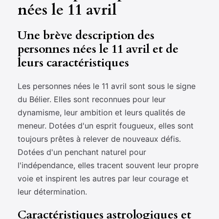
nées le 11 avril
Une brève description des
personnes nées le 11 avril et de
leurs caractéristiques
Les personnes nées le 11 avril sont sous le signe
du Bélier. Elles sont reconnues pour leur
dynamisme, leur ambition et leurs qualités de
meneur. Dotées d'un esprit fougueux, elles sont
toujours prêtes à relever de nouveaux défis.
Dotées d'un penchant naturel pour
l'indépendance, elles tracent souvent leur propre
voie et inspirent les autres par leur courage et
leur détermination.
Caractéristiques astrologiques et