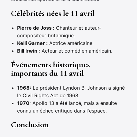
Célébrités nées le 11 avril
Pierre de Joss :
Chanteur et auteur-
compositeur britannique.
Kelli Garner :
Actrice américaine.
Bill Irwin :
Acteur et comédien américain.
Événements historiques
importants du 11 avril
1968:
Le président Lyndon B. Johnson a signé
le Civil Rights Act de 1968.
1970:
Apollo 13 a été lancé, mais a ensuite
connu un échec critique dans l'espace.
Conclusion