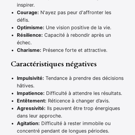
inspirer.
Courage:
N'ayez pas peur d'affronter les
défis.
Optimisme:
Une vision positive de la vie.
Résilience:
Capacité à rebondir après un
échec.
Charisme:
Présence forte et attractive.
Caractéristiques négatives
Impulsivité:
Tendance à prendre des décisions
hâtives.
Impatience:
Difficulté à attendre les résultats.
Entêtement:
Réticence à changer d’avis.
Agressivité:
Ils peuvent être trop énergiques
dans leur approche.
Agitation:
Difficulté à rester immobile ou
concentré pendant de longues périodes.