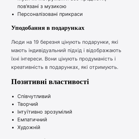
пов’язані з музикою
Персоналізовані прикраси
Уподобання в подарунках
Люди на 19 березня цінують подарунки, які
мають індивідуальний підхід і відображають
їхні інтереси. Вони цінують продуманість і
креативність в подарунках, які отримують.
Позитивні властивості
Співчутливий
Творчий
Інтуїтивно зрозумілий
Емпатичний
Художній