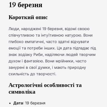
19 березня
Короткий опис
Люди, народжені 19 березня, відомі своєю
співчутливою та інтуїтивною натурою. Вони
глибоко емпатичні, часто здатні відчувати
емоції та потреби інших. Ця дата підпадає під
знак зодіаку Риби, наділяючи людей творчим
духом і фантазією. Вони мрійники, часто
занурені в свої думки, і мають природну
схильність до творчості.
Астрологічні особливості та
символіка
Дата
: 19 березня