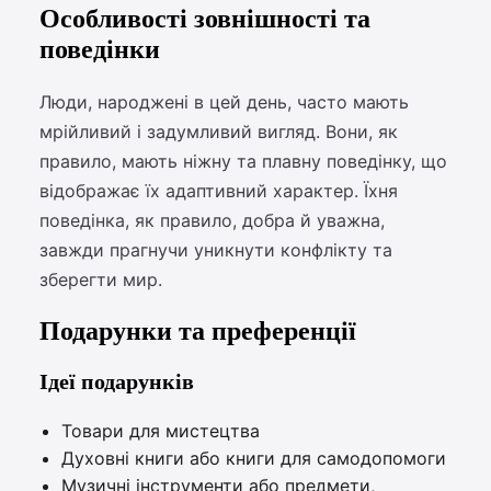
Особливості зовнішності та
поведінки
Люди, народжені в цей день, часто мають
мрійливий і задумливий вигляд. Вони, як
правило, мають ніжну та плавну поведінку, що
відображає їх адаптивний характер. Їхня
поведінка, як правило, добра й уважна,
завжди прагнучи уникнути конфлікту та
зберегти мир.
Подарунки та преференції
Ідеї подарунків
Товари для мистецтва
Духовні книги або книги для самодопомоги
Музичні інструменти або предмети,