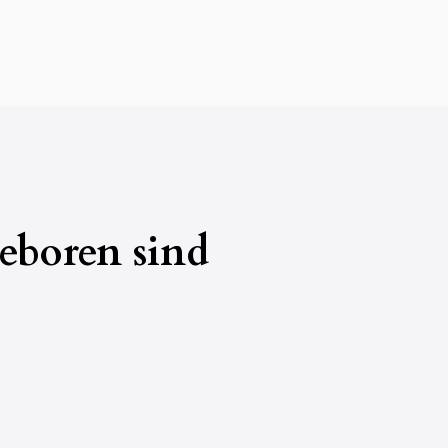
eboren sind