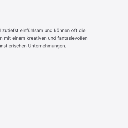
d zutiefst einfühlsam und können oft die
n mit einem kreativen und fantasievollen
 künstlerischen Unternehmungen.