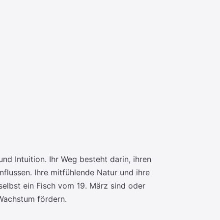
d Intuition. Ihr Weg besteht darin, ihren
nflussen. Ihre mitfühlende Natur und ihre
selbst ein Fisch vom 19. März sind oder
 Wachstum fördern.