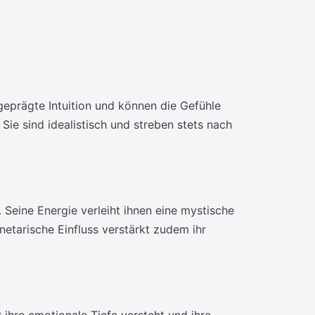
geprägte Intuition und können die Gefühle
 Sie sind idealistisch und streben stets nach
 Seine Energie verleiht ihnen eine mystische
netarische Einfluss verstärkt zudem ihr