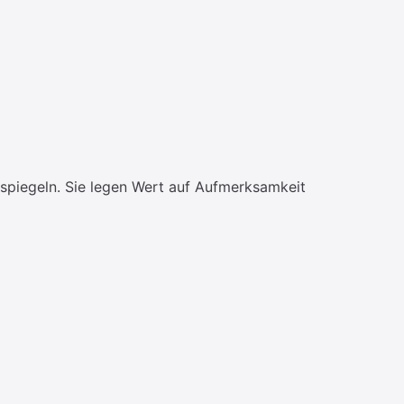
spiegeln. Sie legen Wert auf Aufmerksamkeit