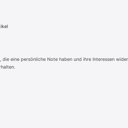
ikel
ie eine persönliche Note haben und ihre Interessen wider
rhalten.