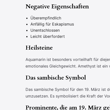
Negative Eigenschaften
Überempfindlich
Anfällig für Eskapismus
Unentschlossen
Leicht überfordert
Heilsteine
Aquamarin ist besonders vorteilhaft für diej
emotionales Gleichgewicht. Amethyst ist ein w
Das sambische Symbol
Das sambische Symbol für den 19. März ist de
umzusetzen. Es symbolisiert die Kraft der Vo
Prominente, die am 19. März g