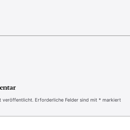
entar
 veröffentlicht.
Erforderliche Felder sind mit
*
markiert