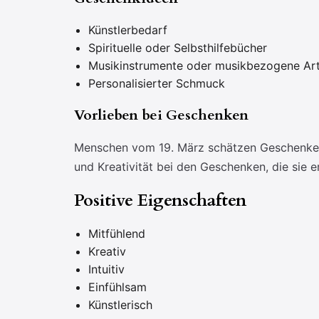
Künstlerbedarf
Spirituelle oder Selbsthilfebücher
Musikinstrumente oder musikbezogene Art
Personalisierter Schmuck
Vorlieben bei Geschenken
Menschen vom 19. März schätzen Geschenke, d
und Kreativität bei den Geschenken, die sie e
Positive Eigenschaften
Mitfühlend
Kreativ
Intuitiv
Einfühlsam
Künstlerisch