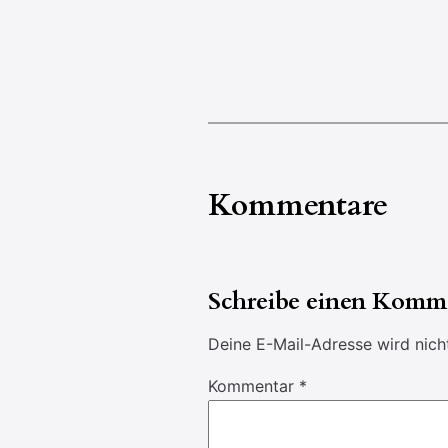
Kommentare
Schreibe einen Komm
Deine E-Mail-Adresse wird nicht
Kommentar
*