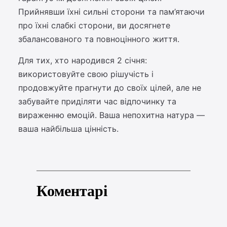
Прийнявши їхні сильні сторони та пам’ятаючи
про їхні слабкі сторони, ви досягнете
збалансованого та повноцінного життя.
Для тих, хто народився 2 січня:
використовуйте свою рішучість і
продовжуйте прагнути до своїх цілей, але не
забувайте приділяти час відпочинку та
вираженню емоцій. Ваша непохитна натура —
ваша найбільша цінність.
Коментарі