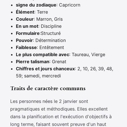
signe du zodiaque
: Capricorn
Élément
: Terre
Couleur
: Marron, Gris
En un mot
: Discipline
Formulaire
:Structuré
Pouvoir
: Détermination
Faiblesse
: Entêtement
Le plus compatible avec
: Taureau, Vierge
Pierre talisman
: Grenat
Chiffres et jours chanceux
: 2, 10, 26, 39, 48,
59; samedi, mercredi
Traits de caractère communs
Les personnes nées le 2 janvier sont
pragmatiques et méthodiques. Elles excellent
dans la planification et l'exécution d'objectifs à
long terme, faisant souvent preuve d'un haut