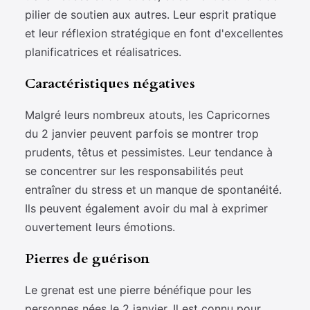
pilier de soutien aux autres. Leur esprit pratique
et leur réflexion stratégique en font d'excellentes
planificatrices et réalisatrices.
Caractéristiques négatives
Malgré leurs nombreux atouts, les Capricornes
du 2 janvier peuvent parfois se montrer trop
prudents, têtus et pessimistes. Leur tendance à
se concentrer sur les responsabilités peut
entraîner du stress et un manque de spontanéité.
Ils peuvent également avoir du mal à exprimer
ouvertement leurs émotions.
Pierres de guérison
Le grenat est une pierre bénéfique pour les
personnes nées le 2 janvier. Il est connu pour