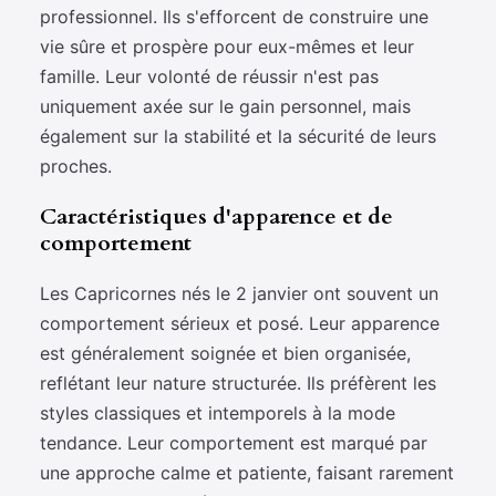
professionnel. Ils s'efforcent de construire une
vie sûre et prospère pour eux-mêmes et leur
famille. Leur volonté de réussir n'est pas
uniquement axée sur le gain personnel, mais
également sur la stabilité et la sécurité de leurs
proches.
Caractéristiques d'apparence et de
comportement
Les Capricornes nés le 2 janvier ont souvent un
comportement sérieux et posé. Leur apparence
est généralement soignée et bien organisée,
reflétant leur nature structurée. Ils préfèrent les
styles classiques et intemporels à la mode
tendance. Leur comportement est marqué par
une approche calme et patiente, faisant rarement