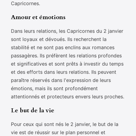
Capricornes.
Amour et émotions
Dans leurs relations, les Capricornes du 2 janvier
sont loyaux et dévoués. Ils recherchent la
stabilité et ne sont pas enclins aux romances
passagères. Ils préfèrent les relations profondes
et significatives et sont prêts à investir du temps
et des efforts dans leurs relations. Ils peuvent
paraître réservés dans l'expression de leurs
émotions, mais ils sont profondément
attentionnés et protecteurs envers leurs proches.
Le but de la vie
Pour ceux qui sont nés le 2 janvier, le but de la
vie est de réussir sur le plan personnel et