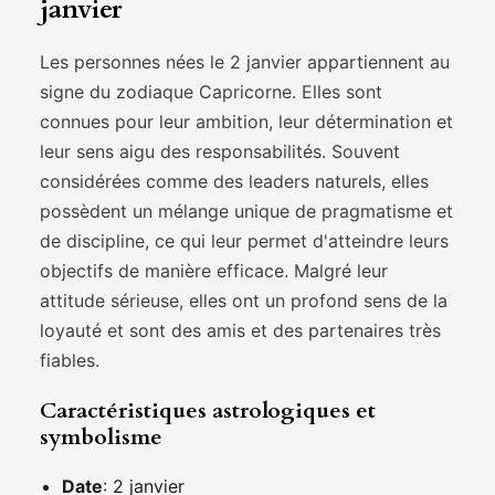
janvier
Les personnes nées le 2 janvier appartiennent au
signe du zodiaque Capricorne. Elles sont
connues pour leur ambition, leur détermination et
leur sens aigu des responsabilités. Souvent
considérées comme des leaders naturels, elles
possèdent un mélange unique de pragmatisme et
de discipline, ce qui leur permet d'atteindre leurs
objectifs de manière efficace. Malgré leur
attitude sérieuse, elles ont un profond sens de la
loyauté et sont des amis et des partenaires très
fiables.
Caractéristiques astrologiques et
symbolisme
Date
: 2 janvier