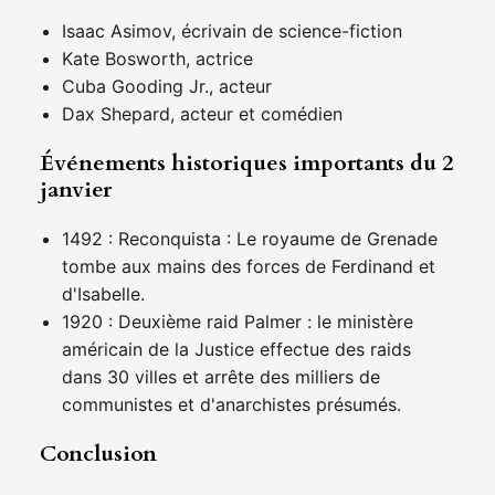
Isaac Asimov, écrivain de science-fiction
Kate Bosworth, actrice
Cuba Gooding Jr., acteur
Dax Shepard, acteur et comédien
Événements historiques importants du 2
janvier
1492 : Reconquista : Le royaume de Grenade
tombe aux mains des forces de Ferdinand et
d'Isabelle.
1920 : Deuxième raid Palmer : le ministère
américain de la Justice effectue des raids
dans 30 villes et arrête des milliers de
communistes et d'anarchistes présumés.
Conclusion