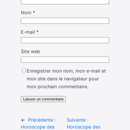
Nom
*
E-mail
*
Site web
Enregistrer mon nom, mon e-mail et
mon site dans le navigateur pour
mon prochain commentaire.
←
Précédente :
Suivante :
Horoscope des
Horoscope des