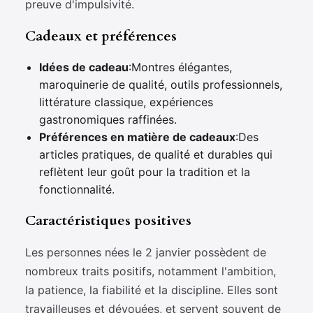
preuve d'impulsivité.
Cadeaux et préférences
Idées de cadeau
:Montres élégantes,
maroquinerie de qualité, outils professionnels,
littérature classique, expériences
gastronomiques raffinées.
Préférences en matière de cadeaux
:Des
articles pratiques, de qualité et durables qui
reflètent leur goût pour la tradition et la
fonctionnalité.
Caractéristiques positives
Les personnes nées le 2 janvier possèdent de
nombreux traits positifs, notamment l'ambition,
la patience, la fiabilité et la discipline. Elles sont
travailleuses et dévouées, et servent souvent de