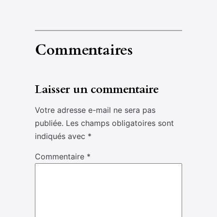
Commentaires
Laisser un commentaire
Votre adresse e-mail ne sera pas
publiée.
Les champs obligatoires sont
indiqués avec
*
Commentaire
*