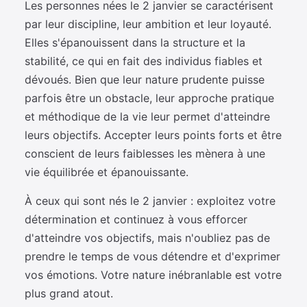
Les personnes nées le 2 janvier se caractérisent
par leur discipline, leur ambition et leur loyauté.
Elles s'épanouissent dans la structure et la
stabilité, ce qui en fait des individus fiables et
dévoués. Bien que leur nature prudente puisse
parfois être un obstacle, leur approche pratique
et méthodique de la vie leur permet d'atteindre
leurs objectifs. Accepter leurs points forts et être
conscient de leurs faiblesses les mènera à une
vie équilibrée et épanouissante.
À ceux qui sont nés le 2 janvier : exploitez votre
détermination et continuez à vous efforcer
d'atteindre vos objectifs, mais n'oubliez pas de
prendre le temps de vous détendre et d'exprimer
vos émotions. Votre nature inébranlable est votre
plus grand atout.