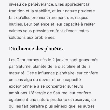
niveau de persévérance. Elles apprécient la
tradition et la stabilité, et leur nature prudente
fait qu'elles prennent rarement des risques
inutiles. Leur patience et leur capacité à rester
calmes sous pression en font d'excellentes
solutions aux problèmes.
L'influence des planètes
Les Capricornes nés le 2 janvier sont gouvernés
par Saturne, planète de la discipline et de la
maturité. Cette influence planétaire leur confère
un sens aigu du devoir et une capacité
exceptionnelle à se concentrer sur leurs
ambitions. L'énergie de Saturne leur confère
également une nature prudente et réservée, ce
qui les fait paraître plus sérieux que les autres