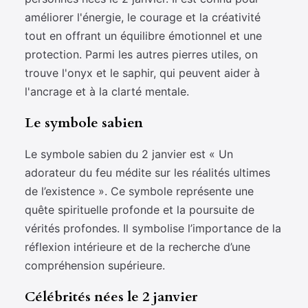
améliorer l'énergie, le courage et la créativité
tout en offrant un équilibre émotionnel et une
protection. Parmi les autres pierres utiles, on
trouve l'onyx et le saphir, qui peuvent aider à
l'ancrage et à la clarté mentale.
Le symbole sabien
Le symbole sabien du 2 janvier est « Un
adorateur du feu médite sur les réalités ultimes
de l’existence ». Ce symbole représente une
quête spirituelle profonde et la poursuite de
vérités profondes. Il symbolise l’importance de la
réflexion intérieure et de la recherche d’une
compréhension supérieure.
Célébrités nées le 2 janvier