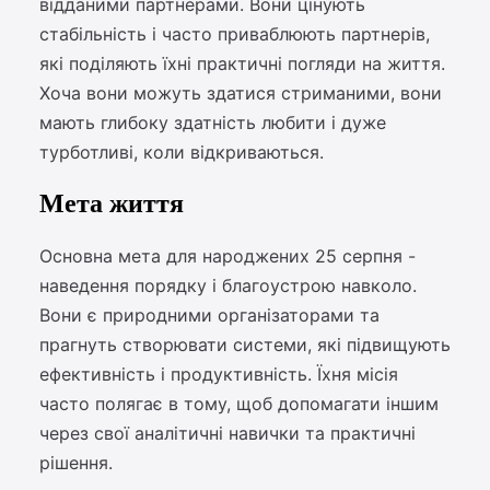
відданими партнерами. Вони цінують
стабільність і часто приваблюють партнерів,
які поділяють їхні практичні погляди на життя.
Хоча вони можуть здатися стриманими, вони
мають глибоку здатність любити і дуже
турботливі, коли відкриваються.
Мета життя
Основна мета для народжених 25 серпня -
наведення порядку і благоустрою навколо.
Вони є природними організаторами та
прагнуть створювати системи, які підвищують
ефективність і продуктивність. Їхня місія
часто полягає в тому, щоб допомагати іншим
через свої аналітичні навички та практичні
рішення.