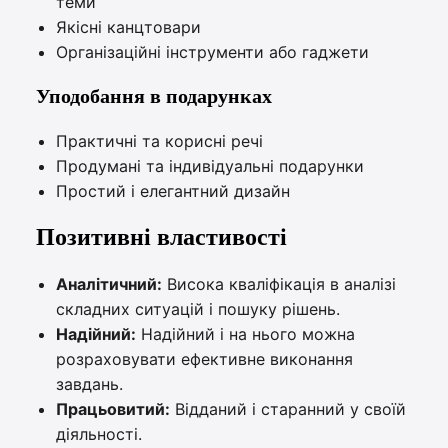
теми
Якісні канцтовари
Організаційні інструменти або гаджети
Уподобання в подарунках
Практичні та корисні речі
Продумані та індивідуальні подарунки
Простий і елегантний дизайн
Позитивні властивості
Аналітичний:
Висока кваліфікація в аналізі
складних ситуацій і пошуку рішень.
Надійний:
Надійний і на нього можна
розраховувати ефективне виконання
завдань.
Працьовитий:
Відданий і старанний у своїй
діяльності.