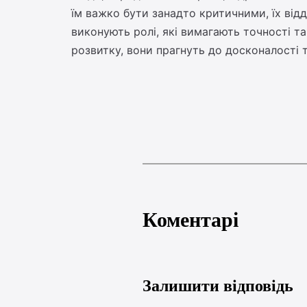
їм важко бути занадто критичними, їх відд
виконують ролі, які вимагають точності та
розвитку, вони прагнуть до досконалості 
Коментарі
Залишити відповідь