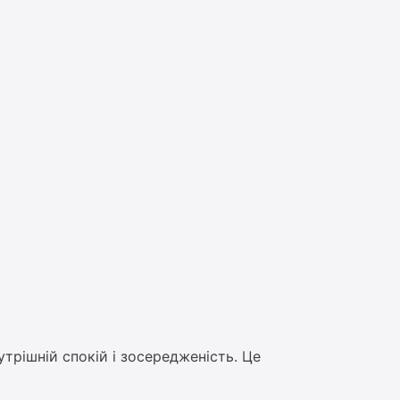
трішній спокій і зосередженість. Це