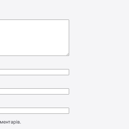
ментарів.