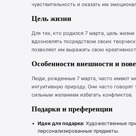
чувствительность и оказать им эмоциона
Цель жизни
Для тех, кто родился 7 марта, цель жизн
вдохновлять посредством своих творчески
позволяет им выражать свою креативност
Особенности внешности и пов
Люди, рожденные 7 марта, часто имеют мя
интуитивную природу. Они часто говорят 
сильным желанием избегать конфликтов.
Подарки и преференции
Идеи для подарка:
Художественные при
персонализированные предметы.