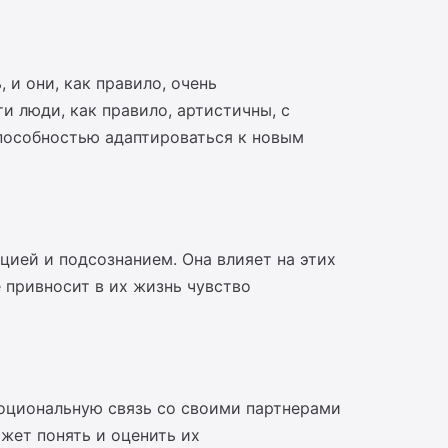
 и они, как правило, очень
 люди, как правило, артистичны, с
способностью адаптироваться к новым
ицией и подсознанием. Она влияет на этих
 привносит в их жизнь чувство
моциональную связь со своими партнерами
ожет понять и оценить их