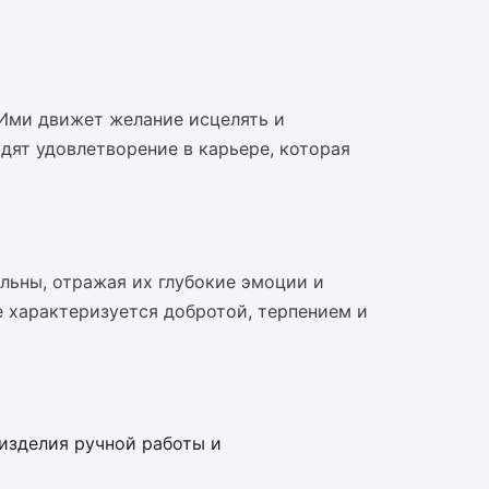
 Ими движет желание исцелять и
дят удовлетворение в карьере, которая
льны, отражая их глубокие эмоции и
е характеризуется добротой, терпением и
изделия ручной работы и