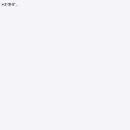
 жизни.