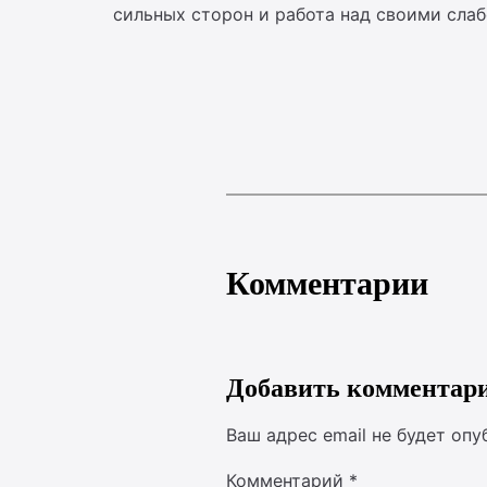
сильных сторон и работа над своими сла
Комментарии
Добавить комментар
Ваш адрес email не будет опу
Комментарий
*