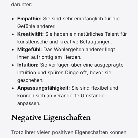
darunter:
Empathie:
Sie sind sehr empfänglich für die
Gefühle anderer.
Kreativität:
Sie haben ein natürliches Talent für
künstlerische und kreative Betätigungen.
Mitgefühl:
Das Wohlergehen anderer liegt
ihnen aufrichtig am Herzen.
Intuition:
Sie verfügen über eine ausgeprägte
Intuition und spüren Dinge oft, bevor sie
geschehen.
Anpassungsfähigkeit:
Sie sind flexibel und
können sich an veränderte Umstände
anpassen.
Negative Eigenschaften
Trotz ihrer vielen positiven Eigenschaften können