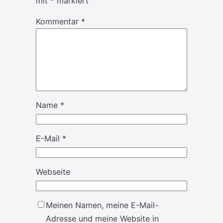
mit
*
markiert
Kommentar
*
Name
*
E-Mail
*
Webseite
Meinen Namen, meine E-Mail-
Adresse und meine Website in