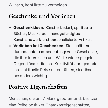
Wunsch, Konflikte zu vermeiden.
Geschenke und Vorlieben
Geschenkideen:
Künstlerbedarf, spirituelle
Bücher, Musikalben, handgefertigtes
Kunsthandwerk und personalisierte Artikel.
Vorlieben bei Geschenken:
Sie schätzen
durchdachte und bedeutungsvolle Geschenke,
die ihre Interessen und Werte widerspiegeln.
Gegenstände, die ihre Kreativität anregen oder
ihre spirituelle Reise unterstützen, sind ihnen
besonders wichtig.
Positive Eigenschaften
Menschen, die am 7. März geboren sind, besitzen
eine Reihe positiver Charaktereigenschaften,