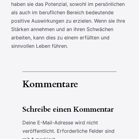
haben sie das Potenzial, sowohl im persönlichen
als auch im beruflichen Bereich bedeutende
positive Auswirkungen zu erzielen. Wenn sie ihre
Stärken annehmen und an ihren Schwächen
arbeiten, kann dies zu einem erfüllten und
sinnvollen Leben führen.
Kommentare
Schreibe einen Kommentar
Deine E-Mail-Adresse wird nicht
veröffentlicht.
Erforderliche Felder sind