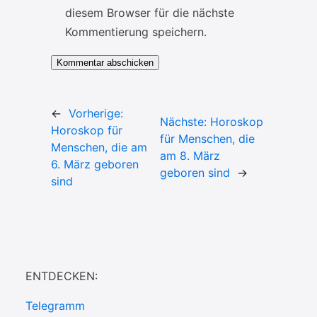
diesem Browser für die nächste
Kommentierung speichern.
←
Vorherige:
Nächste:
Horoskop
Horoskop für
für Menschen, die
Menschen, die am
am 8. März
6. März geboren
geboren sind
→
sind
ENTDECKEN:
Telegramm