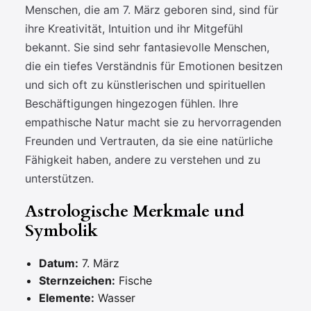
Menschen, die am 7. März geboren sind, sind für
ihre Kreativität, Intuition und ihr Mitgefühl
bekannt. Sie sind sehr fantasievolle Menschen,
die ein tiefes Verständnis für Emotionen besitzen
und sich oft zu künstlerischen und spirituellen
Beschäftigungen hingezogen fühlen. Ihre
empathische Natur macht sie zu hervorragenden
Freunden und Vertrauten, da sie eine natürliche
Fähigkeit haben, andere zu verstehen und zu
unterstützen.
Astrologische Merkmale und
Symbolik
Datum:
7. März
Sternzeichen:
Fische
Elemente:
Wasser