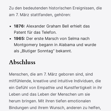
Zu den bedeutenden historischen Ereignissen, die
am 7. März stattfanden, gehören:
1876:
Alexander Graham Bell erhielt das
Patent für das Telefon.
1965:
Der erste Marsch von Selma nach
Montgomery begann in Alabama und wurde
als „Blutiger Sonntag“ bekannt.
Abschluss
Menschen, die am 7. März geboren sind, sind
mitfühlende, kreative und intuitive Individuen, die
ein Gefühl von Empathie und Kunstfertigkeit in ihr
Leben und das Leben der Menschen um sie
herum bringen. Mit ihren tiefen emotionalen
Bindungen und ihrem Wunsch, anderen zu helfen,