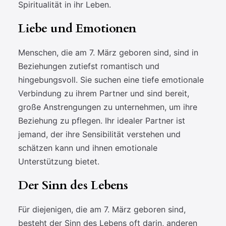
Spiritualität in ihr Leben.
Liebe und Emotionen
Menschen, die am 7. März geboren sind, sind in
Beziehungen zutiefst romantisch und
hingebungsvoll. Sie suchen eine tiefe emotionale
Verbindung zu ihrem Partner und sind bereit,
große Anstrengungen zu unternehmen, um ihre
Beziehung zu pflegen. Ihr idealer Partner ist
jemand, der ihre Sensibilität verstehen und
schätzen kann und ihnen emotionale
Unterstützung bietet.
Der Sinn des Lebens
Für diejenigen, die am 7. März geboren sind,
besteht der Sinn des Lebens oft darin, anderen