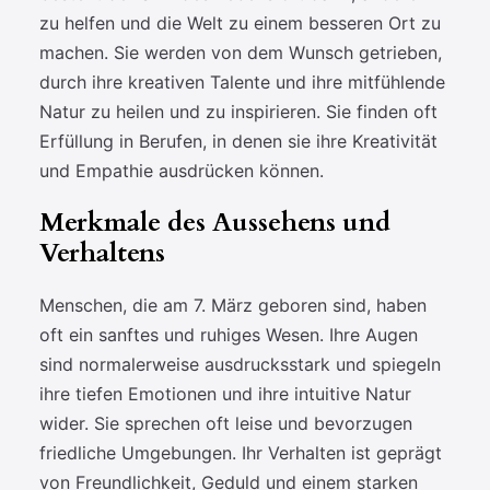
zu helfen und die Welt zu einem besseren Ort zu
machen. Sie werden von dem Wunsch getrieben,
durch ihre kreativen Talente und ihre mitfühlende
Natur zu heilen und zu inspirieren. Sie finden oft
Erfüllung in Berufen, in denen sie ihre Kreativität
und Empathie ausdrücken können.
Merkmale des Aussehens und
Verhaltens
Menschen, die am 7. März geboren sind, haben
oft ein sanftes und ruhiges Wesen. Ihre Augen
sind normalerweise ausdrucksstark und spiegeln
ihre tiefen Emotionen und ihre intuitive Natur
wider. Sie sprechen oft leise und bevorzugen
friedliche Umgebungen. Ihr Verhalten ist geprägt
von Freundlichkeit, Geduld und einem starken