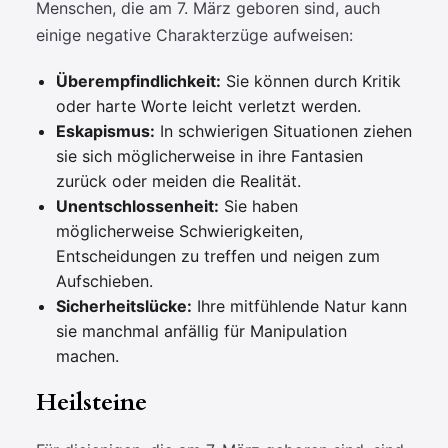
Menschen, die am 7. März geboren sind, auch
einige negative Charakterzüge aufweisen:
Überempfindlichkeit:
Sie können durch Kritik
oder harte Worte leicht verletzt werden.
Eskapismus:
In schwierigen Situationen ziehen
sie sich möglicherweise in ihre Fantasien
zurück oder meiden die Realität.
Unentschlossenheit:
Sie haben
möglicherweise Schwierigkeiten,
Entscheidungen zu treffen und neigen zum
Aufschieben.
Sicherheitslücke:
Ihre mitfühlende Natur kann
sie manchmal anfällig für Manipulation
machen.
Heilsteine