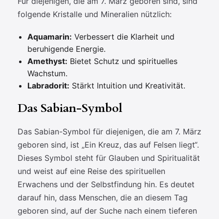
Für diejenigen, die am 7. März geboren sind, sind
folgende Kristalle und Mineralien nützlich:
Aquamarin:
Verbessert die Klarheit und
beruhigende Energie.
Amethyst:
Bietet Schutz und spirituelles
Wachstum.
Labradorit:
Stärkt Intuition und Kreativität.
Das Sabian-Symbol
Das Sabian-Symbol für diejenigen, die am 7. März
geboren sind, ist „Ein Kreuz, das auf Felsen liegt“.
Dieses Symbol steht für Glauben und Spiritualität
und weist auf eine Reise des spirituellen
Erwachens und der Selbstfindung hin. Es deutet
darauf hin, dass Menschen, die an diesem Tag
geboren sind, auf der Suche nach einem tieferen