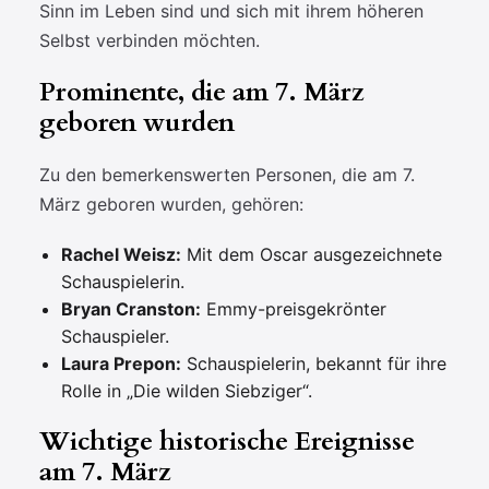
Sinn im Leben sind und sich mit ihrem höheren
Selbst verbinden möchten.
Prominente, die am 7. März
geboren wurden
Zu den bemerkenswerten Personen, die am 7.
März geboren wurden, gehören:
Rachel Weisz:
Mit dem Oscar ausgezeichnete
Schauspielerin.
Bryan Cranston:
Emmy-preisgekrönter
Schauspieler.
Laura Prepon:
Schauspielerin, bekannt für ihre
Rolle in „Die wilden Siebziger“.
Wichtige historische Ereignisse
am 7. März