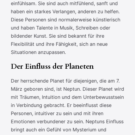
einfühlsam. Sie sind auch mitfühlend, sanft und
haben ein starkes Verlangen, anderen zu helfen.
Diese Personen sind normalerweise künstlerisch
und haben Talente in Musik, Schreiben oder
bildender Kunst. Sie sind bekannt für ihre
Flexibilität und ihre Fähigkeit, sich an neue
Situationen anzupassen.
Der Einfluss der Planeten
Der herrschende Planet für diejenigen, die am 7.
März geboren sind, ist Neptun. Dieser Planet wird
mit Träumen, Intuition und dem Unterbewusstsein
in Verbindung gebracht. Er beeinflusst diese
Personen, intuitiver zu sein und mit ihren
Emotionen verbundener zu sein. Neptuns Einfluss
bringt auch ein Gefühl von Mysterium und