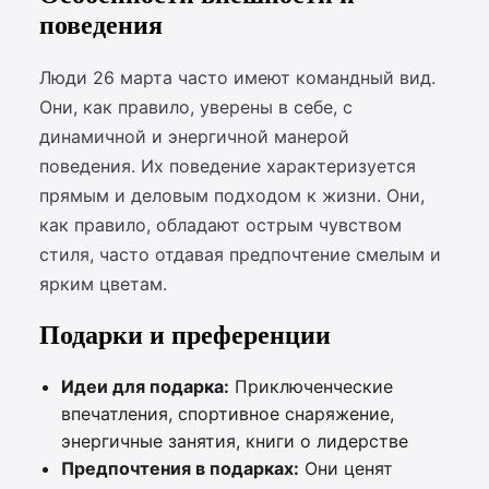
поведения
Люди 26 марта часто имеют командный вид.
Они, как правило, уверены в себе, с
динамичной и энергичной манерой
поведения. Их поведение характеризуется
прямым и деловым подходом к жизни. Они,
как правило, обладают острым чувством
стиля, часто отдавая предпочтение смелым и
ярким цветам.
Подарки и преференции
Идеи для подарка:
Приключенческие
впечатления, спортивное снаряжение,
энергичные занятия, книги о лидерстве
Предпочтения в подарках:
Они ценят