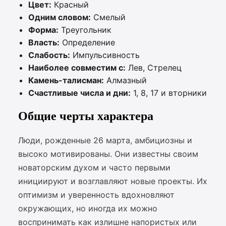
Цвет:
Красный
Одним словом:
Смелый
Форма:
Треугольник
Власть:
Определение
Слабость:
Импульсивность
Наиболее совместим с:
Лев, Стрелец
Камень-талисман:
Алмазный
Счастливые числа и дни:
1, 8, 17 и вторники
Общие черты характера
Люди, рожденные 26 марта, амбициозны и
высоко мотивированы. Они известны своим
новаторским духом и часто первыми
инициируют и возглавляют новые проекты. Их
оптимизм и уверенность вдохновляют
окружающих, но иногда их можно
воспринимать как излишне напористых или