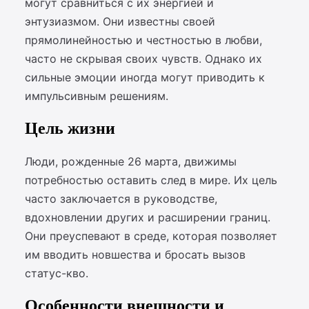
могут сравниться с их энергией и
энтузиазмом. Они известны своей
прямолинейностью и честностью в любви,
часто не скрывая своих чувств. Однако их
сильные эмоции иногда могут приводить к
импульсивным решениям.
Цель жизни
Люди, рожденные 26 марта, движимы
потребностью оставить след в мире. Их цель
часто заключается в руководстве,
вдохновлении других и расширении границ.
Они преуспевают в среде, которая позволяет
им вводить новшества и бросать вызов
статус-кво.
Особенности внешности и