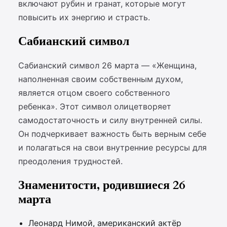
включают рубин и гранат, которые могут
повысить их энергию и страсть.
Сабианский символ
Сабианский символ 26 марта — «Женщина,
наполненная своим собственным духом,
является отцом своего собственного
ребенка». Этот символ олицетворяет
самодостаточность и силу внутренней силы.
Он подчеркивает важность быть верным себе
и полагаться на свои внутренние ресурсы для
преодоления трудностей.
Знаменитости, родившиеся 26
марта
Леонард Нимой, американский актёр