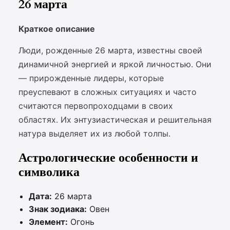
26 марта
Краткое описание
Люди, рожденные 26 марта, известны своей
динамичной энергией и яркой личностью. Они
— прирожденные лидеры, которые
преуспевают в сложных ситуациях и часто
считаются первопроходцами в своих
областях. Их энтузиастическая и решительная
натура выделяет их из любой толпы.
Астрологические особенности и
символика
Дата:
26 марта
Знак зодиака:
Овен
Элемент:
Огонь