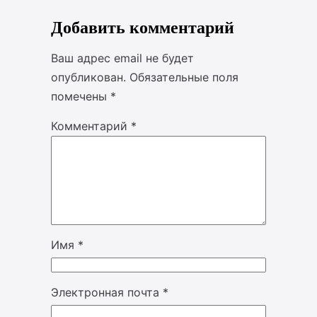
Добавить комментарий
Ваш адрес email не будет
опубликован.
Обязательные поля
помечены
*
Комментарий
*
Имя
*
Электронная почта
*