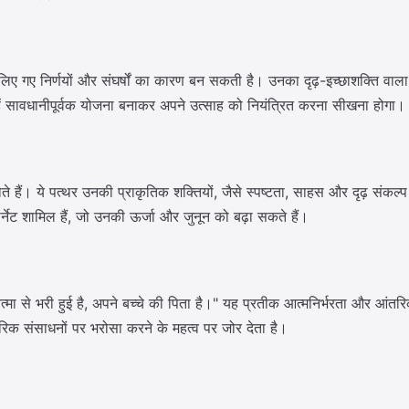
 गए निर्णयों और संघर्षों का कारण बन सकती है। उनका दृढ़-इच्छाशक्ति वाला स्
उन्हें सावधानीपूर्वक योजना बनाकर अपने उत्साह को नियंत्रित करना सीखना होगा।
ते हैं। ये पत्थर उनकी प्राकृतिक शक्तियों, जैसे स्पष्टता, साहस और दृढ़ संकल्प 
र्नेट शामिल हैं, जो उनकी ऊर्जा और जुनून को बढ़ा सकते हैं।
ा से भरी हुई है, अपने बच्चे की पिता है।" यह प्रतीक आत्मनिर्भरता और आंतरि
रिक संसाधनों पर भरोसा करने के महत्व पर जोर देता है।