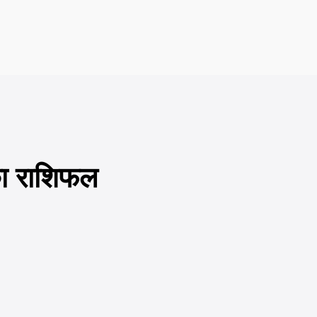
 का राशिफल