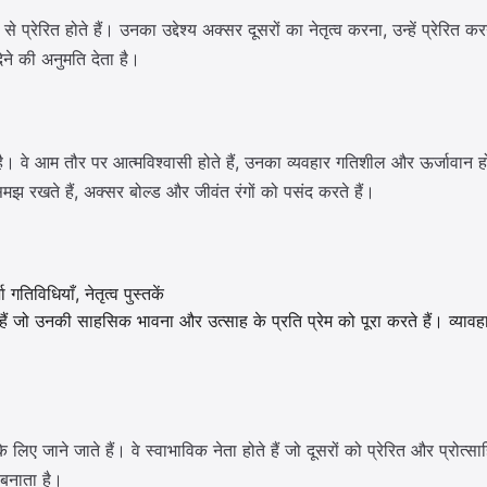
प्रेरित होते हैं। उनका उद्देश्य अक्सर दूसरों का नेतृत्व करना, उन्हें प्रेरित 
ेने की अनुमति देता है।
होता है। वे आम तौर पर आत्मविश्वासी होते हैं, उनका व्यवहार गतिशील और ऊर्जावा
मझ रखते हैं, अक्सर बोल्ड और जीवंत रंगों को पसंद करते हैं।
विधियाँ, नेतृत्व पुस्तकें
 हैं जो उनकी साहसिक भावना और उत्साह के प्रति प्रेम को पूरा करते हैं। व्
े लिए जाने जाते हैं। वे स्वाभाविक नेता होते हैं जो दूसरों को प्रेरित और प्
 बनाता है।