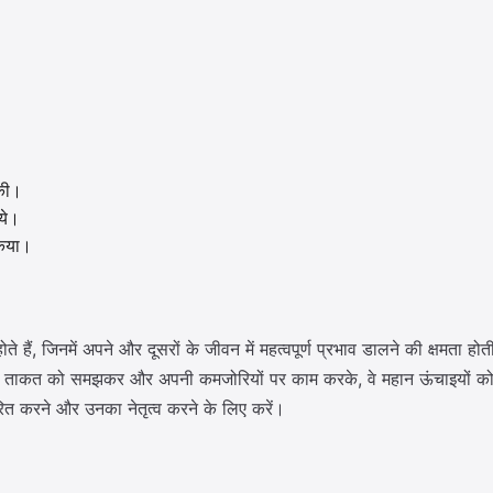
 की।
ये।
किया।
 हैं, जिनमें अपने और दूसरों के जीवन में महत्वपूर्ण प्रभाव डालने की क्षमता होती
 अपनी ताकत को समझकर और अपनी कमजोरियों पर काम करके, वे महान ऊंचाइयों को 
ित करने और उनका नेतृत्व करने के लिए करें।