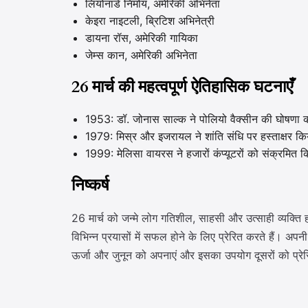
लियोनार्ड निमोय, अमेरिकी अभिनेता
केइरा नाइटली, ब्रिटिश अभिनेत्री
डायना रॉस, अमेरिकी गायिका
जेम्स कान, अमेरिकी अभिनेता
26 मार्च की महत्वपूर्ण ऐतिहासिक घटनाएँ
1953: डॉ. जोनास साल्क ने पोलियो वैक्सीन की घोषणा
1979: मिस्र और इजरायल ने शांति संधि पर हस्ताक्षर कि
1999: मेलिसा वायरस ने हजारों कंप्यूटरों को संक्रमित 
निष्कर्ष
26 मार्च को जन्मे लोग गतिशील, साहसी और उत्साही व्यक्ति होते
विभिन्न प्रयासों में सफल होने के लिए प्रेरित करते हैं।
ऊर्जा और जुनून को अपनाएं और इसका उपयोग दूसरों को प्रेर