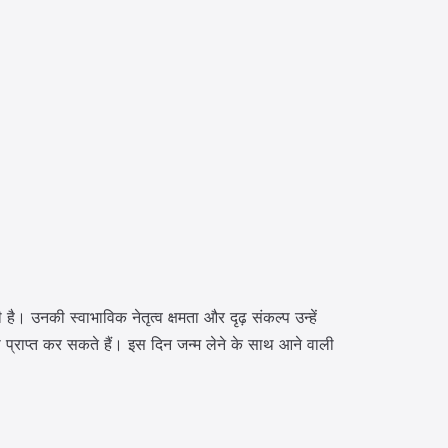
 है। उनकी स्वाभाविक नेतृत्व क्षमता और दृढ़ संकल्प उन्हें
प्राप्त कर सकते हैं। इस दिन जन्म लेने के साथ आने वाली