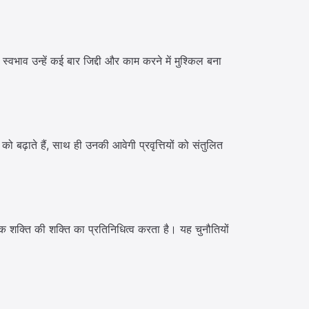
वभाव उन्हें कई बार जिद्दी और काम करने में मुश्किल बना
को बढ़ाते हैं, साथ ही उनकी आवेगी प्रवृत्तियों को संतुलित
क शक्ति की शक्ति का प्रतिनिधित्व करता है। यह चुनौतियों