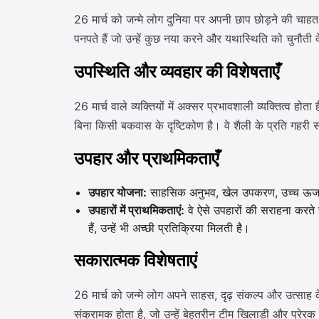
26 मार्च को जन्मे लोग दुनिया पर अपनी छाप छोड़ने की चाहत से 
पनपते हैं जो उन्हें कुछ नया करने और यथास्थिति को चुनौती द
उपस्थिति और व्यवहार की विशेषताएँ
26 मार्च वाले व्यक्तियों में अक्सर प्रभावशाली व्यक्तित्व 
बिना किसी बकवास के दृष्टिकोण है। वे शैली के प्रति गहरी स
उपहार और प्राथमिकताएँ
उपहार योजना:
साहसिक अनुभव, खेल उपकरण, उच्च ऊर्जा गति
उपहारों में प्राथमिकताएं:
वे ऐसे उपहारों की सराहना करते
हैं, उन्हें भी अच्छी प्रतिक्रिया मिलती है।
सकारात्मक विशेषताएं
26 मार्च को जन्मे लोग अपने साहस, दृढ़ संकल्प और उत्साह क
संक्रामक होता है, जो उन्हें बेहतरीन टीम खिलाड़ी और प्रेरक