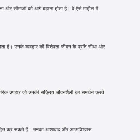
करना और सीमाओं को आगे बढ़ाना होता है। वे ऐसे माहौल में
न होता है। उनके व्यवहार की विशेषता जीवन के प्रति सीधा और
यावहारिक उपहार जो उनकी सक्रिय जीवनशैली का समर्थन करते
रोत्साहित कर सकते हैं। उनका आशावाद और आत्मविश्वास