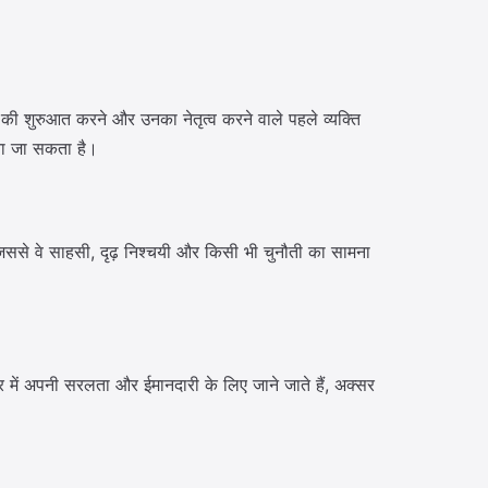
ओं की शुरुआत करने और उनका नेतृत्व करने वाले पहले व्यक्ति
ना जा सकता है।
ै, जिससे वे साहसी, दृढ़ निश्चयी और किसी भी चुनौती का सामना
ार में अपनी सरलता और ईमानदारी के लिए जाने जाते हैं, अक्सर