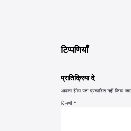
टिप्पणियाँ
प्रातिक्रिया दे
आपका ईमेल पता प्रकाशित नहीं किया जाए
टिप्पणी
*