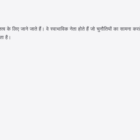
 के लिए जाने जाते हैं। वे स्वाभाविक नेता होते हैं जो चुनौतियों का सामना करते 
रता है।