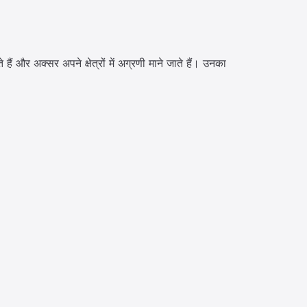
हैं और अक्सर अपने क्षेत्रों में अग्रणी माने जाते हैं। उनका