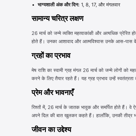
भाग्यशाली अंक और दिन:
1, 8, 17, और मंगलवार
सामान्य चरित्र लक्षण
26 मार्च को जन्मे व्यक्ति महत्वाकांक्षी और अत्यधिक प्रेरि
होते हैं। उनका आशावाद और आत्मविश्वास उनके आस-पास के ल
ग्रहों का प्रभाव
मेष राशि का स्वामी ग्रह मंगल 26 मार्च को जन्मे लोगों को मह
करने के लिए तैयार रहते हैं। यह ग्रह प्रभाव उन्हें स्वतंत्
प्रेम और भावनाएँ
रिश्तों में, 26 मार्च के जातक भावुक और समर्पित होते हैं।
अपने दिल की बात खुलकर कहते हैं। हालाँकि, उनकी तीव्र भाव
जीवन का उद्देश्य