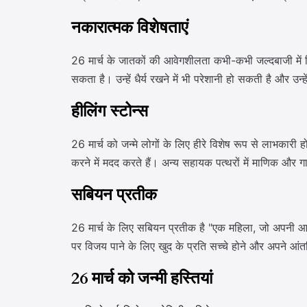
नकारात्मक विशेषताएं
26 मार्च के जातकों की आवेगशीलता कभी-कभी जल्दबाजी में लिए
सकता है। उन्हें धैर्य रखने में भी परेशानी हो सकती है और 
हीलिंग स्टोन्स
26 मार्च को जन्मे लोगों के लिए हीरे विशेष रूप से लाभकारी हो
करने में मदद करते हैं। अन्य सहायक पत्थरों में माणिक और गा
सबियन प्रतीक
26 मार्च के लिए सबियन प्रतीक है "एक महिला, जो अपनी आत्म
पर विजय पाने के लिए खुद के प्रति सच्चे होने और अपने आंत
26 मार्च को जन्मी हस्तियां