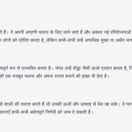
त होते हैं। वे अपनी अग्रणी भावना के लिए जाने जाते हैं और अक्सर नई परियोजना
ोगों को प्रेरित करता है, लेकिन कभी-कभी उन्हें अत्यधिक मुखर या अधीर मा
त्वपूर्ण रूप से प्रभावित करता है। मंगल उन्हें योद्धा जैसी ऊर्जा प्रदान करता ह
रता की एक मजबूत भावना और अपना रास्ता बनाने की इच्छा भी देता है।
 वे ऐसे साथी की तलाश करते हैं जो उनकी ऊर्जा और उत्साह से मेल खा सके। वे प्य
नाएँ कभी-कभी आवेगपूर्ण निर्णयों को जन्म दे सकती हैं।