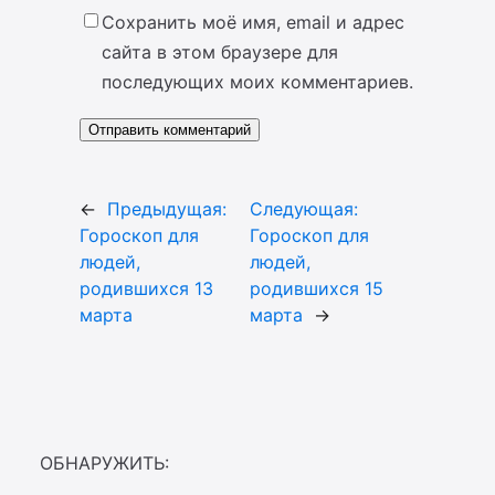
Сохранить моё имя, email и адрес
сайта в этом браузере для
последующих моих комментариев.
←
Предыдущая:
Следующая:
Гороскоп для
Гороскоп для
людей,
людей,
родившихся 13
родившихся 15
марта
марта
→
ОБНАРУЖИТЬ: