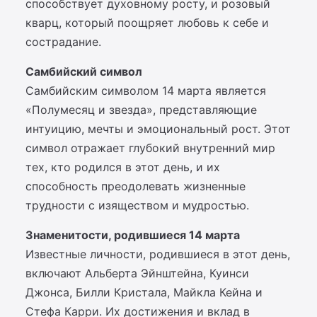
способствует духовному росту, и розовый
кварц, который поощряет любовь к себе и
сострадание.
Самбийский символ
Самбийским символом 14 марта является
«Полумесяц и звезда», представляющие
интуицию, мечты и эмоциональный рост. Этот
символ отражает глубокий внутренний мир
тех, кто родился в этот день, и их
способность преодолевать жизненные
трудности с изяществом и мудростью.
Знаменитости, родившиеся 14 марта
Известные личности, родившиеся в этот день,
включают Альберта Эйнштейна, Куинси
Джонса, Билли Кристала, Майкла Кейна и
Стефа Карри. Их достижения и вклад в