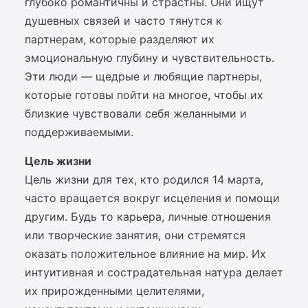
глубоко романтичны и страстны. Они ищут
душевных связей и часто тянутся к
партнерам, которые разделяют их
эмоциональную глубину и чувствительность.
Эти люди — щедрые и любящие партнеры,
которые готовы пойти на многое, чтобы их
близкие чувствовали себя желанными и
поддерживаемыми.
Цель жизни
Цель жизни для тех, кто родился 14 марта,
часто вращается вокруг исцеления и помощи
другим. Будь то карьера, личные отношения
или творческие занятия, они стремятся
оказать положительное влияние на мир. Их
интуитивная и сострадательная натура делает
их прирожденными целителями,