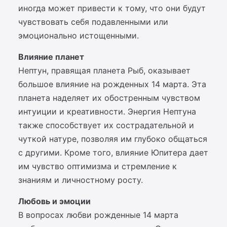
иногда может привести к тому, что они будут
чувствовать себя подавленными или
эмоционально истощенными.
Влияние планет
Нептун, правящая планета Рыб, оказывает
большое влияние на рожденных 14 марта. Эта
планета наделяет их обостренным чувством
интуиции и креативности. Энергия Нептуна
также способствует их сострадательной и
чуткой натуре, позволяя им глубоко общаться
с другими. Кроме того, влияние Юпитера дает
им чувство оптимизма и стремление к
знаниям и личностному росту.
Любовь и эмоции
В вопросах любви рожденные 14 марта