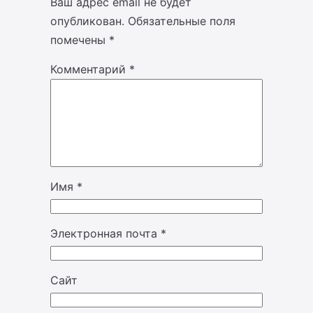
Ваш адрес email не будет
опубликован.
Обязательные поля
помечены
*
Комментарий
*
Имя
*
Электронная почта
*
Сайт