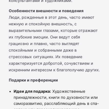
консультантами и художниками.
Особенности внешности и поведения
Люди, рожденные в этот день, часто имеют
нежную и спокойную внешность, с
выразительными глазами, которые отражают
их глубокие эмоции. Они ведут себя
грациозно и плавно, часто выглядят
спокойными и собранными даже в
стрессовых ситуациях. Их поведение
характеризуется добротой, сочувствием и
искренним интересом к благополучию других.
Подарки и преференции
Идеи для подарка:
Художественные
принадлежности, книги по духовности или
саморазвитию, расслабляющий день в спа-