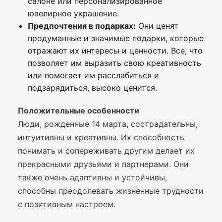
салоне или персонализированное
ювелирное украшение.
Предпочтения в подарках:
Они ценят
продуманные и значимые подарки, которые
отражают их интересы и ценности. Все, что
позволяет им выразить свою креативность
или помогает им расслабиться и
подзарядиться, высоко ценится.
Положительные особенности
Люди, рожденные 14 марта, сострадательны,
интуитивны и креативны. Их способность
понимать и сопереживать другим делает их
прекрасными друзьями и партнерами. Они
также очень адаптивны и устойчивы,
способны преодолевать жизненные трудности
с позитивным настроем.