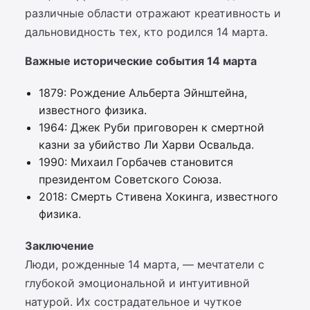
различные области отражают креативность и
дальновидность тех, кто родился 14 марта.
Важные исторические события 14 марта
1879: Рождение Альберта Эйнштейна,
известного физика.
1964: Джек Руби приговорен к смертной
казни за убийство Ли Харви Освальда.
1990: Михаил Горбачев становится
президентом Советского Союза.
2018: Смерть Стивена Хокинга, известного
физика.
Заключение
Люди, рожденные 14 марта, — мечтатели с
глубокой эмоциональной и интуитивной
натурой. Их сострадательное и чуткое