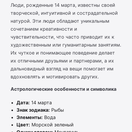
Люди, рожденные 14 марта, известны своей
творческой, интуитивной и сострадательной
натурой. Эти люди обладают уникальным
сочетанием креативности и
чувствительности, что часто приводит их к
художественным или гуманитарным занятиям.
Их чуткое и понимающее поведение делает
их отличными друзьями и партнерами, а их
дальновидный взгляд на вещи помогает им
вдохновлять и мотивировать других.
Астрологические особенности и символика
Дата:
14 марта
Знак зодиака:
Рыбы
Элементы:
Вода
Цвет:
Морской зеленый