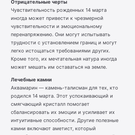
Отрицательные черты
Чувствительность рожденных 14 марта
иногда может привести к чрезмерной
чувствительности и эмоциональному
перенапряжению. Они могут испытывать
трудности с установлением границ и могут
легко истощаться требованиями других.
Кроме того, их мечтательная натура иногда
может мешать им оставаться на земле.
Лечебные камни
Аквамарин — камень-талисман для тех, кто
родился 14 марта. Этот успокаивающий и
смягчающий кристалл помогает
сбалансировать их эмоции и усиливает их
интуитивные способности. Другие полезные
камни включают аметист, который