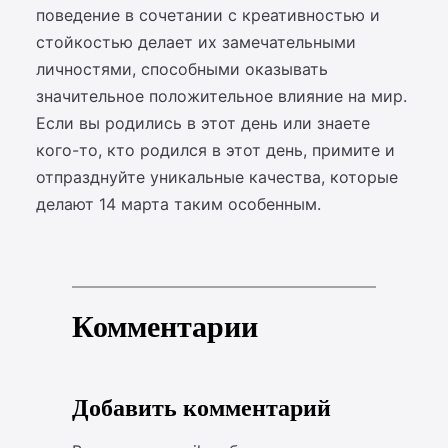
поведение в сочетании с креативностью и
стойкостью делает их замечательными
личностями, способными оказывать
значительное положительное влияние на мир.
Если вы родились в этот день или знаете
кого-то, кто родился в этот день, примите и
отпразднуйте уникальные качества, которые
делают 14 марта таким особенным.
Комментарии
Добавить комментарий