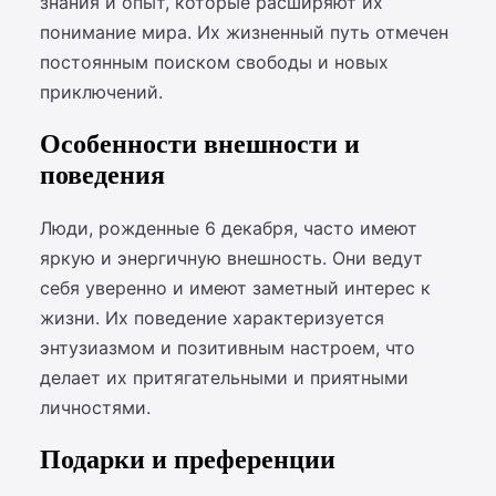
знания и опыт, которые расширяют их
понимание мира. Их жизненный путь отмечен
постоянным поиском свободы и новых
приключений.
Особенности внешности и
поведения
Люди, рожденные 6 декабря, часто имеют
яркую и энергичную внешность. Они ведут
себя уверенно и имеют заметный интерес к
жизни. Их поведение характеризуется
энтузиазмом и позитивным настроем, что
делает их притягательными и приятными
личностями.
Подарки и преференции