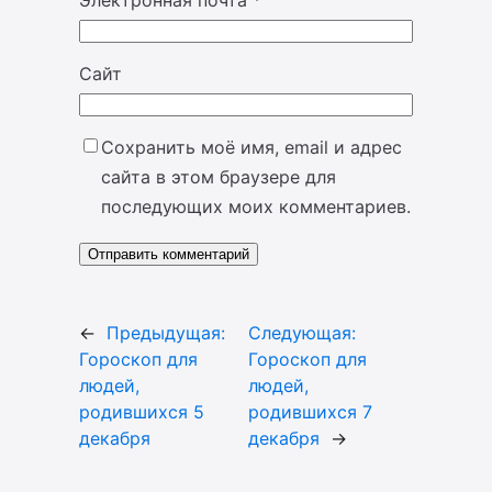
Электронная почта
*
Сайт
Сохранить моё имя, email и адрес
сайта в этом браузере для
последующих моих комментариев.
←
Предыдущая:
Следующая:
Гороскоп для
Гороскоп для
людей,
людей,
родившихся 5
родившихся 7
декабря
декабря
→