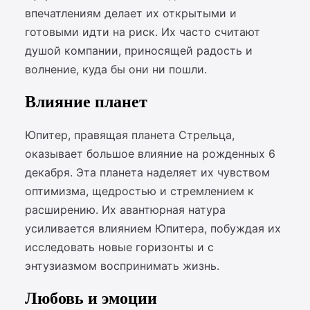
впечатлениям делает их открытыми и
готовыми идти на риск. Их часто считают
душой компании, приносящей радость и
волнение, куда бы они ни пошли.
Влияние планет
Юпитер, правящая планета Стрельца,
оказывает большое влияние на рожденных 6
декабря. Эта планета наделяет их чувством
оптимизма, щедростью и стремлением к
расширению. Их авантюрная натура
усиливается влиянием Юпитера, побуждая их
исследовать новые горизонты и с
энтузиазмом воспринимать жизнь.
Любовь и эмоции