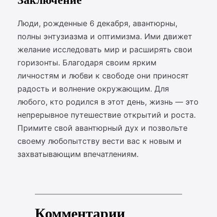
Заключение
Люди, рожденные 6 декабря, авантюрны,
полны энтузиазма и оптимизма. Ими движет
желание исследовать мир и расширять свои
горизонты. Благодаря своим ярким
личностям и любви к свободе они приносят
радость и волнение окружающим. Для
любого, кто родился в этот день, жизнь — это
непрерывное путешествие открытий и роста.
Примите свой авантюрный дух и позвольте
своему любопытству вести вас к новым и
захватывающим впечатлениям.
Комментарии