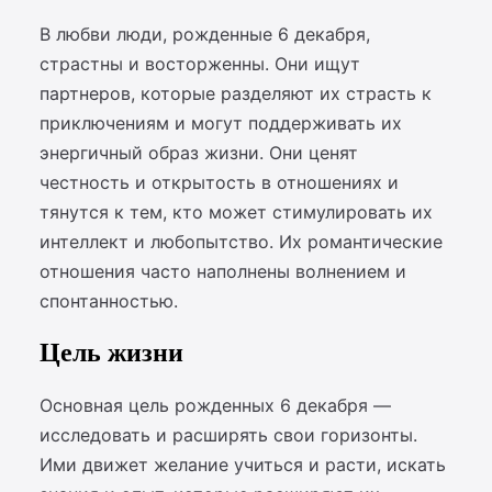
В любви люди, рожденные 6 декабря,
страстны и восторженны. Они ищут
партнеров, которые разделяют их страсть к
приключениям и могут поддерживать их
энергичный образ жизни. Они ценят
честность и открытость в отношениях и
тянутся к тем, кто может стимулировать их
интеллект и любопытство. Их романтические
отношения часто наполнены волнением и
спонтанностью.
Цель жизни
Основная цель рожденных 6 декабря —
исследовать и расширять свои горизонты.
Ими движет желание учиться и расти, искать