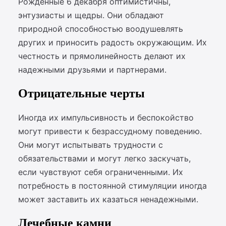
Рожденные 6 декабря оптимистичны,
энтузиасты и щедры. Они обладают
природной способностью воодушевлять
других и приносить радость окружающим. Их
честность и прямолинейность делают их
надежными друзьями и партнерами.
Отрицательные черты
Иногда их импульсивность и беспокойство
могут привести к безрассудному поведению.
Они могут испытывать трудности с
обязательствами и могут легко заскучать,
если чувствуют себя ограниченными. Их
потребность в постоянной стимуляции иногда
может заставить их казаться ненадежными.
Лечебные камни