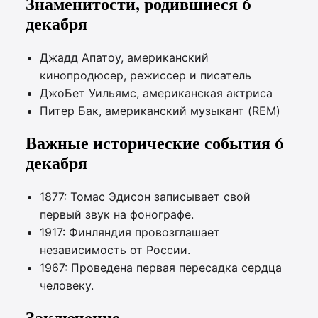
Знаменитости, родившиеся 6
декабря
Джадд Апатоу, американский
кинопродюсер, режиссер и писатель
ДжоБет Уильямс, американская актриса
Питер Бак, американский музыкант (REM)
Важные исторические события 6
декабря
1877: Томас Эдисон записывает свой
первый звук на фонографе.
1917: Финляндия провозглашает
независимость от России.
1967: Проведена первая пересадка сердца
человеку.