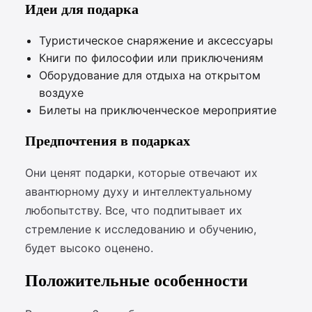
Идеи для подарка
Туристическое снаряжение и аксессуары
Книги по философии или приключениям
Оборудование для отдыха на открытом
воздухе
Билеты на приключенческое мероприятие
Предпочтения в подарках
Они ценят подарки, которые отвечают их
авантюрному духу и интеллектуальному
любопытству. Все, что подпитывает их
стремление к исследованию и обучению,
будет высоко оценено.
Положительные особенности