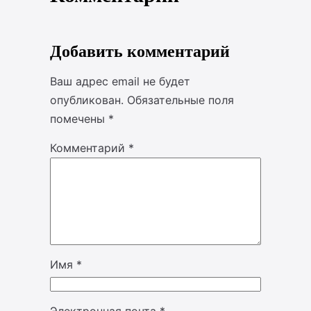
Добавить комментарий
Ваш адрес email не будет
опубликован.
Обязательные поля
помечены
*
Комментарий
*
Имя
*