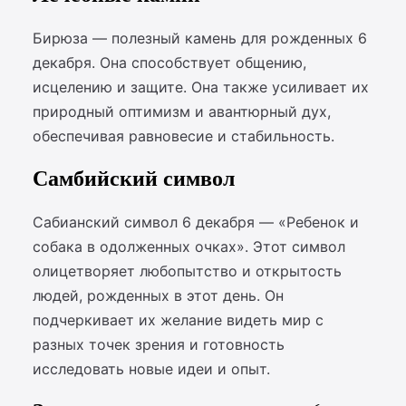
Бирюза — полезный камень для рожденных 6
декабря. Она способствует общению,
исцелению и защите. Она также усиливает их
природный оптимизм и авантюрный дух,
обеспечивая равновесие и стабильность.
Самбийский символ
Сабианский символ 6 декабря — «Ребенок и
собака в одолженных очках». Этот символ
олицетворяет любопытство и открытость
людей, рожденных в этот день. Он
подчеркивает их желание видеть мир с
разных точек зрения и готовность
исследовать новые идеи и опыт.