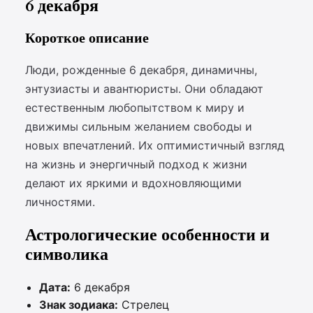
6 декабря
Короткое описание
Люди, рожденные 6 декабря, динамичны,
энтузиасты и авантюристы. Они обладают
естественным любопытством к миру и
движимы сильным желанием свободы и
новых впечатлений. Их оптимистичный взгляд
на жизнь и энергичный подход к жизни
делают их яркими и вдохновляющими
личностями.
Астрологические особенности и
символика
Дата:
6 декабря
Знак зодиака:
Стрелец