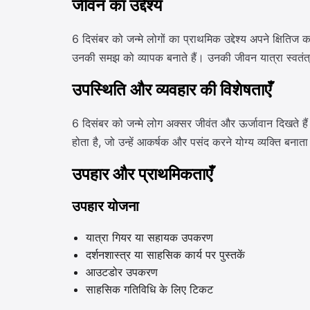
जीवन का उद्देश्य
6 दिसंबर को जन्मे लोगों का प्राथमिक उद्देश्य अपने क्षितिज क
उनकी समझ को व्यापक बनाते हैं। उनकी जीवन यात्रा स्वतंत्
उपस्थिति और व्यवहार की विशेषताएँ
6 दिसंबर को जन्मे लोग अक्सर जीवंत और ऊर्जावान दिखते हैं
होता है, जो उन्हें आकर्षक और पसंद करने योग्य व्यक्ति बनाता
उपहार और प्राथमिकताएँ
उपहार योजना
यात्रा गियर या सहायक उपकरण
दर्शनशास्त्र या साहसिक कार्य पर पुस्तकें
आउटडोर उपकरण
साहसिक गतिविधि के लिए टिकट