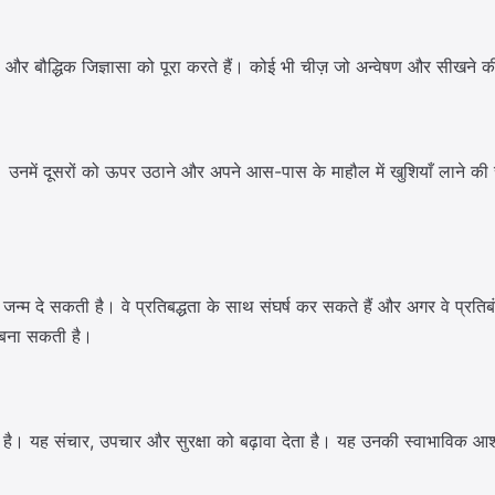
और बौद्धिक जिज्ञासा को पूरा करते हैं। कोई भी चीज़ जो अन्वेषण और सीखने की
। उनमें दूसरों को ऊपर उठाने और अपने आस-पास के माहौल में खुशियाँ लाने की 
्म दे सकती है। वे प्रतिबद्धता के साथ संघर्ष कर सकते हैं और अगर वे प्रतिब
 बना सकती है।
थर है। यह संचार, उपचार और सुरक्षा को बढ़ावा देता है। यह उनकी स्वाभाविक