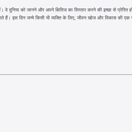
वे दुनिया को जानने और अपने क्षितिज का विस्तार करने की इच्छा से प्रेरित होते 
ाते हैं। इस दिन जन्मे किसी भी व्यक्ति के लिए, जीवन खोज और विकास की ए
।