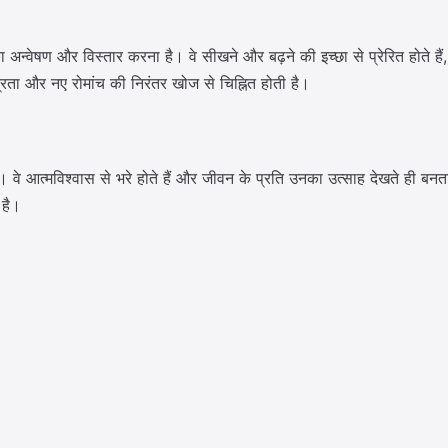
ा अन्वेषण और विस्तार करना है। वे सीखने और बढ़ने की इच्छा से प्रेरित होते हैं,
रता और नए रोमांच की निरंतर खोज से चिह्नित होती है।
। वे आत्मविश्वास से भरे होते हैं और जीवन के प्रति उनका उत्साह देखते ही बन
 है।