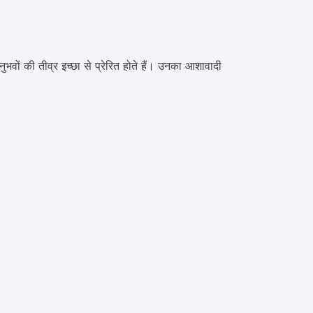
ुभवों की तीव्र इच्छा से प्रेरित होते हैं। उनका आशावादी