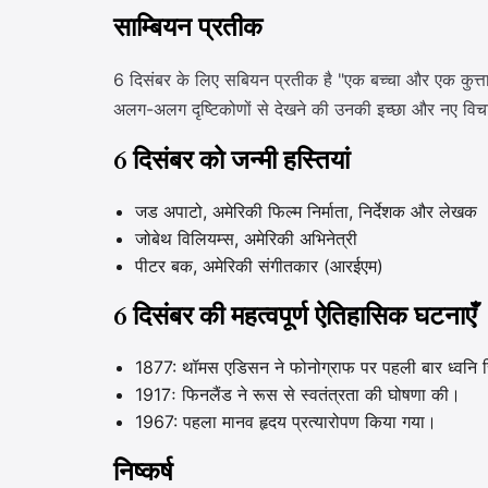
साम्बियन प्रतीक
6 दिसंबर के लिए सबियन प्रतीक है "एक बच्चा और एक कुत्ता 
अलग-अलग दृष्टिकोणों से देखने की उनकी इच्छा और नए विच
6 दिसंबर को जन्मी हस्तियां
जड अपाटो, अमेरिकी फिल्म निर्माता, निर्देशक और लेखक
जोबेथ विलियम्स, अमेरिकी अभिनेत्री
पीटर बक, अमेरिकी संगीतकार (आरईएम)
6 दिसंबर की महत्वपूर्ण ऐतिहासिक घटनाएँ
1877: थॉमस एडिसन ने फोनोग्राफ पर पहली बार ध्वनि र
1917ः फिनलैंड ने रूस से स्वतंत्रता की घोषणा की।
1967: पहला मानव हृदय प्रत्यारोपण किया गया।
निष्कर्ष