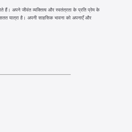
हैं। अपने जीवंत व्यक्तित्व और स्वतंत्रता के प्रति प्रेम के
क सतत यात्रा है। अपनी साहसिक भावना को अपनाएँ और