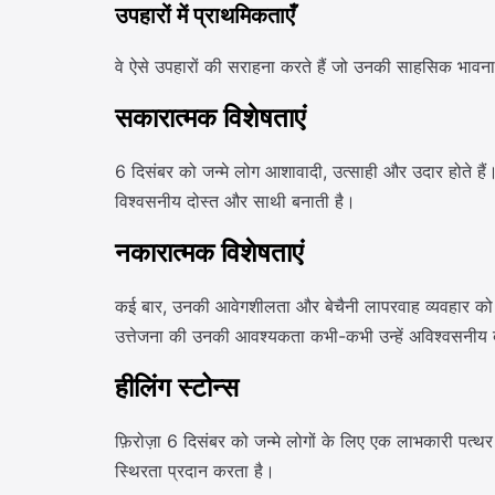
उपहारों में प्राथमिकताएँ
वे ऐसे उपहारों की सराहना करते हैं जो उनकी साहसिक भावना 
सकारात्मक विशेषताएं
6 दिसंबर को जन्मे लोग आशावादी, उत्साही और उदार होते हैं
विश्वसनीय दोस्त और साथी बनाती है।
नकारात्मक विशेषताएं
कई बार, उनकी आवेगशीलता और बेचैनी लापरवाह व्यवहार को जन
उत्तेजना की उनकी आवश्यकता कभी-कभी उन्हें अविश्वसनीय
हीलिंग स्टोन्स
फ़िरोज़ा 6 दिसंबर को जन्मे लोगों के लिए एक लाभकारी पत्
स्थिरता प्रदान करता है।