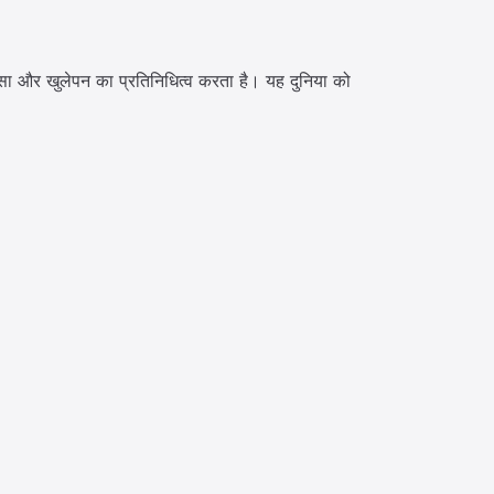
ञासा और खुलेपन का प्रतिनिधित्व करता है। यह दुनिया को