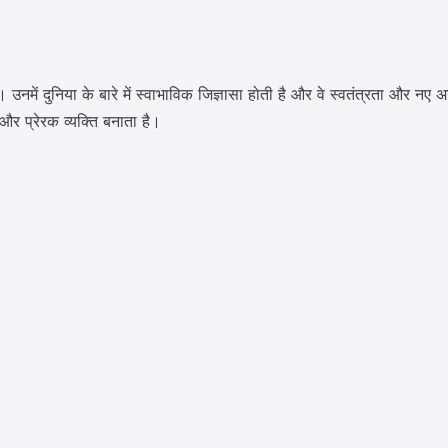
नमें दुनिया के बारे में स्वाभाविक जिज्ञासा होती है और वे स्वतंत्रता और नए अन
 और प्रेरक व्यक्ति बनाता है।