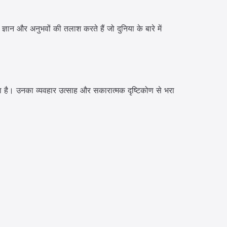
 ज्ञान और अनुभवों की तलाश करते हैं जो दुनिया के बारे में
ता है। उनका व्यवहार उत्साह और सकारात्मक दृष्टिकोण से भरा