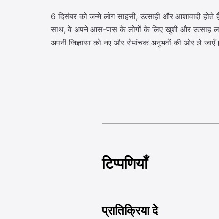
6 दिसंबर को जन्मे लोग साहसी, उत्साही और आशावादी होते हैं। 
साथ, वे अपने आस-पास के लोगों के लिए खुशी और उत्साह ल
अपनी जिज्ञासा को नए और रोमांचक अनुभवों की ओर ले जाएँ
टिप्पणियाँ
प्रातिक्रिया दे