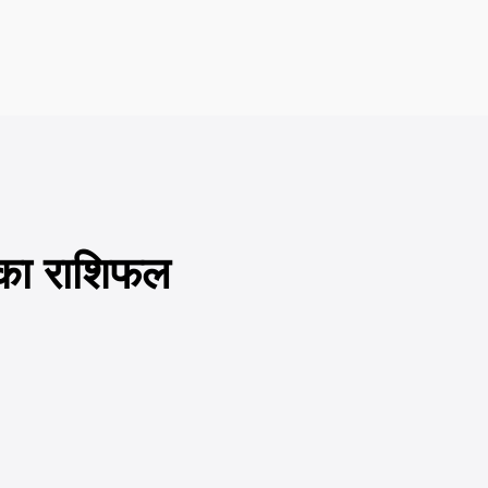
ं का राशिफल