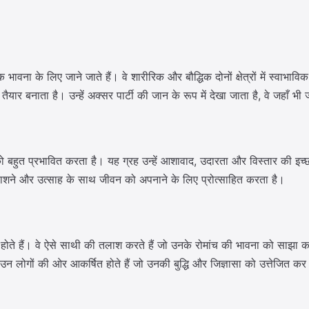
ा के लिए जाने जाते हैं। वे शारीरिक और बौद्धिक दोनों क्षेत्रों में स्वाभाविक
ैयार बनाता है। उन्हें अक्सर पार्टी की जान के रूप में देखा जाता है, वे जहाँ भी 
को बहुत प्रभावित करता है। यह ग्रह उन्हें आशावाद, उदारता और विस्तार की इच्
तलाशने और उत्साह के साथ जीवन को अपनाने के लिए प्रोत्साहित करता है।
ाही होते हैं। वे ऐसे साथी की तलाश करते हैं जो उनके रोमांच की भावना को सा
 और उन लोगों की ओर आकर्षित होते हैं जो उनकी बुद्धि और जिज्ञासा को उत्तेजित