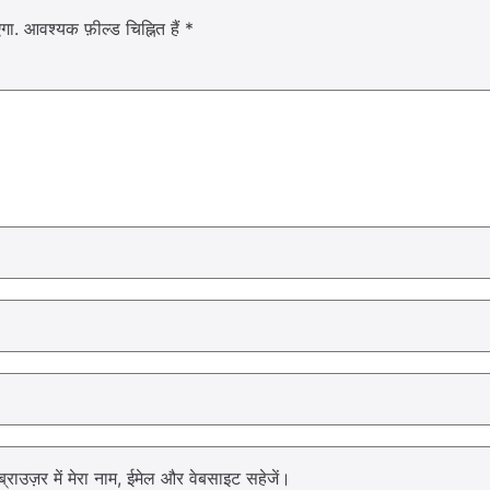
गा.
आवश्यक फ़ील्ड चिह्नित हैं
*
्राउज़र में मेरा नाम, ईमेल और वेबसाइट सहेजें।