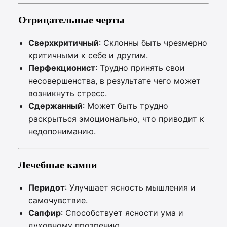
Отрицательные черты
Сверхкритичный
: Склонны быть чрезмерно
критичными к себе и другим.
Перфекционист
: Трудно принять свои
несовершенства, в результате чего может
возникнуть стресс.
Сдержанный
: Может быть трудно
раскрыться эмоционально, что приводит к
недопониманию.
Лечебные камни
Перидот
: Улучшает ясность мышления и
самочувствие.
Сапфир
: Способствует ясности ума и
духовному прозрению.