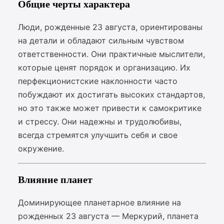
Общие черты характера
Люди, рожденные 23 августа, ориентированы
на детали и обладают сильным чувством
ответственности. Они практичные мыслители,
которые ценят порядок и организацию. Их
перфекционистские наклонности часто
побуждают их достигать высоких стандартов,
но это также может привести к самокритике
и стрессу. Они надежны и трудолюбивы,
всегда стремятся улучшить себя и свое
окружение.
Влияние планет
Доминирующее планетарное влияние на
рожденных 23 августа — Меркурий, планета