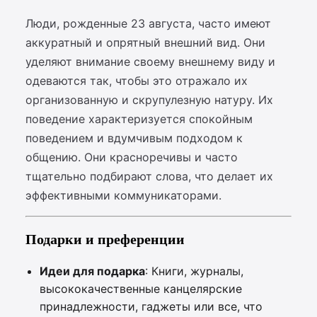
Люди, рожденные 23 августа, часто имеют
аккуратный и опрятный внешний вид. Они
уделяют внимание своему внешнему виду и
одеваются так, чтобы это отражало их
организованную и скрупулезную натуру. Их
поведение характеризуется спокойным
поведением и вдумчивым подходом к
общению. Они красноречивы и часто
тщательно подбирают слова, что делает их
эффективными коммуникаторами.
Подарки и преференции
Идеи для подарка
: Книги, журналы,
высококачественные канцелярские
принадлежности, гаджеты или все, что