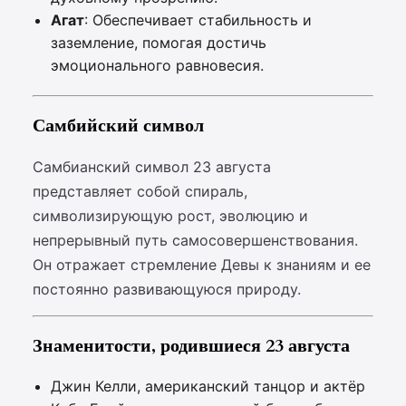
Агат
: Обеспечивает стабильность и
заземление, помогая достичь
эмоционального равновесия.
Самбийский символ
Самбианский символ 23 августа
представляет собой спираль,
символизирующую рост, эволюцию и
непрерывный путь самосовершенствования.
Он отражает стремление Девы к знаниям и ее
постоянно развивающуюся природу.
Знаменитости, родившиеся 23 августа
Джин Келли, американский танцор и актёр