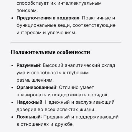
способствует их интеллектуальным
поискам.
Предпочтения в подарках
: Практичные и
функциональные вещи, соответствующие
интересам и увлечениям.
Положительные особенности
Разумный
: Высокий аналитический склад
ума и способность к глубоким
размышлениям.
Организованный
: Отлично умеет
планировать и поддерживать порядок.
Надежный
: Надежный и заслуживающий
доверия во всех аспектах жизни.
Лояльный
: Преданный и поддерживающий
в отношениях и дружбе.