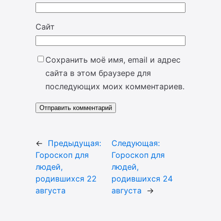
Сайт
Сохранить моё имя, email и адрес
сайта в этом браузере для
последующих моих комментариев.
←
Предыдущая:
Следующая:
Гороскоп для
Гороскоп для
людей,
людей,
родившихся 22
родившихся 24
августа
августа
→