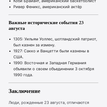
Коби Брайант, американский баскетболист
Ривер Феникс, американский актёр
Важные исторические события 23
августа
1305: Уильям Уоллес, шотландский патриот,
был казнен за измену.
1927: Сакко и Ванцетти были казнены в
США.
1990: Восточная и Западная Германия
объявили о своем объединении 3 октября
1990 года.
Заключение
Люди, рожденные 23 августа, отличаются