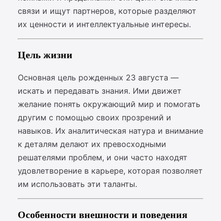
связи и ищут партнеров, которые разделяют
их ценности и интеллектуальные интересы.
Цель жизни
Основная цель рожденных 23 августа —
искать и передавать знания. Ими движет
желание понять окружающий мир и помогать
другим с помощью своих прозрений и
навыков. Их аналитическая натура и внимание
к деталям делают их превосходными
решателями проблем, и они часто находят
удовлетворение в карьере, которая позволяет
им использовать эти таланты.
Особенности внешности и поведения