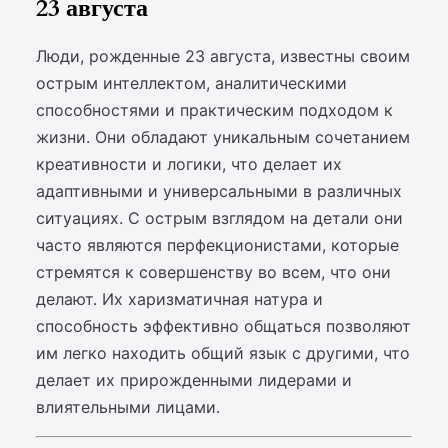
23 августа
Люди, рожденные 23 августа, известны своим
острым интеллектом, аналитическими
способностями и практическим подходом к
жизни. Они обладают уникальным сочетанием
креативности и логики, что делает их
адаптивными и универсальными в различных
ситуациях. С острым взглядом на детали они
часто являются перфекционистами, которые
стремятся к совершенству во всем, что они
делают. Их харизматичная натура и
способность эффективно общаться позволяют
им легко находить общий язык с другими, что
делает их прирожденными лидерами и
влиятельными лицами.