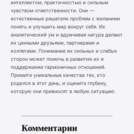
интеллектом, практичностью и сильным
чувством ответственности. Они —
естественные решатели проблем с желанием
понять и улучшить мир вокруг себя. Их
аналитический ум и вдумчивая натура делают
их ценными друзьями, партнерами и
коллегами. Понимание их сильных и слабых
сторон может помочь в развитии их и
поддержании гармоничных отношений.
Примите уникальные качества тех, кто
родился в этот день, и оцените глубину,
которую они привносят в любую ситуацию.
Комментарии