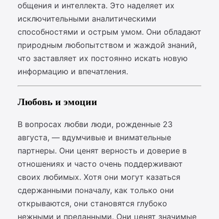
общения и интеллекта. Это наделяет их
исключительными аналитическими
способностями и острым умом. Они обладают
природным любопытством и жаждой знаний,
что заставляет их постоянно искать новую
информацию и впечатления.
Любовь и эмоции
В вопросах любви люди, рожденные 23
августа, — вдумчивые и внимательные
партнеры. Они ценят верность и доверие в
отношениях и часто очень поддерживают
своих любимых. Хотя они могут казаться
сдержанными поначалу, как только они
открываются, они становятся глубоко
нежными и преданными. Они ценят значимые