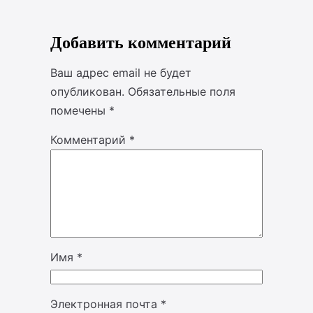
Добавить комментарий
Ваш адрес email не будет
опубликован.
Обязательные поля
помечены
*
Комментарий
*
Имя
*
Электронная почта
*