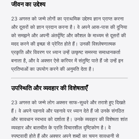
जीवन का उद्देश्य
23 अगस्त को जन्मे लोगों का प्राथमिक उद्देश्य ज्ञान प्राप्त करना
और दूसरों को ज्ञान प्रदान करना है। वे अपने आस-पास की दुनिया
को समझने और अपनी अंतर्दृष्टि और कौशल के माध्यम से दूसरों की
मदद करने की इच्छा से प्रेरित होते हैं। उनकी विश्लेषणात्मक
प्रकृति और विवरण पर ध्यान उन्हें उत्कृष्ट समस्या समाधानकर्ता
बनाता है, और वे अक्सर ऐसे करियर में संतुष्टि पाते हैं जो उन्हें इन
प्रतिभाओं का उपयोग करने की अनुमति देता है।
उपस्थिति और व्यवहार की विशेषताएँ
23 अगस्त को जन्मे लोग अक्सर साफ-सुथरे और तराशे हुए दिखते
हैं। वे अपने पहनावे और पहनावे पर ध्यान देते हैं जो उनके संगठित
और सावधान स्वभाव को दर्शाता है। उनके व्यवहार की विशेषता शांत
व्यवहार और बातचीत के प्रति विचारशील दृष्टिकोण है। वे
स्पष्टवादी होते हैं और अक्सर अपने शब्दों का चयन सावधानी से