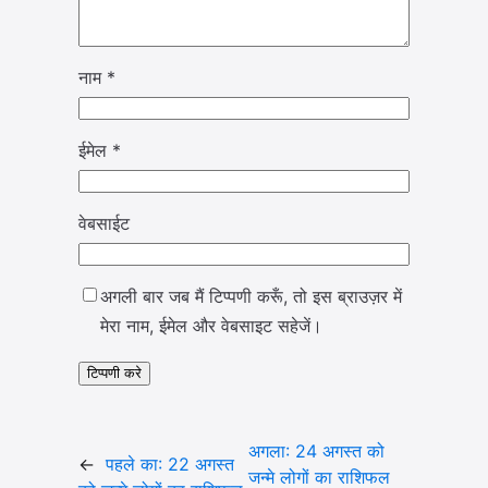
नाम
*
ईमेल
*
वेबसाईट
अगली बार जब मैं टिप्पणी करूँ, तो इस ब्राउज़र में
मेरा नाम, ईमेल और वेबसाइट सहेजें।
अगला:
24 अगस्त को
←
पहले का:
22 अगस्त
जन्मे लोगों का राशिफल