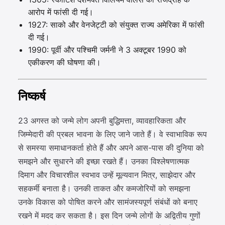
आरोप में फांसी दी गई।
1927: साको और वेनजेट्टी को संयुक्त राज्य अमेरिका में फांसी
दी गई।
1990: पूर्वी और पश्चिमी जर्मनी ने 3 अक्टूबर 1990 को
एकीकरण की घोषणा की।
निष्कर्ष
23 अगस्त को जन्मे लोग अपनी बुद्धिमत्ता, व्यावहारिकता और
जिम्मेदारी की प्रबल भावना के लिए जाने जाते हैं। वे स्वाभाविक रूप
से समस्या समाधानकर्ता होते हैं और अपने आस-पास की दुनिया को
समझने और सुधारने की इच्छा रखते हैं। उनका विश्लेषणात्मक
दिमाग और विचारशील स्वभाव उन्हें मूल्यवान मित्र, साझेदार और
सहकर्मी बनाता है। उनकी ताकत और कमजोरियों को समझना
उनके विकास को पोषित करने और सामंजस्यपूर्ण संबंधों को बनाए
रखने में मदद कर सकता है। इस दिन जन्मे लोगों के अद्वितीय गुणों