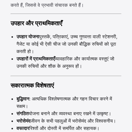
करते हैं, जिससे वे प्रभावी संचारक बनते हैं।
उपहार और प्राथमिकताएँ
उपहार योजना
पुस्तकें, पत्रिकाएं, उच्च गुणवत्ता वाली स्टेशनरी,
गैजेट या कोई भी ऐसी चीज जो उनकी बौद्धिक रुचियों को पूरा
करती हो।
उपहारों में प्राथमिकताएँ
व्यावहारिक और कार्यात्मक वस्तुएं जो
उनकी रुचियों और शौक के अनुरूप हों।
सकारात्मक विशेषताएं
बुद्धिमान
: अत्यधिक विश्लेषणात्मक और गहन विचार करने में
सक्षम।
संगठित
योजना बनाने और व्यवस्था बनाए रखने में उत्कृष्ट।
भरोसेमंद
जीवन के सभी पहलुओं में भरोसेमंद और विश्वसनीय।
वफादार
रिश्तों और दोस्ती में समर्पित और सहायक।