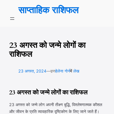
सामग्री
साप्ताहिक राशिफल
पर
जाएं
23 अगस्त को जन्मे लोगों का
राशिफल
—
23 अगस्त, 2024
हेलेना गोर्न
में
लेख
द्वारा
23 अगस्त को जन्मे लोगों का राशिफल
23 अगस्त को जन्मे लोग अपनी तीक्ष्ण बुद्धि, विश्लेषणात्मक कौशल
और जीवन के प्रति व्यावहारिक दृष्टिकोण के लिए जाने जाते हैं।