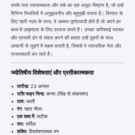
उनके पास रचनात्मकता और तर्क का एक अनूठा मिश्रण है, जो उन्हें
विभिन्न स्थितियों में अनुकूलनीय और बहुमुखी बनाता है। विस्तार के
लिए गहरी नज़र के साथ, वे अक्सर पूर्णतावादी होते हैं जो अपने हर
काम में उत्कृष्टता के लिए प्रयास करते हैं। उनका करिश्माई स्वभाव
और प्रभावी ढंग से संवाद करने की क्षमता उन्हें दूसरों के साथ
आसानी से जुड़ने में सक्षम बनाती है, जिससे वे स्वाभाविक नेता और
प्रभावशाली बन जाते हैं।
ज्योतिषीय विशेषताएं और प्रतीकात्मकता
तारीख
: 23 अगस्त
राशि चक्र चिन्ह
: कन्या (सिंह से संक्रमण)
तत्व
: धरती
रंग
: गहरा नीला
एक शब्द में
: सटीक
रूप
: सर्पिल
शक्ति
: विश्लेषणात्मक मन