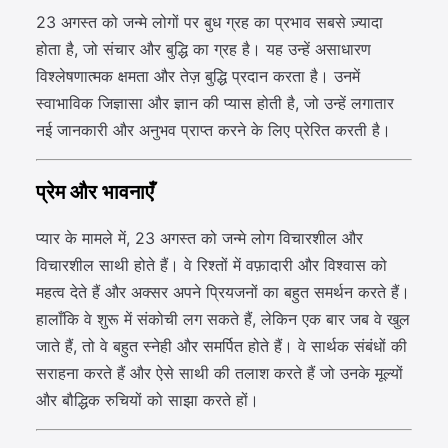
23 अगस्त को जन्मे लोगों पर बुध ग्रह का प्रभाव सबसे ज़्यादा
होता है, जो संचार और बुद्धि का ग्रह है। यह उन्हें असाधारण
विश्लेषणात्मक क्षमता और तेज़ बुद्धि प्रदान करता है। उनमें
स्वाभाविक जिज्ञासा और ज्ञान की प्यास होती है, जो उन्हें लगातार
नई जानकारी और अनुभव प्राप्त करने के लिए प्रेरित करती है।
प्रेम और भावनाएँ
प्यार के मामले में, 23 अगस्त को जन्मे लोग विचारशील और
विचारशील साथी होते हैं। वे रिश्तों में वफ़ादारी और विश्वास को
महत्व देते हैं और अक्सर अपने प्रियजनों का बहुत समर्थन करते हैं।
हालाँकि वे शुरू में संकोची लग सकते हैं, लेकिन एक बार जब वे खुल
जाते हैं, तो वे बहुत स्नेही और समर्पित होते हैं। वे सार्थक संबंधों की
सराहना करते हैं और ऐसे साथी की तलाश करते हैं जो उनके मूल्यों
और बौद्धिक रुचियों को साझा करते हों।