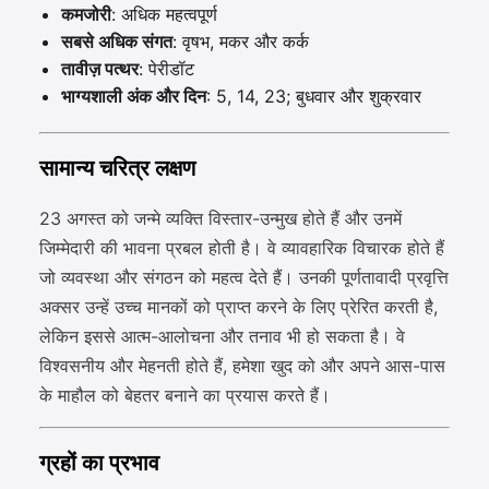
कमजोरी
: अधिक महत्वपूर्ण
सबसे अधिक संगत
: वृषभ, मकर और कर्क
तावीज़ पत्थर
: पेरीडॉट
भाग्यशाली अंक और दिन
: 5, 14, 23; बुधवार और शुक्रवार
सामान्य चरित्र लक्षण
23 अगस्त को जन्मे व्यक्ति विस्तार-उन्मुख होते हैं और उनमें
जिम्मेदारी की भावना प्रबल होती है। वे व्यावहारिक विचारक होते हैं
जो व्यवस्था और संगठन को महत्व देते हैं। उनकी पूर्णतावादी प्रवृत्ति
अक्सर उन्हें उच्च मानकों को प्राप्त करने के लिए प्रेरित करती है,
लेकिन इससे आत्म-आलोचना और तनाव भी हो सकता है। वे
विश्वसनीय और मेहनती होते हैं, हमेशा खुद को और अपने आस-पास
के माहौल को बेहतर बनाने का प्रयास करते हैं।
ग्रहों का प्रभाव