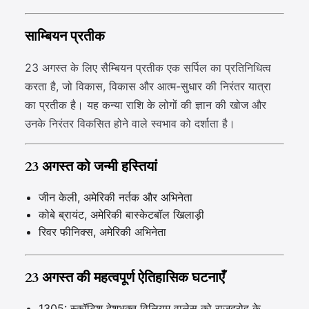
साम्बियन प्रतीक
23 अगस्त के लिए सैम्बियन प्रतीक एक सर्पिल का प्रतिनिधित्व
करता है, जो विकास, विकास और आत्म-सुधार की निरंतर यात्रा
का प्रतीक है। यह कन्या राशि के लोगों की ज्ञान की खोज और
उनके निरंतर विकसित होने वाले स्वभाव को दर्शाता है।
23 अगस्त को जन्मी हस्तियां
जीन केली, अमेरिकी नर्तक और अभिनेता
कोबे ब्रायंट, अमेरिकी बास्केटबॉल खिलाड़ी
रिवर फीनिक्स, अमेरिकी अभिनेता
23 अगस्त की महत्वपूर्ण ऐतिहासिक घटनाएँ
1305: स्कॉटिश देशभक्त विलियम वालेस को राजद्रोह के