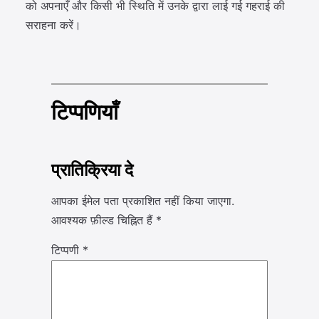
को अपनाएँ और किसी भी स्थिति में उनके द्वारा लाई गई गहराई की
सराहना करें।
टिप्पणियाँ
प्रातिक्रिया दे
आपका ईमेल पता प्रकाशित नहीं किया जाएगा.
आवश्यक फ़ील्ड चिह्नित हैं
*
टिप्पणी
*