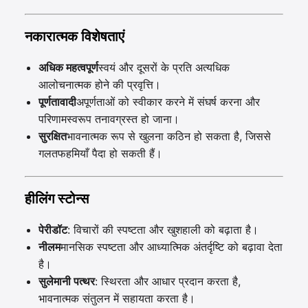
नकारात्मक विशेषताएं
अधिक महत्वपूर्ण
स्वयं और दूसरों के प्रति अत्यधिक
आलोचनात्मक होने की प्रवृत्ति।
पूर्णतावादी
अपूर्णताओं को स्वीकार करने में संघर्ष करना और
परिणामस्वरूप तनावग्रस्त हो जाना।
सुरक्षित
भावनात्मक रूप से खुलना कठिन हो सकता है, जिससे
गलतफहमियाँ पैदा हो सकती हैं।
हीलिंग स्टोन्स
पेरीडॉट
: विचारों की स्पष्टता और खुशहाली को बढ़ाता है।
नीलम
मानसिक स्पष्टता और आध्यात्मिक अंतर्दृष्टि को बढ़ावा देता
है।
सुलेमानी पत्थर
: स्थिरता और आधार प्रदान करता है,
भावनात्मक संतुलन में सहायता करता है।