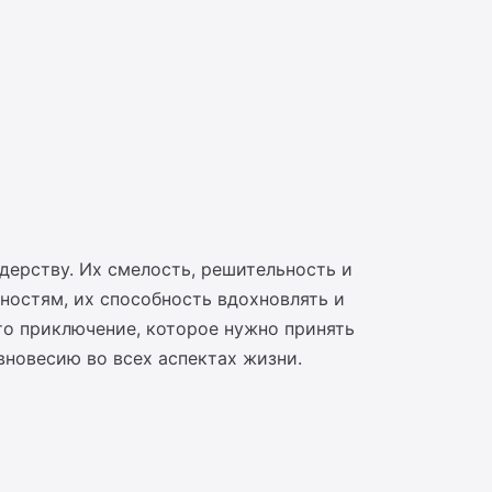
дерству. Их смелость, решительность и
ностям, их способность вдохновлять и
это приключение, которое нужно принять
вновесию во всех аспектах жизни.