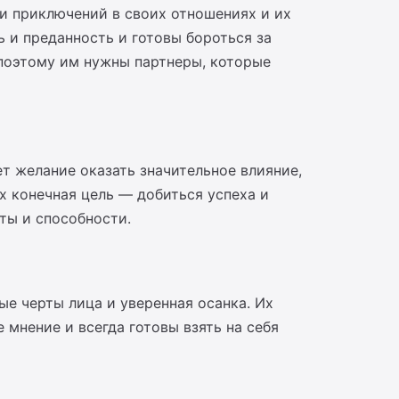
и приключений в своих отношениях и их
 и преданность и готовы бороться за
 поэтому им нужны партнеры, которые
т желание оказать значительное влияние,
Их конечная цель — добиться успеха и
нты и способности.
ые черты лица и уверенная осанка. Их
мнение и всегда готовы взять на себя