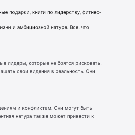
ые подарки, книги по лидерству, фитнес-
зни и амбициозной натуре. Все, что
е лидеры, которые не боятся рисковать.
ащать свои видения в реальность. Они
шениям и конфликтам. Они могут быть
ентная натура также может привести к