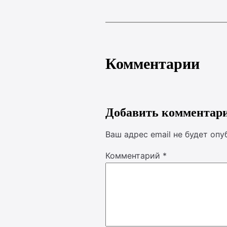
Комментарии
Добавить комментар
Ваш адрес email не будет опу
Комментарий
*