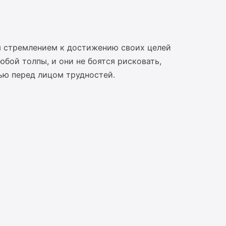
м стремлением к достижению своих целей
бой толпы, и они не боятся рисковать,
ью перед лицом трудностей.