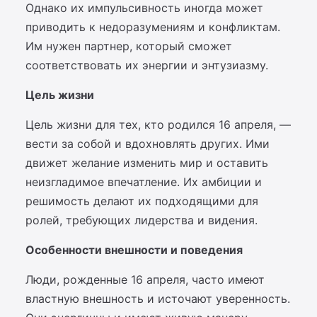
Однако их импульсивность иногда может
приводить к недоразумениям и конфликтам.
Им нужен партнер, который сможет
соответствовать их энергии и энтузиазму.
Цель жизни
Цель жизни для тех, кто родился 16 апреля, —
вести за собой и вдохновлять других. Ими
движет желание изменить мир и оставить
неизгладимое впечатление. Их амбиции и
решимость делают их подходящими для
ролей, требующих лидерства и видения.
Особенности внешности и поведения
Люди, рожденные 16 апреля, часто имеют
властную внешность и источают уверенность.