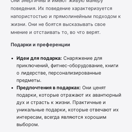
Они энергичны и имеют живую манеру
поведения. Их поведение характеризуется
напористостью и прямолинейным подходом к
жизни. Они не боятся высказывать свое
мнение и отстаивать то, во что верят.
Подарки и преференции
Идеи для подарка:
Снаряжение для
приключений, фитнес-оборудование, книги
о лидерстве, персонализированные
предметы.
Предпочтения в подарках:
Они ценят
подарки, которые отражают их авантюрный
дух и страсть к жизни. Практичные и
уникальные подарки, которые отвечают их
интересам, всегда являются хорошим
выбором.