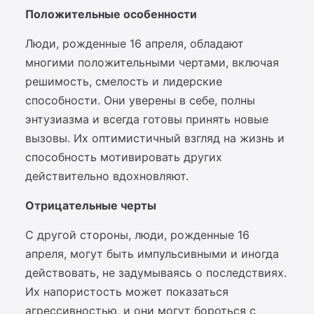
Положительные особенности
Люди, рожденные 16 апреля, обладают
многими положительными чертами, включая
решимость, смелость и лидерские
способности. Они уверены в себе, полны
энтузиазма и всегда готовы принять новые
вызовы. Их оптимистичный взгляд на жизнь и
способность мотивировать других
действительно вдохновляют.
Отрицательные черты
С другой стороны, люди, рожденные 16
апреля, могут быть импульсивными и иногда
действовать, не задумываясь о последствиях.
Их напористость может показаться
агрессивностью, и они могут бороться с