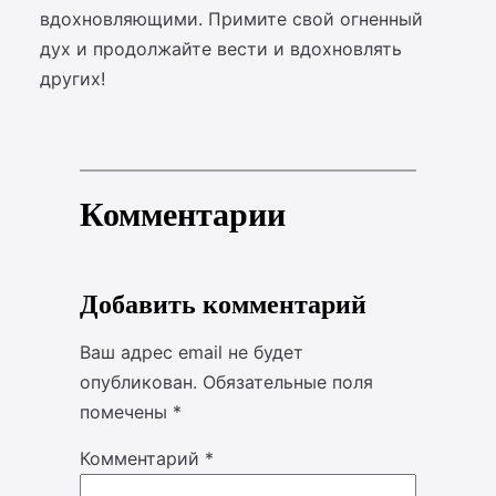
вдохновляющими. Примите свой огненный
дух и продолжайте вести и вдохновлять
других!
Комментарии
Добавить комментарий
Ваш адрес email не будет
опубликован.
Обязательные поля
помечены
*
Комментарий
*