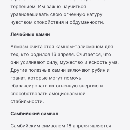
терпением. Им важно научиться
уравновешивать свою огненную натуру
чувством спокойствия и обдуманности.
Лечебные камни
Алмазы считаются камнем-талисманом для
тех, кто родился 16 апреля. Считается, что
они усиливают силу, мужество и ясность ума.
Другие полезные камни включают рубин и
гранат, которые могут помочь
сбалансировать их огненную энергию и
способствовать эмоциональной
стабильности.
Самбийский символ
Самбийским символом 16 апреля является