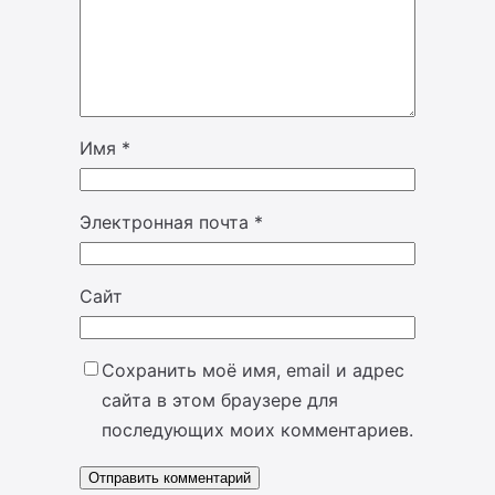
Имя
*
Электронная почта
*
Сайт
Сохранить моё имя, email и адрес
сайта в этом браузере для
последующих моих комментариев.