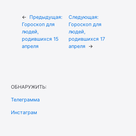
←
Предыдущая:
Следующая:
Гороскоп для
Гороскоп для
людей,
людей,
родившихся 15
родившихся 17
апреля
апреля
→
ОБНАРУЖИТЬ:
Телеграмма
Инстаграм