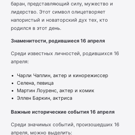
баран, представляющий силу, мужество и
лидерство. Этот символ олицетворяет
напористый и новаторский дух тех, кто
родился в этот день.
Знаменитости, родившиеся 16 апреля
Среди известных личностей, родившихся 16
апреля:
Чарли Чаплин, актер и кинорежиссер
Селена, певица
Мартин Лоуренс, актер и комик
Эллен Баркин, актриса
Важные исторические события 16 апреля
Среди значимых событий, произошедших 16
апреля, можно выделить: