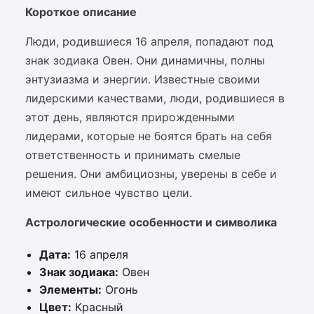
Короткое описание
Люди, родившиеся 16 апреля, попадают под
знак зодиака Овен. Они динамичны, полны
энтузиазма и энергии. Известные своими
лидерскими качествами, люди, родившиеся в
этот день, являются прирожденными
лидерами, которые не боятся брать на себя
ответственность и принимать смелые
решения. Они амбициозны, уверены в себе и
имеют сильное чувство цели.
Астрологические особенности и символика
Дата:
16 апреля
Знак зодиака:
Овен
Элементы:
Огонь
Цвет:
Красный