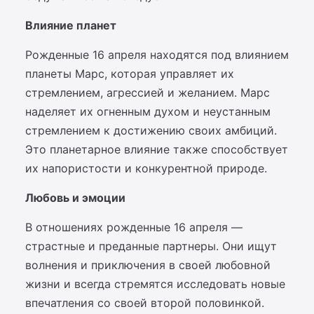
Влияние планет
Рожденные 16 апреля находятся под влиянием
планеты Марс, которая управляет их
стремлением, агрессией и желанием. Марс
наделяет их огненным духом и неустанным
стремлением к достижению своих амбиций.
Это планетарное влияние также способствует
их напористости и конкурентной природе.
Любовь и эмоции
В отношениях рожденные 16 апреля —
страстные и преданные партнеры. Они ищут
волнения и приключения в своей любовной
жизни и всегда стремятся исследовать новые
впечатления со своей второй половинкой.