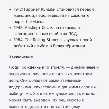
1912: Гарриет Куимби становится первой
женщиной, перелетевшей на самолете
через Ла-Манш.
1943: Альберт Хофманн открывает
галлюциногенные свойства ЛСД.
1964: The Rolling Stones выпускают свой
дебютный альбом в Великобритании.
Заключение
Люди, рожденные 16 апреля, — динамичные и
энергичные личности с сильным чувством
цели. Они обладают замечательными
лидерскими качествами и движимы своими
амбициями. Хотя их импульсивность иногда
может быть вызовом, их решимость и
смелость делают их по-настоящему