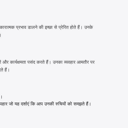
ारात्मक प्रभाव डालने की इच्छा से प्रेरित होते हैं। उनके
।
गी और कार्यक्षमता पसंद करते हैं। उनका व्यवहार आमतौर पर
े हैं।
ट।
हार जो यह दर्शाएं कि आप उनकी रुचियों को समझते हैं।