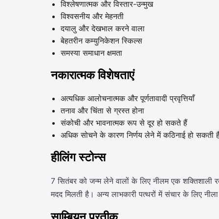
विश्लेषणात्मक और विस्तार-उन्मुख
विश्वसनीय और मेहनती
दयालु और देखभाल करने वाला
बेहतरीन कम्युनिकेशन स्किल्स
समस्या समाधान क्षमता
नकारात्मक विशेषताएं
अत्यधिक आलोचनात्मक और पूर्णतावादी प्रवृत्तियाँ
तनाव और चिंता से ग्रस्त होना
संकोची और भावनात्मक रूप से दूर हो सकते हैं
अधिक सोचने के कारण निर्णय लेने में कठिनाई हो सकती ह
हीलिंग स्टोन्स
7 सितंबर को जन्म लेने वालों के लिए नीलम एक शक्तिशाली रत्न
मदद मिलती है। अन्य लाभकारी पत्थरों में संचार के लिए नी
साम्बियन प्रतीक