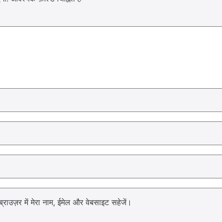
्राउज़र में मेरा नाम, ईमेल और वेबसाइट सहेजें।