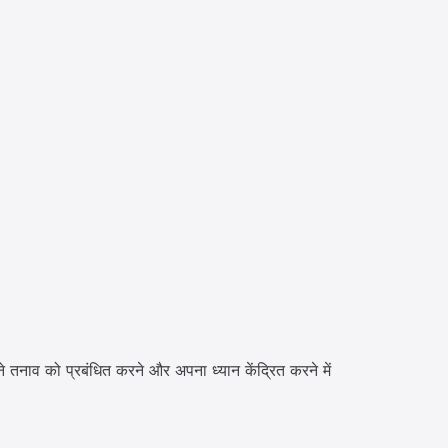
ने तनाव को प्रबंधित करने और अपना ध्यान केंद्रित करने में