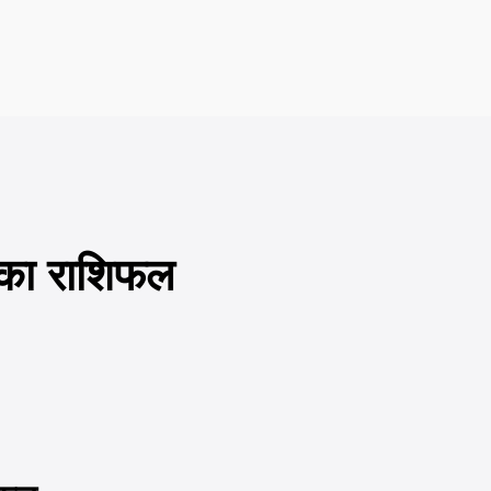
ं का राशिफल