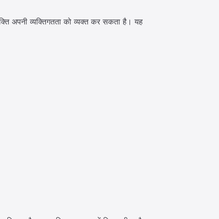
्ति अपनी व्यक्तिगतता को व्यक्त कर सकता है। यह