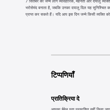
7 सितंबर को जन्मे लोग व्यावहारिक, मेहनती और दयालु व्यक्ति
भरोसेमंद बनाता है, जबकि उनका दयालु दिल यह सुनिश्चित क
प्राप्त कर सकते हैं। यदि आप इस दिन जन्मे किसी व्यक्ति को 
टिप्पणियाँ
प्रातिक्रिया दे
आपका ईमेल पता प्रकाशित नहीं किया जाए