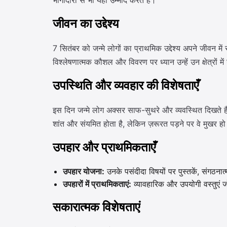
भागीदारों से भी यही उम्मीद करते हैं।
जीवन का उद्देश्य
7 सितंबर को जन्मे लोगों का प्राथमिक उद्देश्य अपने जीवन मे
विश्लेषणात्मक कौशल और विवरण पर ध्यान उन्हें उन क्षेत्रों 
उपस्थिति और व्यवहार की विशेषताएँ
इस दिन जन्मे लोग अक्सर साफ-सुथरे और व्यवस्थित दिखते हैं,
शांत और संयमित होता है, लेकिन ज़रूरत पड़ने पर वे मुखर हो स
उपहार और प्राथमिकताएँ
उपहार योजना:
उनके पसंदीदा विषयों पर पुस्तकें, संगठन
उपहारों में प्राथमिकताएं:
व्यावहारिक और उपयोगी वस्तुएं 
सकारात्मक विशेषताएं