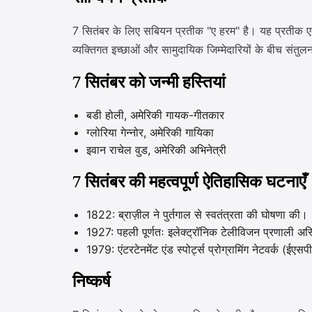
7 सितंबर के लिए सबियन प्रतीक "ए हरम" है। यह प्रतीक ए
व्यक्तिगत इच्छाओं और सामुदायिक जिम्मेदारियों के बीच संतु
7 सितंबर को जन्मी हस्तियां
बडी होली, अमेरिकी गायक-गीतकार
ग्लोरिया गेन्नोर, अमेरिकी गायिका
इवान राचेल वुड, अमेरिकी अभिनेत्री
7 सितंबर की महत्वपूर्ण ऐतिहासिक घटनाएँ
1822: ब्राज़ील ने पुर्तगाल से स्वतंत्रता की घोषणा की।
1927: पहली पूर्णतः इलेक्ट्रॉनिक टेलीविजन प्रणाली अस्
1979: एंटरटेनमेंट एंड स्पोर्ट्स प्रोग्रामिंग नेटवर्क (ई
निष्कर्ष