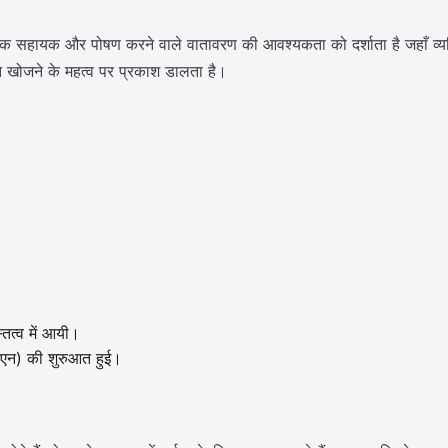
क सहायक और पोषण करने वाले वातावरण की आवश्यकता को दर्शाता है जहाँ व्यक
लन खोजने के महत्व पर प्रकाश डालता है।
तित्व में आयी।
एसपीएन) की शुरुआत हुई।