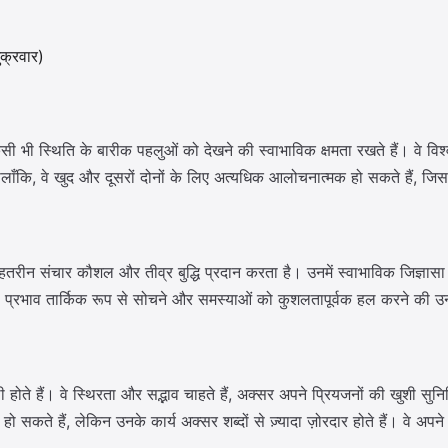
ुक्रवार)
किसी भी स्थिति के बारीक पहलुओं को देखने की स्वाभाविक क्षमता रखते हैं। वे 
। हालाँकि, वे खुद और दूसरों दोनों के लिए अत्यधिक आलोचनात्मक हो सकते हैं,
तरीन संचार कौशल और तीव्र बुद्धि प्रदान करता है। उनमें स्वाभाविक जिज्ञासा और सी
्रभाव तार्किक रूप से सोचने और समस्याओं को कुशलतापूर्वक हल करने की उनक
साथी होते हैं। वे स्थिरता और सद्भाव चाहते हैं, अक्सर अपने प्रियजनों की खुशी
कते हैं, लेकिन उनके कार्य अक्सर शब्दों से ज़्यादा ज़ोरदार होते हैं। वे अपने रि