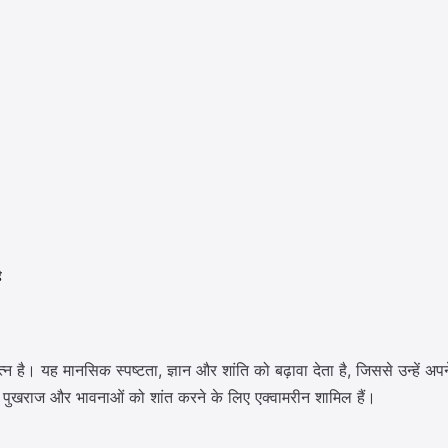
ै
 है। यह मानसिक स्पष्टता, ज्ञान और शांति को बढ़ावा देता है, जिससे उन्हें अप
ला पुखराज और भावनाओं को शांत करने के लिए एक्वामरीन शामिल हैं।