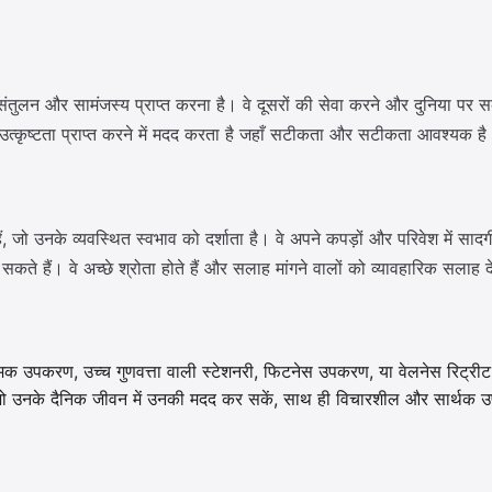
ं संतुलन और सामंजस्य प्राप्त करना है। वे दूसरों की सेवा करने और दुनिया पर सक
में उत्कृष्टता प्राप्त करने में मदद करता है जहाँ सटीकता और सटीकता आवश्यक है
 जो उनके व्यवस्थित स्वभाव को दर्शाता है। वे अपने कपड़ों और परिवेश में साद
कते हैं। वे अच्छे श्रोता होते हैं और सलाह मांगने वालों को व्यावहारिक सलाह देत
ात्मक उपकरण, उच्च गुणवत्ता वाली स्टेशनरी, फिटनेस उपकरण, या वेलनेस रिट्री
जो उनके दैनिक जीवन में उनकी मदद कर सकें, साथ ही विचारशील और सार्थक उप