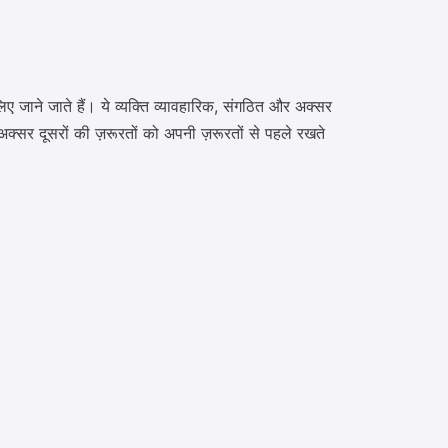
लिए जाने जाते हैं। ये व्यक्ति व्यावहारिक, संगठित और अक्सर
अक्सर दूसरों की ज़रूरतों को अपनी ज़रूरतों से पहले रखते