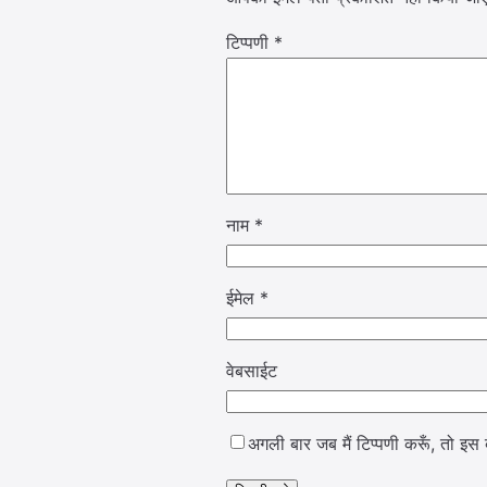
टिप्पणी
*
नाम
*
ईमेल
*
वेबसाईट
अगली बार जब मैं टिप्पणी करूँ, तो इस ब