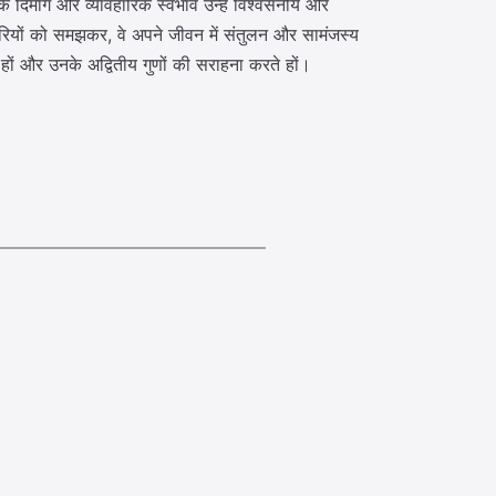
्मक दिमाग और व्यावहारिक स्वभाव उन्हें विश्वसनीय और
रियों को समझकर, वे अपने जीवन में संतुलन और सामंजस्य
 हों और उनके अद्वितीय गुणों की सराहना करते हों।