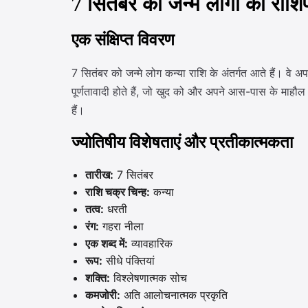
7 सितंबर को जन्मे लोगों का राश
एक संक्षिप्त विवरण
7 सितंबर को जन्मे लोग कन्या राशि के अंतर्गत आते हैं। वे अप
पूर्णतावादी होते हैं, जो खुद को और अपने आस-पास के माहौल 
हैं।
ज्योतिषीय विशेषताएं और प्रतीकात्मकता
तारीख:
7 सितंबर
राशि चक्र चिन्ह:
कन्या
तत्व:
धरती
रंग:
गहरा नीला
एक शब्द में:
व्यावहारिक
रूप:
सीधे पंक्तियां
शक्ति:
विश्लेषणात्मक सोच
कमजोरी:
अति आलोचनात्मक प्रकृति