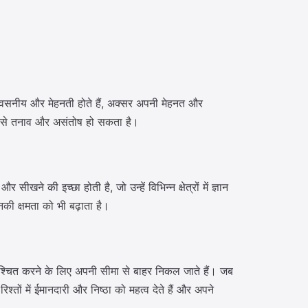
विश्वसनीय और मेहनती होते हैं, अक्सर अपनी मेहनत और
 जिससे तनाव और असंतोष हो सकता है।
खने की इच्छा होती है, जो उन्हें विभिन्न क्षेत्रों में ज्ञान
ी क्षमता को भी बढ़ाता है।
 सुनिश्चित करने के लिए अपनी सीमा से बाहर निकल जाते हैं। जब
श्तों में ईमानदारी और निष्ठा को महत्व देते हैं और अपने