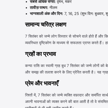
सबसे अधिक संगत:
वृषभ, मकर
तावीज़ पत्थर:
नीलम
भाग्यशाली अंक और दिन:
7, 16, 25 (शुभ दिन: बुधवार, श
सामान्य चरित्र लक्षण
7 सितंबर को जन्मे लोग विस्तार से सोचने वाले होते हैं और 
व्यवस्थित दृष्टिकोण के माध्यम से सफलता प्राप्त करते हैं
ग्रहों का प्रभाव
कन्या राशि का स्वामी ग्रह बुध 7 सितंबर को जन्मे लोगों को बेह
और समझ की तलाश करने के लिए प्रेरित करती है। यह ग्रह प
प्रेम और भावनाएँ
रिश्तों में, 7 सितंबर को जन्मे व्यक्ति वफ़ादार और समर्पित 
अपनी भावनाओं को व्यक्त करने की बात आती है तो वे संयमित हो स