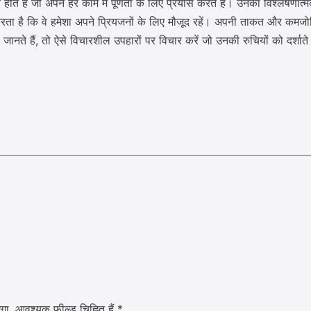
 होते हैं जो अपने हर काम में पूर्णता के लिए प्रयास करते हैं। उनका विश्लेषणात
रता है कि वे हमेशा अपने प्रियजनों के लिए मौजूद रहें। अपनी ताकत और कमजो
जानते हैं, तो ऐसे विचारशील उपहारों पर विचार करें जो उनकी रुचियों को दर्शाते
गा.
आवश्यक फ़ील्ड चिह्नित हैं
*