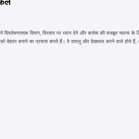
िफल
ने विश्लेषणात्मक दिमाग, विस्तार पर ध्यान देने और कर्तव्य की मजबूत भावना के 
को बेहतर बनाने का प्रयास करते हैं। वे दयालु और देखभाल करने वाले होते हैं, 