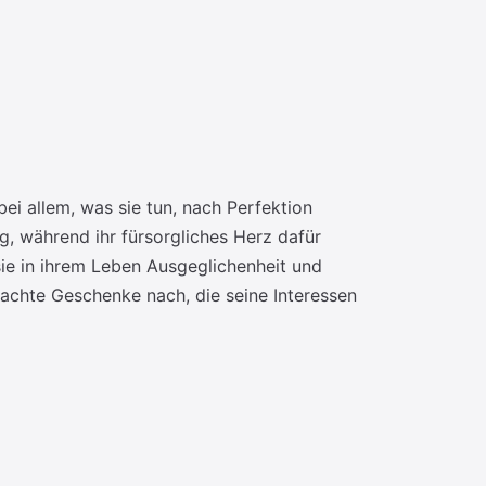
ei allem, was sie tun, nach Perfektion
g, während ihr fürsorgliches Herz dafür
sie in ihrem Leben Ausgeglichenheit und
achte Geschenke nach, die seine Interessen