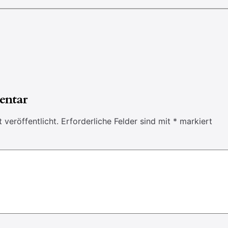
entar
 veröffentlicht.
Erforderliche Felder sind mit
*
markiert