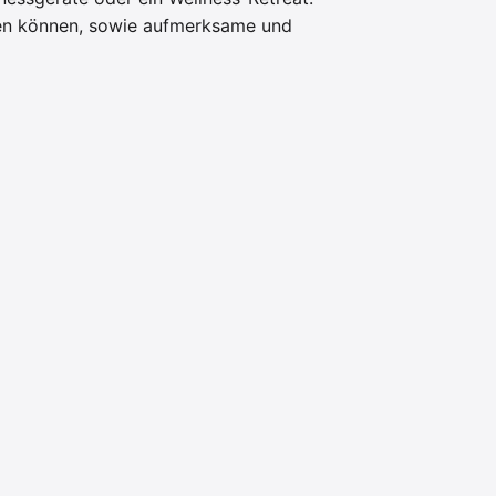
fen können, sowie aufmerksame und