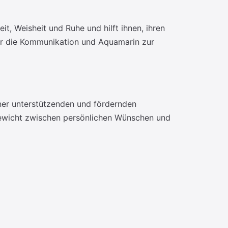
eit, Weisheit und Ruhe und hilft ihnen, ihren
für die Kommunikation und Aquamarin zur
iner unterstützenden und fördernden
hgewicht zwischen persönlichen Wünschen und