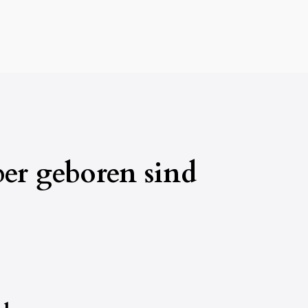
er geboren sind