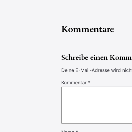
Kommentare
Schreibe einen Komm
Deine E-Mail-Adresse wird nicht
Kommentar
*