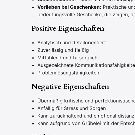
Vorlieben bei Geschenken:
Praktische und
bedeutungsvolle Geschenke, die zeigen, das
Positive Eigenschaften
Analytisch und detailorientiert
Zuverlässig und fleißig
Mitfühlend und fürsorglich
Ausgezeichnete Kommunikationsfähigkeit
Problemlösungsfähigkeiten
Negative Eigenschaften
Übermäßig kritische und perfektionistisc
Anfällig für Stress und Sorgen
Kann zurückhaltend und emotional distanzi
Kann aufgrund von Grübelei mit der Entsc