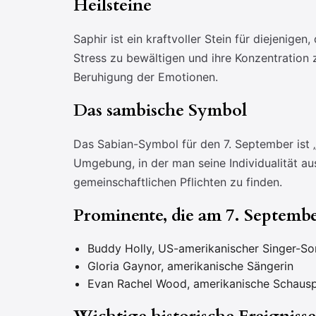
Heilsteine
Saphir ist ein kraftvoller Stein für diejenigen
Stress zu bewältigen und ihre Konzentration
Beruhigung der Emotionen.
Das sambische Symbol
Das Sabian-Symbol für den 7. September ist 
Umgebung, in der man seine Individualität a
gemeinschaftlichen Pflichten zu finden.
Prominente, die am 7. Septemb
Buddy Holly, US-amerikanischer Singer-So
Gloria Gaynor, amerikanische Sängerin
Evan Rachel Wood, amerikanische Schauspi