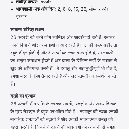
तावीज़ पत्थर:
बिल्लौर
भाग्यशाली अंक और दिन:
2, 6, 8, 16, 26, सोमवार और
गुरुवार
सामान्य चरित्र लक्षण
26 फरवरी को जन्मे लोग स्वप्निल और आदर्शवादी होते हैं, अक्सर
अपने विचारों और कल्पनाओं में खोए रहते हैं। उनकी कल्पनाशीलता
बहुत तीव्र होती है और वे अत्यधिक रचनात्मक होते हैं, समस्याओं
का अनूठा समाधान ढूंढते हैं और कला के विभिन्न रूपों के माध्यम से
खुद को अभिव्यक्त करते हैं। वे दयालु और सहानुभूतिपूर्ण भी होते हैं,
हमेशा मदद के लिए तैयार रहते हैं और ज़रूरतमंदों का समर्थन करते
हैं।
ग्रहों का प्रभाव
26 फरवरी मीन राशि के जातक सपनों, अंतर्ज्ञान और आध्यात्मिकता
के ग्रह नेपच्यून से बहुत प्रभावित होते हैं। नेपच्यून की ऊर्जा उनकी
मानसिक क्षमताओं को बढ़ाती है और उनकी भावनात्मक समझ को
गहरा करती है, जिससे वे दूसरों की भावनाओं को आसानी से समझ