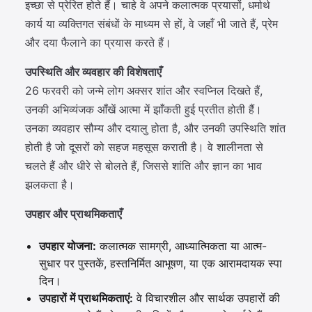
इच्छा से प्रेरित होते हैं। चाहे वे अपने कलात्मक प्रयासों, धर्मार्थ
कार्य या व्यक्तिगत संबंधों के माध्यम से हों, वे जहाँ भी जाते हैं, प्रेम
और दया फैलाने का प्रयास करते हैं।
उपस्थिति और व्यवहार की विशेषताएँ
26 फरवरी को जन्मे लोग अक्सर शांत और स्वप्निल दिखते हैं,
उनकी अभिव्यंजक आँखें आत्मा में झाँकती हुई प्रतीत होती हैं।
उनका व्यवहार सौम्य और दयालु होता है, और उनकी उपस्थिति शांत
होती है जो दूसरों को सहज महसूस कराती है। वे शालीनता से
चलते हैं और धीरे से बोलते हैं, जिससे शांति और ज्ञान का भाव
झलकता है।
उपहार और प्राथमिकताएँ
उपहार योजना:
कलात्मक सामग्री, आध्यात्मिकता या आत्म-
सुधार पर पुस्तकें, हस्तनिर्मित आभूषण, या एक आरामदायक स्पा
दिन।
उपहारों में प्राथमिकताएं:
वे विचारशील और सार्थक उपहारों की