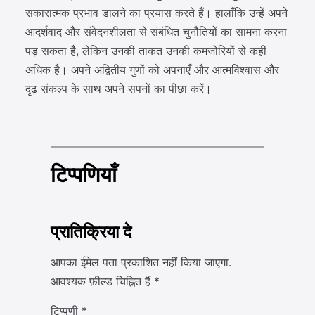
सकारात्मक प्रभाव डालने का प्रयास करते हैं। हालाँकि उन्हें अपने
आदर्शवाद और संवेदनशीलता से संबंधित चुनौतियों का सामना करना
पड़ सकता है, लेकिन उनकी ताकत उनकी कमजोरियों से कहीं
अधिक है। अपने अद्वितीय गुणों को अपनाएँ और आत्मविश्वास और
दृढ़ संकल्प के साथ अपने सपनों का पीछा करें।
टिप्पणियाँ
प्रातिक्रिया दे
आपका ईमेल पता प्रकाशित नहीं किया जाएगा.
आवश्यक फ़ील्ड चिह्नित हैं
*
टिप्पणी
*