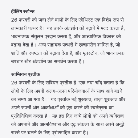
हीलिंग स्टोन्स
26 फरवरी को जन्म लेने वालों के लिए एमेथिस्ट एक विशेष रूप से
लाभकारी पत्थर है। यह उनके अंतर्ज्ञान को बढ़ाने में मदद करता है,
भावनात्मक संतुलन प्रदान करता है, और आध्यात्मिक विकास को
बढ़ावा देता है। अन्य सहायक पत्थरों में एक्वामरीन शामिल है, जो
शांति और स्पष्टता को बढ़ावा देता है, और मूनस्टोन, जो भावनात्मक
उपचार और अंतर्ज्ञान का समर्थन करता है।
साम्बियन प्रतीक
26 फरवरी के लिए सबियन प्रतीक है "एक नया चाँद बताता है कि
लोगों के लिए अपनी अलग-अलग परियोजनाओं के साथ आगे बढ़ने
का समय आ गया है।" यह प्रतीक नई शुरुआत, ताज़ा शुरुआत और
अपने सपनों और आकांक्षाओं को पूरा करने की स्वतंत्रता का
प्रतिनिधित्व करता है। यह इस दिन जन्मे लोगों को अपने व्यक्तित्व
को अपनाने और आत्मविश्वास और दृढ़ संकल्प के साथ अपने अनूठे
रास्ते पर चलने के लिए प्रोत्साहित करता है।