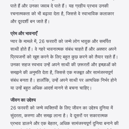
पाते हैं और उनका जवाब दे पाते हैं। यह ग्रहीय प्रभाव उनकी
रचनात्मकता को भी बढ़ावा देता है, जिससे वे स्वाभाविक कलाकार
और दूरदर्शी बन जाते हैं।
प्रेम और भावनाएँ
प्यार के मामले में, 26 फरवरी को जन्मे लोग भावुक और समर्पित
साथी होते हैं। वे गहरे भावनात्मक संबंध चाहते हैं और अक्सर अपने
प्रियजनों को खुश करने के लिए बहुत कुछ करने को तैयार रहते हैं।
उनका सहज स्वभाव उन्हें अपने साथी की ज़रूरतों और इच्छाओं को
समझने की अनुमति देता है, जिससे एक मजबूत और सामंजस्यपूर्ण
संबंध बनता है। हालाँकि, उन्हें अपने साथी पर अत्यधिक निर्भर होने
या उन्हें बहुत अधिक आदर्श मानने से बचना चाहिए।
जीवन का उद्देश्य
26 फरवरी को जन्मे व्यक्तियों के लिए जीवन का उद्देश्य दुनिया में
सुंदरता, करुणा और समझ लाना है। वे दूसरों पर सकारात्मक
प्रभाव डालने और एक बेहतर, अधिक सामंजस्यपूर्ण दुनिया बनाने की