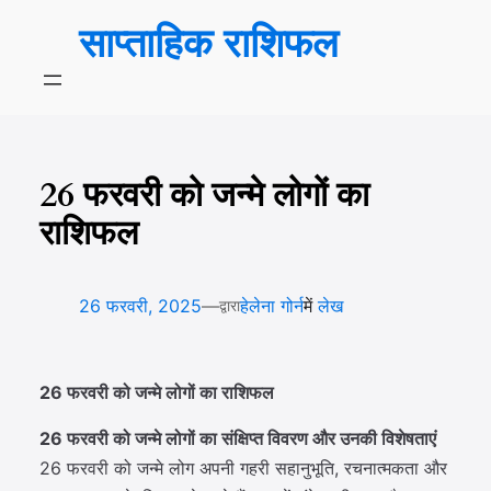
सामग्री
साप्ताहिक राशिफल
पर
जाएं
26 फरवरी को जन्मे लोगों का
राशिफल
—
26 फरवरी, 2025
हेलेना गोर्न
में
लेख
द्वारा
26 फरवरी को जन्मे लोगों का राशिफल
26 फरवरी को जन्मे लोगों का संक्षिप्त विवरण और उनकी विशेषताएं
26 फरवरी को जन्मे लोग अपनी गहरी सहानुभूति, रचनात्मकता और