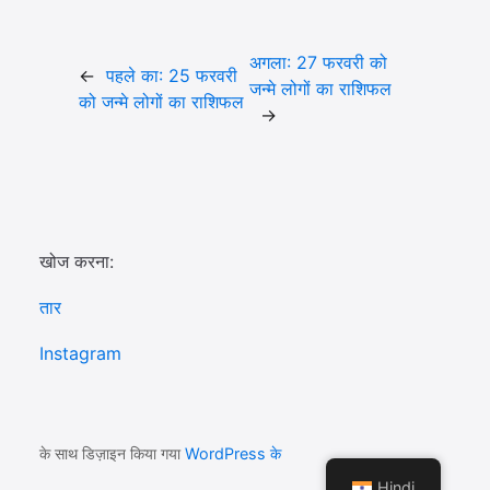
अगला:
27 फरवरी को
←
पहले का:
25 फरवरी
जन्मे लोगों का राशिफल
को जन्मे लोगों का राशिफल
→
खोज करना:
तार
Instagram
के साथ डिज़ाइन किया गया
WordPress के
Hindi