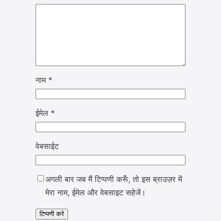
नाम
*
ईमेल
*
वेबसाईट
अगली बार जब मैं टिप्पणी करूँ, तो इस ब्राउज़र में
मेरा नाम, ईमेल और वेबसाइट सहेजें।