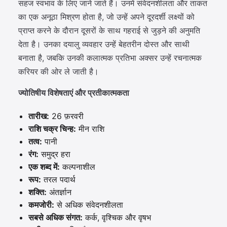
सहज स्वभाव के लिए जाने जाते हैं। उनमें संवेदनशीलता और ताकत
का एक अनूठा मिश्रण होता है, जो उन्हें अपने दूरदर्शी लक्ष्यों को
प्राप्त करने के दौरान दूसरों के साथ गहराई से जुड़ने की अनुमति
देता है। उनका दयालु व्यवहार उन्हें बेहतरीन दोस्त और साथी
बनाता है, जबकि उनकी कलात्मक प्रतिभा अक्सर उन्हें रचनात्मक
करियर की ओर ले जाती है।
ज्योतिषीय विशेषताएं और प्रतीकात्मकता
तारीख:
26 फ़रवरी
राशि चक्र चिन्ह:
मीन राशि
तत्व:
पानी
रंग:
समुद्र हरा
एक शब्द में:
कल्पनाशील
रूप:
तरल पदार्थ
शक्ति:
अंतर्ज्ञान
कमजोरी:
से अधिक संवेदनशीलता
सबसे अधिक संगत:
कर्क, वृश्चिक और वृषभ