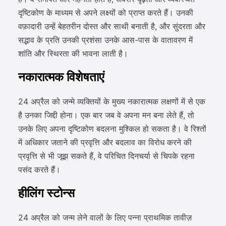
दृष्टिकोण के माध्यम से अपने लक्ष्यों को प्राप्त करते हैं। उनकी
वफ़ादारी उन्हें बेहतरीन दोस्त और साथी बनाती है, और सुंदरता और
सद्भाव के प्रति उनकी प्रशंसा उनके आस-पास के वातावरण में
शांति और स्थिरता की भावना लाती है।
नकारात्मक विशेषताएं
24 अप्रैल को जन्मे व्यक्तियों के मुख्य नकारात्मक लक्षणों में से एक
है उनका जिद्दी होना। एक बार जब वे अपना मन बना लेते हैं, तो
उनके लिए अपना दृष्टिकोण बदलना मुश्किल हो सकता है। वे रिश्तों
में अधिकार जताने की प्रवृत्ति और बदलाव का विरोध करने की
प्रवृत्ति से भी जूझ सकते हैं, वे परिचित दिनचर्या से चिपके रहना
पसंद करते हैं।
हीलिंग स्टोन्स
24 अप्रैल को जन्म लेने वालों के लिए पन्ना प्राथमिक तावीज़