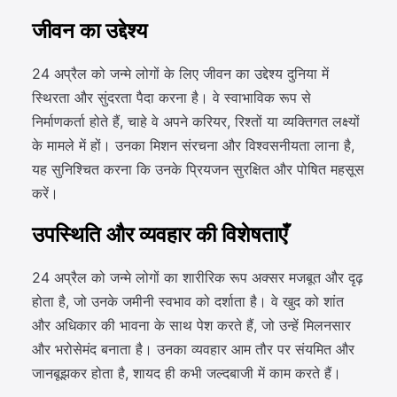
जीवन का उद्देश्य
24 अप्रैल को जन्मे लोगों के लिए जीवन का उद्देश्य दुनिया में
स्थिरता और सुंदरता पैदा करना है। वे स्वाभाविक रूप से
निर्माणकर्ता होते हैं, चाहे वे अपने करियर, रिश्तों या व्यक्तिगत लक्ष्यों
के मामले में हों। उनका मिशन संरचना और विश्वसनीयता लाना है,
यह सुनिश्चित करना कि उनके प्रियजन सुरक्षित और पोषित महसूस
करें।
उपस्थिति और व्यवहार की विशेषताएँ
24 अप्रैल को जन्मे लोगों का शारीरिक रूप अक्सर मजबूत और दृढ़
होता है, जो उनके जमीनी स्वभाव को दर्शाता है। वे खुद को शांत
और अधिकार की भावना के साथ पेश करते हैं, जो उन्हें मिलनसार
और भरोसेमंद बनाता है। उनका व्यवहार आम तौर पर संयमित और
जानबूझकर होता है, शायद ही कभी जल्दबाजी में काम करते हैं।