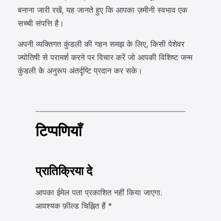
बनाना जारी रखें, यह जानते हुए कि आपका ज़मीनी स्वभाव एक
सच्ची संपत्ति है।
अपनी व्यक्तिगत कुंडली की गहन समझ के लिए, किसी पेशेवर
ज्योतिषी से परामर्श करने पर विचार करें जो आपकी विशिष्ट जन्म
कुंडली के अनुरूप अंतर्दृष्टि प्रदान कर सके।
टिप्पणियाँ
प्रातिक्रिया दे
आपका ईमेल पता प्रकाशित नहीं किया जाएगा.
आवश्यक फ़ील्ड चिह्नित हैं
*