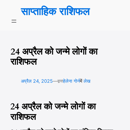
सामग्री
साप्ताहिक राशिफल
पर
जाएं
24 अप्रैल को जन्मे लोगों का
राशिफल
—
अप्रैल 24, 2025
हेलेना गोर्न
में
लेख
द्वारा
24 अप्रैल को जन्मे लोगों का
राशिफल