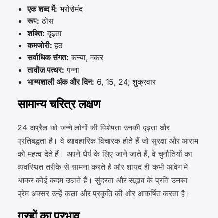
एक शब्द में:
भरोसेमंद
रूप:
ठोस
शक्ति:
दृढ़ता
कमजोरी:
हठ
सर्वाधिक संगत:
कन्या, मकर
तावीज़ पत्थर:
पन्ना
भाग्यशाली अंक और दिन:
6, 15, 24; शुक्रवार
सामान्य चरित्र लक्षण
24 अप्रैल को जन्मे लोगों की विशेषता उनकी दृढ़ता और
प्रतिबद्धता है। वे व्यावहारिक विचारक होते हैं जो सुरक्षा और आराम
को महत्व देते हैं। अपने धैर्य के लिए जाने जाते हैं, वे चुनौतियों का
व्यवस्थित तरीके से सामना करते हैं और शायद ही कभी आवेग में
आकर कोई कदम उठाते हैं। सुंदरता और सद्भाव के प्रति उनका
प्रेम अक्सर उन्हें कला और प्रकृति की ओर आकर्षित करता है।
ग्रहों का प्रभाव