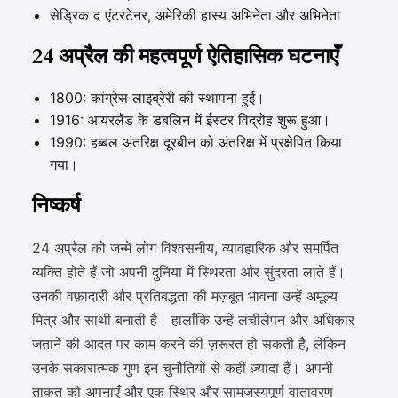
सेड्रिक द एंटरटेनर, अमेरिकी हास्य अभिनेता और अभिनेता
24 अप्रैल की महत्वपूर्ण ऐतिहासिक घटनाएँ
1800: कांग्रेस लाइब्रेरी की स्थापना हुई।
1916: आयरलैंड के डबलिन में ईस्टर विद्रोह शुरू हुआ।
1990: हब्बल अंतरिक्ष दूरबीन को अंतरिक्ष में प्रक्षेपित किया
गया।
निष्कर्ष
24 अप्रैल को जन्मे लोग विश्वसनीय, व्यावहारिक और समर्पित
व्यक्ति होते हैं जो अपनी दुनिया में स्थिरता और सुंदरता लाते हैं।
उनकी वफ़ादारी और प्रतिबद्धता की मज़बूत भावना उन्हें अमूल्य
मित्र और साथी बनाती है। हालाँकि उन्हें लचीलेपन और अधिकार
जताने की आदत पर काम करने की ज़रूरत हो सकती है, लेकिन
उनके सकारात्मक गुण इन चुनौतियों से कहीं ज़्यादा हैं। अपनी
ताकत को अपनाएँ और एक स्थिर और सामंजस्यपूर्ण वातावरण