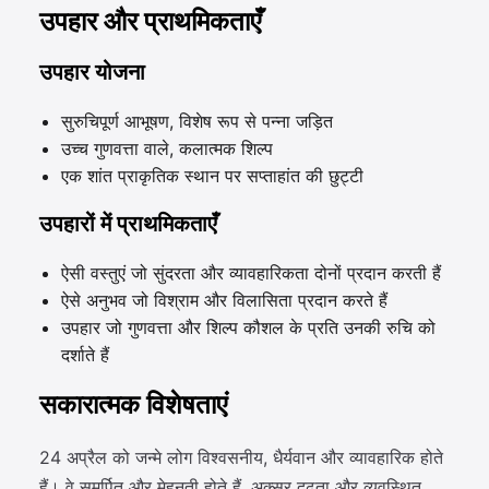
उपहार और प्राथमिकताएँ
उपहार योजना
सुरुचिपूर्ण आभूषण, विशेष रूप से पन्ना जड़ित
उच्च गुणवत्ता वाले, कलात्मक शिल्प
एक शांत प्राकृतिक स्थान पर सप्ताहांत की छुट्टी
उपहारों में प्राथमिकताएँ
ऐसी वस्तुएं जो सुंदरता और व्यावहारिकता दोनों प्रदान करती हैं
ऐसे अनुभव जो विश्राम और विलासिता प्रदान करते हैं
उपहार जो गुणवत्ता और शिल्प कौशल के प्रति उनकी रुचि को
दर्शाते हैं
सकारात्मक विशेषताएं
24 अप्रैल को जन्मे लोग विश्वसनीय, धैर्यवान और व्यावहारिक होते
हैं। वे समर्पित और मेहनती होते हैं, अक्सर दृढ़ता और व्यवस्थित