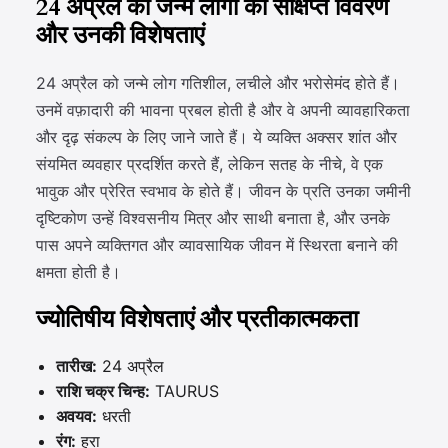
24 अप्रैल को जन्मे लोगों का संक्षिप्त विवरण
और उनकी विशेषताएं
24 अप्रैल को जन्मे लोग गतिशील, लचीले और भरोसेमंद होते हैं।
उनमें वफ़ादारी की भावना प्रबल होती है और वे अपनी व्यावहारिकता
और दृढ़ संकल्प के लिए जाने जाते हैं। ये व्यक्ति अक्सर शांत और
संयमित व्यवहार प्रदर्शित करते हैं, लेकिन सतह के नीचे, वे एक
भावुक और प्रेरित स्वभाव के होते हैं। जीवन के प्रति उनका जमीनी
दृष्टिकोण उन्हें विश्वसनीय मित्र और साथी बनाता है, और उनके
पास अपने व्यक्तिगत और व्यावसायिक जीवन में स्थिरता बनाने की
क्षमता होती है।
ज्योतिषीय विशेषताएं और प्रतीकात्मकता
तारीख:
24 अप्रैल
राशि चक्र चिन्ह:
TAURUS
अवयव:
धरती
रंग:
हरा