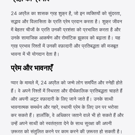
24 अप्रैल का शासक ग्रह शुक्र है, जो इन व्यक्तियों को सुंदरता,
सद्भाव और विलासिता के प्रति प्रेम प्रदान करता है। शुक्र जीवन
में बेहतर चीजों के प्रति उनकी प्रशंसा को प्रभावित करता है और
उनके सामाजिक आकर्षण और रोमांटिक झुकाव को बढ़ाता है। यह
ग्रह प्रभाव रिश्तों में उनकी वफ़ादारी और प्रतिबद्धता की मजबूत
भावना में भी योगदान देता है।
प्रेम और भावनाएँ
प्यार के मामले में, 24 अप्रैल को जन्मे लोग समर्पित और स्नेही होते
हैं। वे अपने रिश्तों में स्थिरता और दीर्घकालिक प्रतिबद्धता चाहते हैं
और अपनी अटूट वफ़ादारी के लिए जाने जाते हैं। उनके साथी
भावनात्मक समर्थन और गहरे, स्थायी प्रेम के लिए उन पर भरोसा
कर सकते हैं। हालाँकि, वे अधिकार जताने वाले भी हो सकते हैं और
उन्हें अपने साथी को स्वतंत्रता देने के साथ सुरक्षा की अपनी
ज़रूरत को संतुलित करने पर काम करने की ज़रूरत हो सकती है।