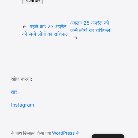
अगला:
25 अप्रैल को
←
पहले का:
23 अप्रैल
जन्मे लोगों का राशिफल
को जन्मे लोगों का राशिफल
→
खोज करना:
तार
Instagram
के साथ डिज़ाइन किया गया
WordPress के