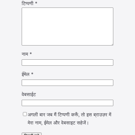
टिप्पणी
*
नाम
*
ईमेल
*
वेबसाईट
अगली बार जब मैं टिप्पणी करूँ, तो इस ब्राउज़र में
मेरा नाम, ईमेल और वेबसाइट सहेजें।