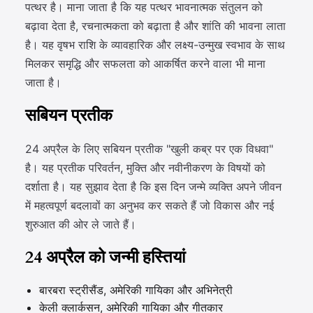
पत्थर है। माना जाता है कि यह पत्थर भावनात्मक संतुलन को
बढ़ावा देता है, रचनात्मकता को बढ़ाता है और शांति की भावना लाता
है। यह वृषभ राशि के व्यावहारिक और लक्ष्य-उन्मुख स्वभाव के साथ
मिलकर समृद्धि और सफलता को आकर्षित करने वाला भी माना
जाता है।
सबियन प्रतीक
24 अप्रैल के लिए सबियन प्रतीक "खुली कब्र पर एक विधवा"
है। यह प्रतीक परिवर्तन, मुक्ति और नवीनीकरण के विषयों को
दर्शाता है। यह सुझाव देता है कि इस दिन जन्मे व्यक्ति अपने जीवन
में महत्वपूर्ण बदलावों का अनुभव कर सकते हैं जो विकास और नई
शुरुआत की ओर ले जाते हैं।
24 अप्रैल को जन्मी हस्तियां
बारबरा स्ट्रीसैंड, अमेरिकी गायिका और अभिनेत्री
केली क्लार्कसन, अमेरिकी गायिका और गीतकार