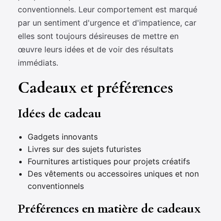
conventionnels. Leur comportement est marqué
par un sentiment d'urgence et d'impatience, car
elles sont toujours désireuses de mettre en
œuvre leurs idées et de voir des résultats
immédiats.
Cadeaux et préférences
Idées de cadeau
Gadgets innovants
Livres sur des sujets futuristes
Fournitures artistiques pour projets créatifs
Des vêtements ou accessoires uniques et non
conventionnels
Préférences en matière de cadeaux