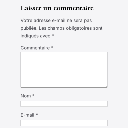
Laisser un commentaire
Votre adresse e-mail ne sera pas
publiée.
Les champs obligatoires sont
indiqués avec
*
Commentaire
*
Nom
*
E-mail
*