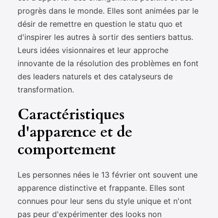
progrès dans le monde. Elles sont animées par le
désir de remettre en question le statu quo et
d'inspirer les autres à sortir des sentiers battus.
Leurs idées visionnaires et leur approche
innovante de la résolution des problèmes en font
des leaders naturels et des catalyseurs de
transformation.
Caractéristiques
d'apparence et de
comportement
Les personnes nées le 13 février ont souvent une
apparence distinctive et frappante. Elles sont
connues pour leur sens du style unique et n'ont
pas peur d'expérimenter des looks non