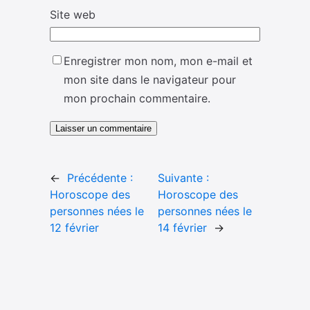
Site web
Enregistrer mon nom, mon e-mail et
mon site dans le navigateur pour
mon prochain commentaire.
←
Précédente :
Suivante :
Horoscope des
Horoscope des
personnes nées le
personnes nées le
12 février
14 février
→