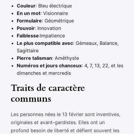
Couleur
: Bleu électrique
En un mot
: Visionnaire
Formulaire
: Géométrique
Pouvoir
: Innovation
Faiblesse
:Impatience
Le plus compatible avec
: Gémeaux, Balance,
Sagittaire
Pierre talisman
: Améthyste
Numéros et jours chanceux
: 4, 7, 13, 22, et les
dimanches et mercredis
Traits de caractère
communs
Les personnes nées le 13 février sont inventives,
originales et avant-gardistes. Elles ont un
profond besoin de liberté et défient souvent les