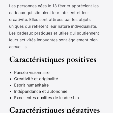
Les personnes nées le 13 février apprécient les
cadeaux qui stimulent leur intellect et leur
créativité. Elles sont attirées par les objets
uniques qui reflètent leur nature individualiste.
Les cadeaux pratiques et utiles qui soutiennent
leurs activités innovantes sont également bien
accueillis.
Caractéristiques positives
Pensée visionnaire
Créativité et originalité
Esprit humanitaire
Indépendance et autonomie
Excellentes qualités de leadership
Caractéristiques négatives