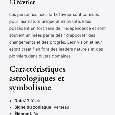
13 février
Les personnes nées le 13 février sont connues
pour leur nature unique et innovante. Elles
possèdent un fort sens de l'indépendance et sont
souvent animées par le désir d'apporter des
changements et des progrès. Leur vision et leur
esprit créatif en font des leaders naturels et des
pionniers dans divers domaines.
Caractéristiques
astrologiques et
symbolisme
Date
:13 février
Signe du zodiaque
: Verseau
Élément
: Air