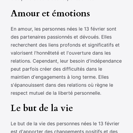
Amour et émotions
En amour, les personnes nées le 13 février sont
des partenaires passionnés et dévoués. Elles
recherchent des liens profonds et significatifs et
valorisent l'honnêteté et l'ouverture dans les
relations. Cependant, leur besoin d'indépendance
peut parfois créer des difficultés dans le
maintien d'engagements à long terme. Elles
s'épanouissent dans des relations où règne le
respect mutuel de la liberté personnelle.
Le but de la vie
Le but de la vie des personnes nées le 13 février
est d'apporter des changements positifs et des