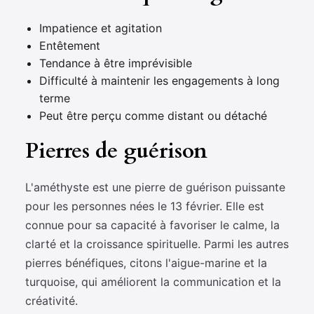
Impatience et agitation
Entêtement
Tendance à être imprévisible
Difficulté à maintenir les engagements à long
terme
Peut être perçu comme distant ou détaché
Pierres de guérison
L'améthyste est une pierre de guérison puissante
pour les personnes nées le 13 février. Elle est
connue pour sa capacité à favoriser le calme, la
clarté et la croissance spirituelle. Parmi les autres
pierres bénéfiques, citons l'aigue-marine et la
turquoise, qui améliorent la communication et la
créativité.