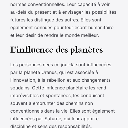
normes conventionnelles. Leur capacité à voir
au-delà du présent et à envisager les possibilités
futures les distingue des autres. Elles sont
également connues pour leur esprit humanitaire
et leur désir de rendre le monde meilleur.
L'influence des planètes
Les personnes nées ce jour-là sont influencées
par la planète Uranus, qui est associée à
l'innovation, à la rébellion et aux changements
soudains. Cette influence planétaire les rend
imprévisibles et spontanées, les conduisant
souvent à emprunter des chemins non
conventionnels dans la vie. Elles sont également
influencées par Saturne, qui leur apporte
discipline et sens des responsabilités.