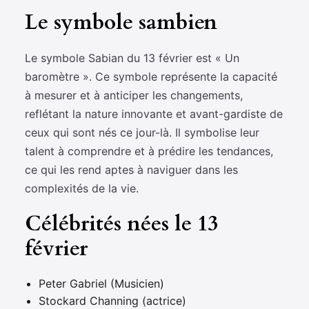
Le symbole sambien
Le symbole Sabian du 13 février est « Un
baromètre ». Ce symbole représente la capacité
à mesurer et à anticiper les changements,
reflétant la nature innovante et avant-gardiste de
ceux qui sont nés ce jour-là. Il symbolise leur
talent à comprendre et à prédire les tendances,
ce qui les rend aptes à naviguer dans les
complexités de la vie.
Célébrités nées le 13
février
Peter Gabriel (Musicien)
Stockard Channing (actrice)