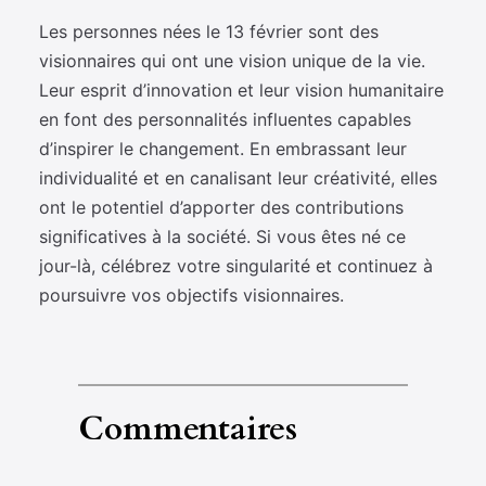
Les personnes nées le 13 février sont des
visionnaires qui ont une vision unique de la vie.
Leur esprit d’innovation et leur vision humanitaire
en font des personnalités influentes capables
d’inspirer le changement. En embrassant leur
individualité et en canalisant leur créativité, elles
ont le potentiel d’apporter des contributions
significatives à la société. Si vous êtes né ce
jour-là, célébrez votre singularité et continuez à
poursuivre vos objectifs visionnaires.
Commentaires