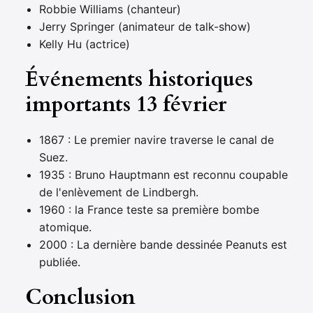
Robbie Williams (chanteur)
Jerry Springer (animateur de talk-show)
Kelly Hu (actrice)
Événements historiques
importants 13 février
1867 : Le premier navire traverse le canal de
Suez.
1935 : Bruno Hauptmann est reconnu coupable
de l'enlèvement de Lindbergh.
1960 : la France teste sa première bombe
atomique.
2000 : La dernière bande dessinée Peanuts est
publiée.
Conclusion