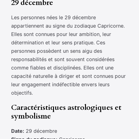
29 décembre
Les personnes nées le 29 décembre
appartiennent au signe du zodiaque Capricorne.
Elles sont connues pour leur ambition, leur
détermination et leur sens pratique. Ces
personnes possèdent un sens aigu des
responsabilités et sont souvent considérées
comme fiables et disciplinées. Elles ont une
capacité naturelle à diriger et sont connues pour
leur engagement indéfectible envers leurs
objectifs.
Caractéristiques astrologiques et
symbolisme
Date:
29 décembre