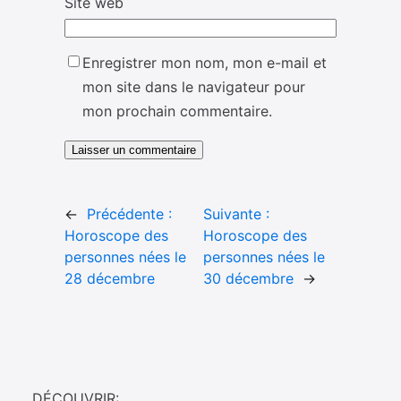
Site web
Enregistrer mon nom, mon e-mail et
mon site dans le navigateur pour
mon prochain commentaire.
←
Précédente :
Suivante :
Horoscope des
Horoscope des
personnes nées le
personnes nées le
28 décembre
30 décembre
→
DÉCOUVRIR: