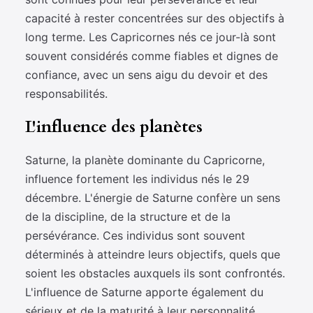
capacité à rester concentrées sur des objectifs à
long terme. Les Capricornes nés ce jour-là sont
souvent considérés comme fiables et dignes de
confiance, avec un sens aigu du devoir et des
responsabilités.
L'influence des planètes
Saturne, la planète dominante du Capricorne,
influence fortement les individus nés le 29
décembre. L'énergie de Saturne confère un sens
de la discipline, de la structure et de la
persévérance. Ces individus sont souvent
déterminés à atteindre leurs objectifs, quels que
soient les obstacles auxquels ils sont confrontés.
L'influence de Saturne apporte également du
sérieux et de la maturité à leur personnalité.