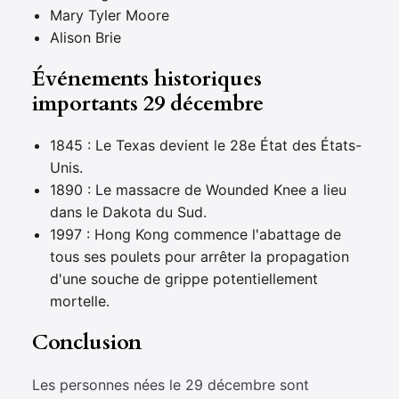
Mary Tyler Moore
Alison Brie
Événements historiques
importants 29 décembre
1845 : Le Texas devient le 28e État des États-
Unis.
1890 : Le massacre de Wounded Knee a lieu
dans le Dakota du Sud.
1997 : Hong Kong commence l'abattage de
tous ses poulets pour arrêter la propagation
d'une souche de grippe potentiellement
mortelle.
Conclusion
Les personnes nées le 29 décembre sont