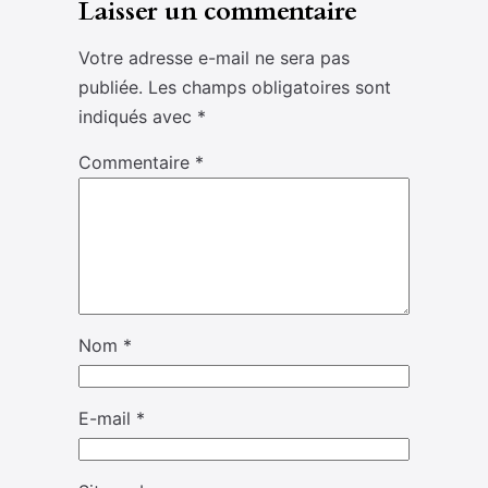
Laisser un commentaire
Votre adresse e-mail ne sera pas
publiée.
Les champs obligatoires sont
indiqués avec
*
Commentaire
*
Nom
*
E-mail
*