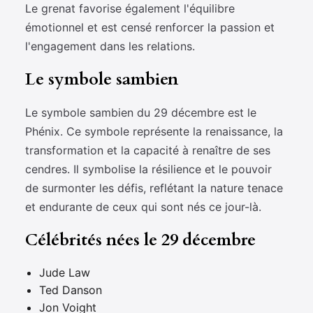
Le grenat favorise également l'équilibre
émotionnel et est censé renforcer la passion et
l'engagement dans les relations.
Le symbole sambien
Le symbole sambien du 29 décembre est le
Phénix. Ce symbole représente la renaissance, la
transformation et la capacité à renaître de ses
cendres. Il symbolise la résilience et le pouvoir
de surmonter les défis, reflétant la nature tenace
et endurante de ceux qui sont nés ce jour-là.
Célébrités nées le 29 décembre
Jude Law
Ted Danson
Jon Voight