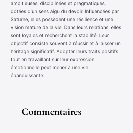
ambitieuses, disciplinées et pragmatiques,
dotées d'un sens aigu du devoir. Influencées par
Saturne, elles possèdent une résilience et une
vision mature de la vie. Dans leurs relations, elles
sont loyales et recherchent la stabilité. Leur
objectif consiste souvent à réussir et à laisser un
héritage significatif. Adopter leurs traits positifs
tout en travaillant sur leur expression
émotionnelle peut mener à une vie
épanouissante.
Commentaires