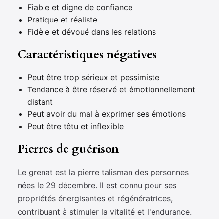
Fiable et digne de confiance
Pratique et réaliste
Fidèle et dévoué dans les relations
Caractéristiques négatives
Peut être trop sérieux et pessimiste
Tendance à être réservé et émotionnellement
distant
Peut avoir du mal à exprimer ses émotions
Peut être têtu et inflexible
Pierres de guérison
Le grenat est la pierre talisman des personnes
nées le 29 décembre. Il est connu pour ses
propriétés énergisantes et régénératrices,
contribuant à stimuler la vitalité et l'endurance.