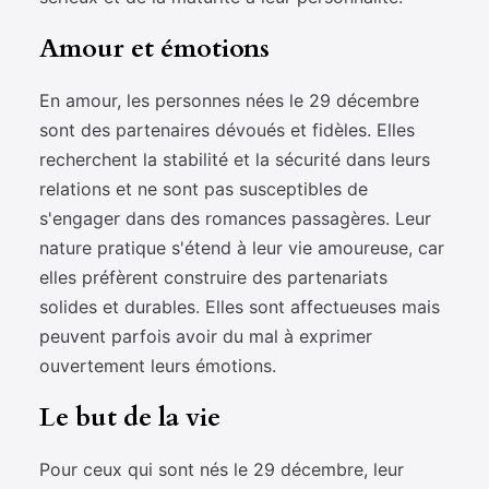
Amour et émotions
En amour, les personnes nées le 29 décembre
sont des partenaires dévoués et fidèles. Elles
recherchent la stabilité et la sécurité dans leurs
relations et ne sont pas susceptibles de
s'engager dans des romances passagères. Leur
nature pratique s'étend à leur vie amoureuse, car
elles préfèrent construire des partenariats
solides et durables. Elles sont affectueuses mais
peuvent parfois avoir du mal à exprimer
ouvertement leurs émotions.
Le but de la vie
Pour ceux qui sont nés le 29 décembre, leur