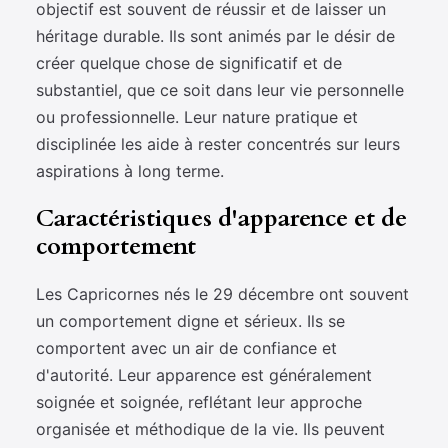
objectif est souvent de réussir et de laisser un
héritage durable. Ils sont animés par le désir de
créer quelque chose de significatif et de
substantiel, que ce soit dans leur vie personnelle
ou professionnelle. Leur nature pratique et
disciplinée les aide à rester concentrés sur leurs
aspirations à long terme.
Caractéristiques d'apparence et de
comportement
Les Capricornes nés le 29 décembre ont souvent
un comportement digne et sérieux. Ils se
comportent avec un air de confiance et
d'autorité. Leur apparence est généralement
soignée et soignée, reflétant leur approche
organisée et méthodique de la vie. Ils peuvent