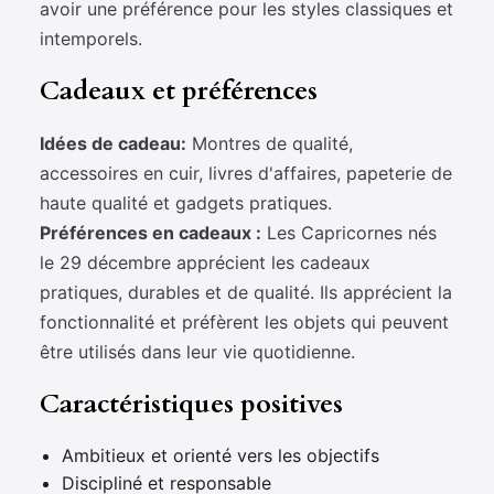
avoir une préférence pour les styles classiques et
intemporels.
Cadeaux et préférences
Idées de cadeau:
Montres de qualité,
accessoires en cuir, livres d'affaires, papeterie de
haute qualité et gadgets pratiques.
Préférences en cadeaux :
Les Capricornes nés
le 29 décembre apprécient les cadeaux
pratiques, durables et de qualité. Ils apprécient la
fonctionnalité et préfèrent les objets qui peuvent
être utilisés dans leur vie quotidienne.
Caractéristiques positives
Ambitieux et orienté vers les objectifs
Discipliné et responsable