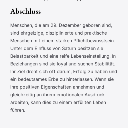
Abschluss
Menschen, die am 29. Dezember geboren sind,
sind ehrgeizige, disziplinierte und praktische
Menschen mit einem starken Pflichtbewusstsein.
Unter dem Einfluss von Saturn besitzen sie
Belastbarkeit und eine reife Lebenseinstellung. In
Beziehungen sind sie loyal und suchen Stabilität.
Ihr Ziel dreht sich oft darum, Erfolg zu haben und
ein bedeutsames Erbe zu hinterlassen. Wenn sie
ihre positiven Eigenschaften annehmen und
gleichzeitig an ihrem emotionalen Ausdruck
arbeiten, kann dies zu einem erfüllten Leben
führen.