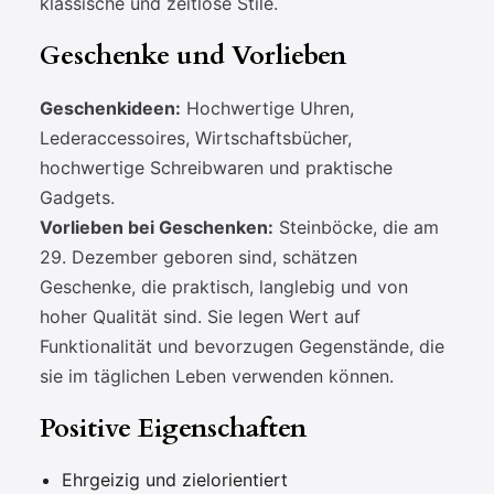
klassische und zeitlose Stile.
Geschenke und Vorlieben
Geschenkideen:
Hochwertige Uhren,
Lederaccessoires, Wirtschaftsbücher,
hochwertige Schreibwaren und praktische
Gadgets.
Vorlieben bei Geschenken:
Steinböcke, die am
29. Dezember geboren sind, schätzen
Geschenke, die praktisch, langlebig und von
hoher Qualität sind. Sie legen Wert auf
Funktionalität und bevorzugen Gegenstände, die
sie im täglichen Leben verwenden können.
Positive Eigenschaften
Ehrgeizig und zielorientiert