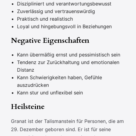
Diszipliniert und verantwortungsbewusst
Zuverlässig und vertrauenswürdig
Praktisch und realistisch
Loyal und hingebungsvoll in Beziehungen
Negative Eigenschaften
Kann übermäßig ernst und pessimistisch sein
Tendenz zur Zurückhaltung und emotionalen
Distanz
Kann Schwierigkeiten haben, Gefühle
auszudrücken
Kann stur und unflexibel sein
Heilsteine
Granat ist der Talismanstein für Personen, die am
29. Dezember geboren sind. Er ist für seine