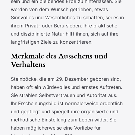
sein und ein bleibendes Erbe zu hinterlassen. Sie
werden von dem Wunsch getrieben, etwas
Sinnvolles und Wesentliches zu schaffen, sei es in
ihrem Privat- oder Berufsleben. Ihre praktische
und disziplinierte Natur hilft ihnen, sich auf ihre
langfristigen Ziele zu konzentrieren.
Merkmale des Aussehens und
Verhaltens
Steinböcke, die am 29. Dezember geboren sind,
haben oft ein würdevolles und ernstes Auftreten.
Sie strahlen Selbstvertrauen und Autorität aus.
Ihr Erscheinungsbild ist normalerweise ordentlich
und gepflegt und spiegelt ihre organisierte und
methodische Einstellung zum Leben wider. Sie
haben möglicherweise eine Vorliebe für