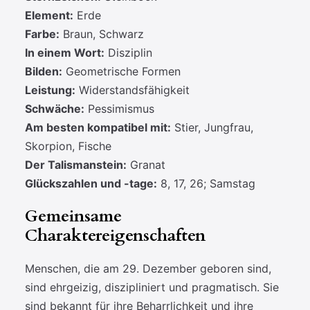
Element:
Erde
Farbe:
Braun, Schwarz
In einem Wort:
Disziplin
Bilden:
Geometrische Formen
Leistung:
Widerstandsfähigkeit
Schwäche:
Pessimismus
Am besten kompatibel mit:
Stier, Jungfrau,
Skorpion, Fische
Der Talismanstein:
Granat
Glückszahlen und -tage:
8, 17, 26; Samstag
Gemeinsame
Charaktereigenschaften
Menschen, die am 29. Dezember geboren sind,
sind ehrgeizig, diszipliniert und pragmatisch. Sie
sind bekannt für ihre Beharrlichkeit und ihre