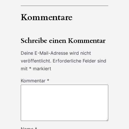
Kommentare
Schreibe einen Kommentar
Deine E-Mail-Adresse wird nicht
veröffentlicht.
Erforderliche Felder sind
mit
*
markiert
Kommentar
*