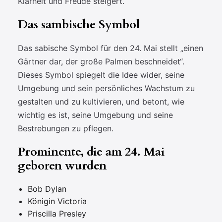
Klarheit und Freude steigert.
Das sambische Symbol
Das sabische Symbol für den 24. Mai stellt „einen
Gärtner dar, der große Palmen beschneidet“.
Dieses Symbol spiegelt die Idee wider, seine
Umgebung und sein persönliches Wachstum zu
gestalten und zu kultivieren, und betont, wie
wichtig es ist, seine Umgebung und seine
Bestrebungen zu pflegen.
Prominente, die am 24. Mai
geboren wurden
Bob Dylan
Königin Victoria
Priscilla Presley