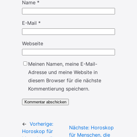
Name
*
E-Mail
*
Webseite
Meinen Namen, meine E-Mail-
Adresse und meine Website in
diesem Browser für die nächste
Kommentierung speichern.
←
Vorherige:
Nächste:
Horoskop
Horoskop für
für Menschen, die