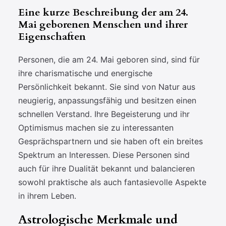
Eine kurze Beschreibung der am 24.
Mai geborenen Menschen und ihrer
Eigenschaften
Personen, die am 24. Mai geboren sind, sind für
ihre charismatische und energische
Persönlichkeit bekannt. Sie sind von Natur aus
neugierig, anpassungsfähig und besitzen einen
schnellen Verstand. Ihre Begeisterung und ihr
Optimismus machen sie zu interessanten
Gesprächspartnern und sie haben oft ein breites
Spektrum an Interessen. Diese Personen sind
auch für ihre Dualität bekannt und balancieren
sowohl praktische als auch fantasievolle Aspekte
in ihrem Leben.
Astrologische Merkmale und