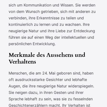
sich um Kommunikation und Wissen. Sie werden
von dem Wunsch getrieben, sich mit anderen zu
verbinden, ihre Erkenntnisse zu teilen und
kontinuierlich zu lernen und zu wachsen. Ihre
neugierige Natur und ihre Liebe zur Entdeckung
führen sie auf einen Weg der intellektuellen und
persönlichen Entwicklung.
Merkmale des Aussehens und
Verhaltens
Menschen, die am 24. Mai geboren sind, haben
oft ausdrucksstarke Gesichter und lebhafte
Augen, die ihre neugierige Natur widerspiegeln.
Sie neigen dazu, in ihren Gesten und ihrer
Sprache lebhaft zu sein, was sie zu fesselnden
Geschichtenerzählern macht. Ihr Verhalten ist