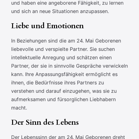
und haben eine angeborene Fähigkeit, zu lernen
und sich an neue Situationen anzupassen.
Liebe und Emotionen
In Beziehungen sind die am 24. Mai Geborenen
liebevolle und verspielte Partner. Sie suchen
intellektuelle Anregung und schätzen einen
Partner, der sie in sinnvolle Gespräche verwickeln
kann. Ihre Anpassungsfähigkeit ermöglicht es
ihnen, die Bedürfnisse ihres Partners zu
verstehen und darauf einzugehen, was sie zu
aufmerksamen und fürsorglichen Liebhabern
macht.
Der Sinn des Lebens
Der Lebenssinn der am 24. Mai Geborenen dreht