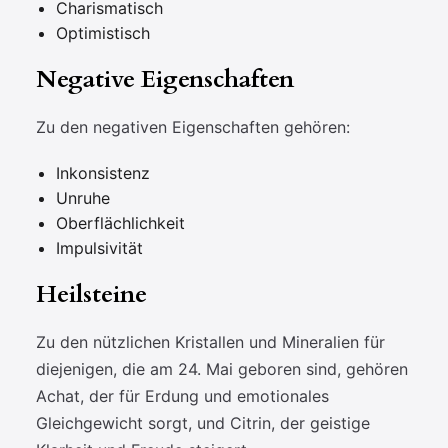
Charismatisch
Optimistisch
Negative Eigenschaften
Zu den negativen Eigenschaften gehören:
Inkonsistenz
Unruhe
Oberflächlichkeit
Impulsivität
Heilsteine
Zu den nützlichen Kristallen und Mineralien für
diejenigen, die am 24. Mai geboren sind, gehören
Achat, der für Erdung und emotionales
Gleichgewicht sorgt, und Citrin, der geistige