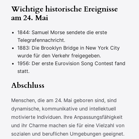
Wichtige historische Ereignisse
am 24. Mai
1844: Samuel Morse sendete die erste
Telegrafennachricht.
1883: Die Brooklyn Bridge in New York City
wurde für den Verkehr freigegeben.
1956: Der erste Eurovision Song Contest fand
statt.
Abschluss
Menschen, die am 24. Mai geboren sind, sind
dynamische, kommunikative und intellektuell
motivierte Individuen. Ihre Anpassungsfähigkeit
und ihr Charme machen sie für eine Vielzahl von
sozialen und beruflichen Umgebungen geeignet.