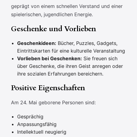
geprägt von einem schnellen Verstand und einer
spielerischen, jugendlichen Energie.
Geschenke und Vorlieben
Geschenkideen:
Bücher, Puzzles, Gadgets,
Eintrittskarten für eine kulturelle Veranstaltung
Vorlieben bei Geschenken:
Sie freuen sich
über Geschenke, die ihren Geist anregen oder
ihre sozialen Erfahrungen bereichern.
Positive Eigenschaften
Am 24. Mai geborene Personen sind:
Gesprächig
Anpassungsfähig
Intellektuell neugierig