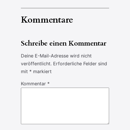
Kommentare
Schreibe einen Kommentar
Deine E-Mail-Adresse wird nicht
veröffentlicht.
Erforderliche Felder sind
mit
*
markiert
Kommentar
*