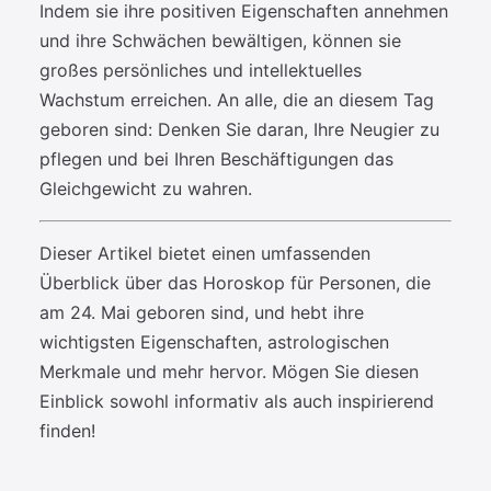
Indem sie ihre positiven Eigenschaften annehmen
und ihre Schwächen bewältigen, können sie
großes persönliches und intellektuelles
Wachstum erreichen. An alle, die an diesem Tag
geboren sind: Denken Sie daran, Ihre Neugier zu
pflegen und bei Ihren Beschäftigungen das
Gleichgewicht zu wahren.
Dieser Artikel bietet einen umfassenden
Überblick über das Horoskop für Personen, die
am 24. Mai geboren sind, und hebt ihre
wichtigsten Eigenschaften, astrologischen
Merkmale und mehr hervor. Mögen Sie diesen
Einblick sowohl informativ als auch inspirierend
finden!