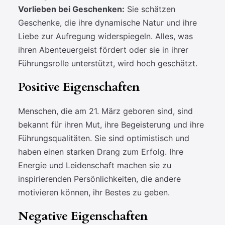
Vorlieben bei Geschenken:
Sie schätzen
Geschenke, die ihre dynamische Natur und ihre
Liebe zur Aufregung widerspiegeln. Alles, was
ihren Abenteuergeist fördert oder sie in ihrer
Führungsrolle unterstützt, wird hoch geschätzt.
Positive Eigenschaften
Menschen, die am 21. März geboren sind, sind
bekannt für ihren Mut, ihre Begeisterung und ihre
Führungsqualitäten. Sie sind optimistisch und
haben einen starken Drang zum Erfolg. Ihre
Energie und Leidenschaft machen sie zu
inspirierenden Persönlichkeiten, die andere
motivieren können, ihr Bestes zu geben.
Negative Eigenschaften