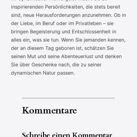
inspirierenden Persönlichkeiten, die stets bereit
sind, neue Herausforderungen anzunehmen. Ob in
der Liebe, im Beruf oder im Privatleben – sie
bringen Begeisterung und Entschlossenheit in
alles ein, was sie tun. Wenn Sie jemanden kennen,
der an diesem Tag geboren ist, schätzen Sie
seinen Mut und seine Abenteuerlust und denken
Sie über Geschenke nach, die zu seiner
dynamischen Natur passen.
Kommentare
Schreibe einen Kommentar