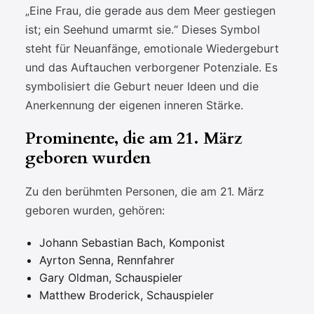
„Eine Frau, die gerade aus dem Meer gestiegen
ist; ein Seehund umarmt sie.“ Dieses Symbol
steht für Neuanfänge, emotionale Wiedergeburt
und das Auftauchen verborgener Potenziale. Es
symbolisiert die Geburt neuer Ideen und die
Anerkennung der eigenen inneren Stärke.
Prominente, die am 21. März
geboren wurden
Zu den berühmten Personen, die am 21. März
geboren wurden, gehören:
Johann Sebastian Bach, Komponist
Ayrton Senna, Rennfahrer
Gary Oldman, Schauspieler
Matthew Broderick, Schauspieler