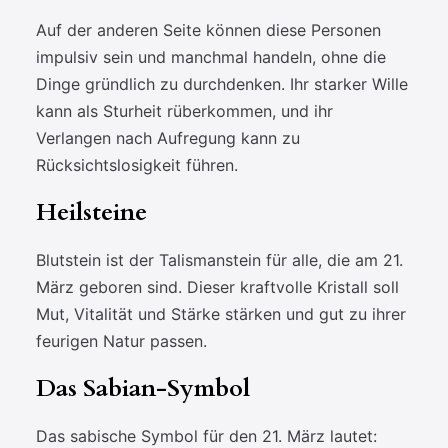
Auf der anderen Seite können diese Personen
impulsiv sein und manchmal handeln, ohne die
Dinge gründlich zu durchdenken. Ihr starker Wille
kann als Sturheit rüberkommen, und ihr
Verlangen nach Aufregung kann zu
Rücksichtslosigkeit führen.
Heilsteine
Blutstein ist der Talismanstein für alle, die am 21.
März geboren sind. Dieser kraftvolle Kristall soll
Mut, Vitalität und Stärke stärken und gut zu ihrer
feurigen Natur passen.
Das Sabian-Symbol
Das sabische Symbol für den 21. März lautet: