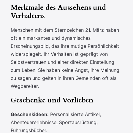
Merkmale des Aussehens und
Verhaltens
Menschen mit dem Sternzeichen 21. März haben
oft ein markantes und dynamisches
Erscheinungsbild, das ihre mutige Persönlichkeit
widerspiegelt. Ihr Verhalten ist geprägt von
Selbstvertrauen und einer direkten Einstellung
zum Leben. Sie haben keine Angst, ihre Meinung
zu sagen und gelten in ihren Gemeinden oft als
Wegbereiter.
Geschenke und Vorlieben
Geschenkideen:
Personalisierte Artikel,
Abenteuererlebnisse, Sportausrüstung,
Führungsbücher.