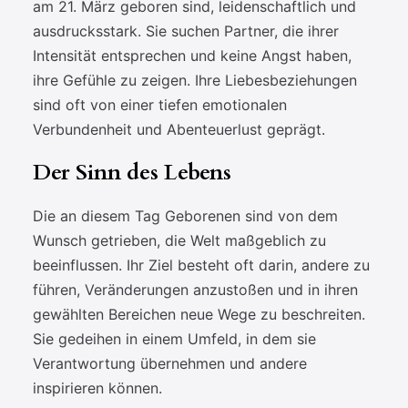
am 21. März geboren sind, leidenschaftlich und
ausdrucksstark. Sie suchen Partner, die ihrer
Intensität entsprechen und keine Angst haben,
ihre Gefühle zu zeigen. Ihre Liebesbeziehungen
sind oft von einer tiefen emotionalen
Verbundenheit und Abenteuerlust geprägt.
Der Sinn des Lebens
Die an diesem Tag Geborenen sind von dem
Wunsch getrieben, die Welt maßgeblich zu
beeinflussen. Ihr Ziel besteht oft darin, andere zu
führen, Veränderungen anzustoßen und in ihren
gewählten Bereichen neue Wege zu beschreiten.
Sie gedeihen in einem Umfeld, in dem sie
Verantwortung übernehmen und andere
inspirieren können.