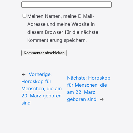
Meinen Namen, meine E-Mail-
Adresse und meine Website in
diesem Browser für die nächste
Kommentierung speichern.
←
Vorherige:
Nächste:
Horoskop
Horoskop für
für Menschen, die
Menschen, die am
am 22. März
20. März geboren
geboren sind
→
sind