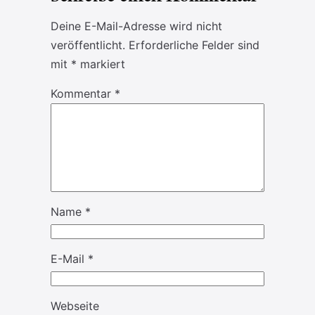
Deine E-Mail-Adresse wird nicht
veröffentlicht.
Erforderliche Felder sind
mit
*
markiert
Kommentar
*
Name
*
E-Mail
*
Webseite