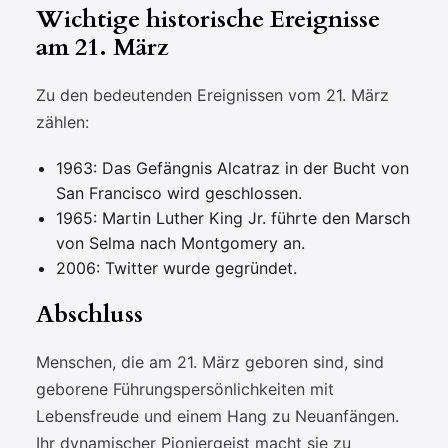
Wichtige historische Ereignisse
am 21. März
Zu den bedeutenden Ereignissen vom 21. März
zählen:
1963: Das Gefängnis Alcatraz in der Bucht von
San Francisco wird geschlossen.
1965: Martin Luther King Jr. führte den Marsch
von Selma nach Montgomery an.
2006: Twitter wurde gegründet.
Abschluss
Menschen, die am 21. März geboren sind, sind
geborene Führungspersönlichkeiten mit
Lebensfreude und einem Hang zu Neuanfängen.
Ihr dynamischer Pioniergeist macht sie zu