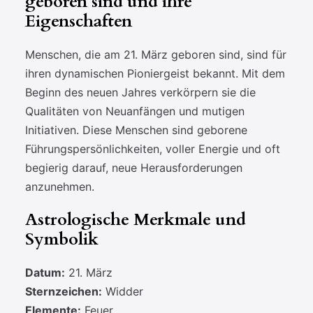
geboren sind und ihre
Eigenschaften
Menschen, die am 21. März geboren sind, sind für
ihren dynamischen Pioniergeist bekannt. Mit dem
Beginn des neuen Jahres verkörpern sie die
Qualitäten von Neuanfängen und mutigen
Initiativen. Diese Menschen sind geborene
Führungspersönlichkeiten, voller Energie und oft
begierig darauf, neue Herausforderungen
anzunehmen.
Astrologische Merkmale und
Symbolik
Datum:
21. März
Sternzeichen:
Widder
Elemente:
Feuer