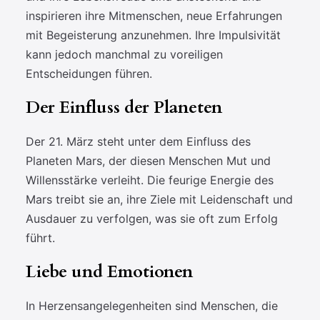
inspirieren ihre Mitmenschen, neue Erfahrungen
mit Begeisterung anzunehmen. Ihre Impulsivität
kann jedoch manchmal zu voreiligen
Entscheidungen führen.
Der Einfluss der Planeten
Der 21. März steht unter dem Einfluss des
Planeten Mars, der diesen Menschen Mut und
Willensstärke verleiht. Die feurige Energie des
Mars treibt sie an, ihre Ziele mit Leidenschaft und
Ausdauer zu verfolgen, was sie oft zum Erfolg
führt.
Liebe und Emotionen
In Herzensangelegenheiten sind Menschen, die