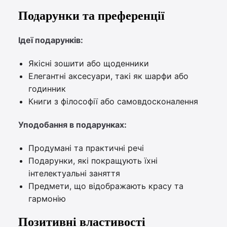
Подарунки та преференції
Ідеї подарунків:
Якісні зошити або щоденники
Елегантні аксесуари, такі як шарфи або
годинник
Книги з філософії або самовдосконалення
Уподобання в подарунках:
Продумані та практичні речі
Подарунки, які покращують їхні
інтелектуальні заняття
Предмети, що відображають красу та
гармонію
Позитивні властивості