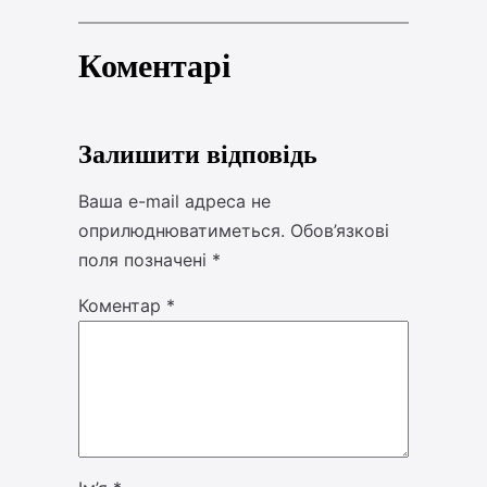
Коментарі
Залишити відповідь
Ваша e-mail адреса не
оприлюднюватиметься.
Обов’язкові
поля позначені
*
Коментар
*