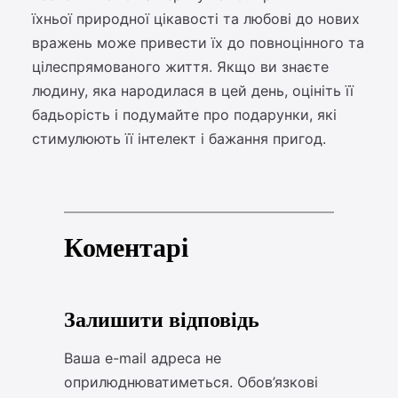
їхньої природної цікавості та любові до нових
вражень може привести їх до повноцінного та
цілеспрямованого життя. Якщо ви знаєте
людину, яка народилася в цей день, оцініть її
бадьорість і подумайте про подарунки, які
стимулюють її інтелект і бажання пригод.
Коментарі
Залишити відповідь
Ваша e-mail адреса не
оприлюднюватиметься.
Обов’язкові