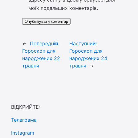
моїх подальших коментарів.
←
Попередній:
Наступний:
Гороскоп для
Гороскоп для
народжених 22
народжених 24
травня
травня
→
ВІДКРИЙТЕ:
Телеграма
Instagram