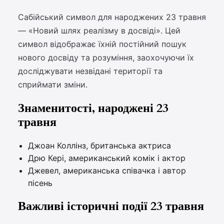
Сабійський символ для народжених 23 травня
— «Новий шлях реалізму в досвіді». Цей
символ відображає їхній постійний пошук
нового досвіду та розуміння, заохочуючи їх
досліджувати незвідані території та
сприймати зміни.
Знаменитості, народжені 23
травня
Джоан Коллінз, британська актриса
Дрю Кері, американський комік і актор
Джевел, американська співачка і автор
пісень
Важливі історичні події 23 травня