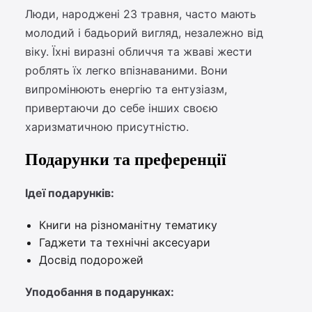
Люди, народжені 23 травня, часто мають
молодий і бадьорий вигляд, незалежно від
віку. Їхні виразні обличчя та жваві жести
роблять їх легко впізнаваними. Вони
випромінюють енергію та ентузіазм,
привертаючи до себе інших своєю
харизматичною присутністю.
Подарунки та преференції
Ідеї подарунків:
Книги на різноманітну тематику
Гаджети та технічні аксесуари
Досвід подорожей
Уподобання в подарунках: