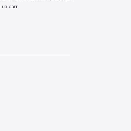
на світ.