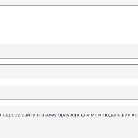
 та адресу сайту в цьому браузері для моїх подальших ко