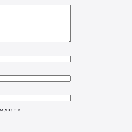
ментарів.