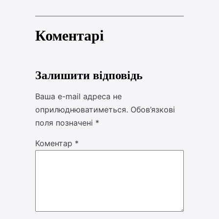
Коментарі
Залишити відповідь
Ваша e-mail адреса не
оприлюднюватиметься.
Обов’язкові
поля позначені
*
Коментар
*