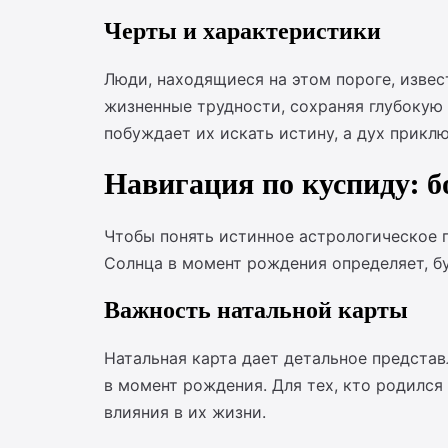
Черты и характеристики
Люди, находящиеся на этом пороге, изве
жизненные трудности, сохраняя глубокую
побуждает их искать истину, а дух прикл
Навигация по куспиду: б
Чтобы понять истинное астрологическое 
Солнца в момент рождения определяет, бу
Важность натальной карты
Натальная карта дает детальное представ
в момент рождения. Для тех, кто родилс
влияния в их жизни.