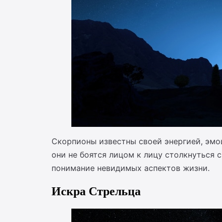
Скорпионы известны своей энергией, эмо
они не боятся лицом к лицу столкнуться 
понимание невидимых аспектов жизни.
Искра Стрельца