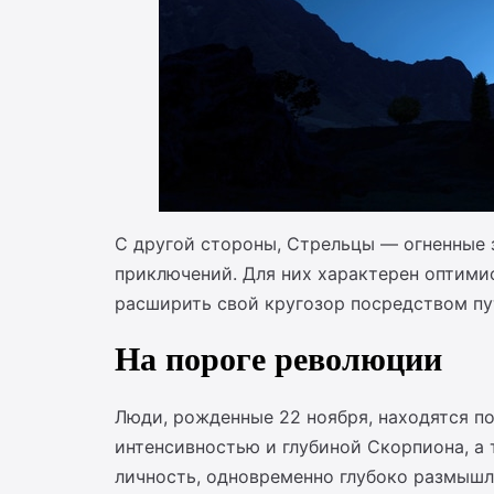
С другой стороны, Стрельцы — огненные 
приключений. Для них характерен оптими
расширить свой кругозор посредством пу
На пороге революции
Люди, рожденные 22 ноября, находятся по
интенсивностью и глубиной Скорпиона, а
личность, одновременно глубоко размыш