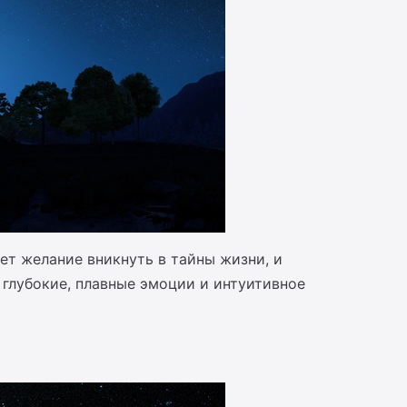
ет желание вникнуть в тайны жизни, и
 глубокие, плавные эмоции и интуитивное