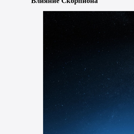
Влияние Скорпиона