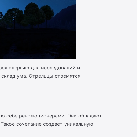
юся энергию для исследований и
 склад ума. Стрельцы стремятся
 по себе революционерами. Они обладают
 Такое сочетание создает уникальную