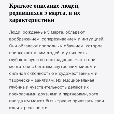
Краткое описание людей,
родившихся 5 марта, и их
характеристики
Люди, рожденные 5 марта, обладают
воображением, сопереживанием и интуицией.
Они обладают природным обаянием, которое
привлекает к ним людей, и у них есть
глубокое чувство сострадания. Часто они
мечтатели с богатым внутренним миром и
сильной склонностью к художественным и
творческим занятиям. Их эмоциональная
глубина и чувствительность делают их
прекрасными друзьями и партнерами, хотя
иногда им может быть трудно привязать свои
идеи к реальности.