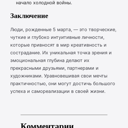
начало холодной войны.
Заключение
Люди, рожденные 5 марта, — это творческие,
чуткие и глубоко интуитивные личности,
которые привносят в мир креативность и
сострадание. Их уникальная точка зрения и
эмоциональная глубина делают их
прекрасными друзьями, партнерами и
художниками. Уравновешивая свои мечты
практичностью, они могут достичь большого
успеха и самореализации в своей жизни.
Комментарии