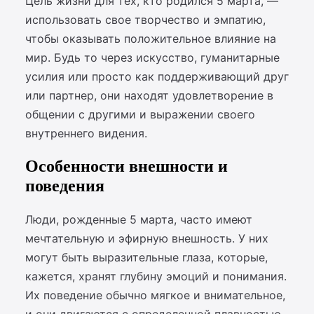
Цель жизни для тех, кто родился 5 марта, —
использовать свое творчество и эмпатию,
чтобы оказывать положительное влияние на
мир. Будь то через искусство, гуманитарные
усилия или просто как поддерживающий друг
или партнер, они находят удовлетворение в
общении с другими и выражении своего
внутреннего видения.
Особенности внешности и
поведения
Люди, рожденные 5 марта, часто имеют
мечтательную и эфирную внешность. У них
могут быть выразительные глаза, которые,
кажется, хранят глубину эмоций и понимания.
Их поведение обычно мягкое и внимательное,