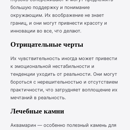
большую поддержку и понимание
окружающим. Их воображение не знает
границ, и они могут привнести красоту и
инновации во все, что делают.
Отрицательные черты
Их чувствительность иногда может привести
к эмоциональной нестабильности и
тенденции уходить от реальности. Они могут
бороться с нерешительностью и отсутствием
практичности, что затрудняет воплощение их
мечтаний в реальность.
Лечебные камни
Аквамарин — особенно полезный камень для