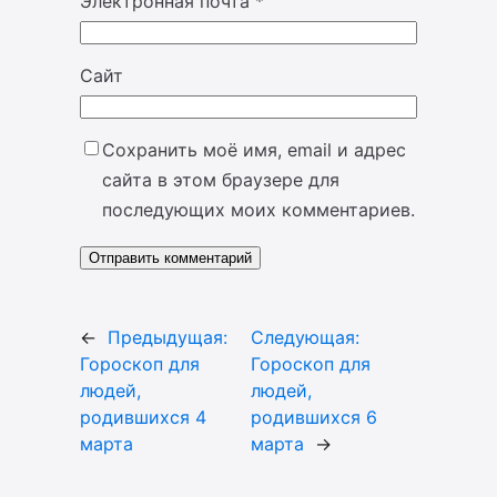
Электронная почта
*
Сайт
Сохранить моё имя, email и адрес
сайта в этом браузере для
последующих моих комментариев.
←
Предыдущая:
Следующая:
Гороскоп для
Гороскоп для
людей,
людей,
родившихся 4
родившихся 6
марта
марта
→