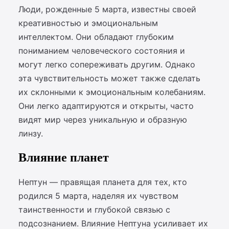
Люди, рожденные 5 марта, известны своей
креативностью и эмоциональным
интеллектом. Они обладают глубоким
пониманием человеческого состояния и
могут легко сопереживать другим. Однако
эта чувствительность может также сделать
их склонными к эмоциональным колебаниям.
Они легко адаптируются и открыты, часто
видят мир через уникальную и образную
линзу.
Влияние планет
Нептун — правящая планета для тех, кто
родился 5 марта, наделяя их чувством
таинственности и глубокой связью с
подсознанием. Влияние Нептуна усиливает их