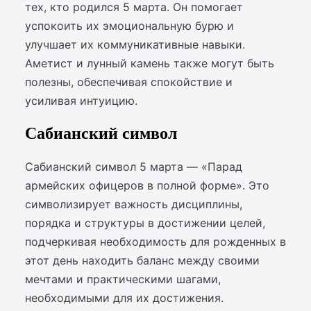
тех, кто родился 5 марта. Он помогает
успокоить их эмоциональную бурю и
улучшает их коммуникативные навыки.
Аметист и лунный камень также могут быть
полезны, обеспечивая спокойствие и
усиливая интуицию.
Сабианский символ
Сабианский символ 5 марта — «Парад
армейских офицеров в полной форме». Это
символизирует важность дисциплины,
порядка и структуры в достижении целей,
подчеркивая необходимость для рожденных в
этот день находить баланс между своими
мечтами и практическими шагами,
необходимыми для их достижения.