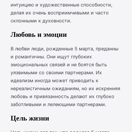
интуицию и художественные способности,
делая их очень восприимчивыми и часто
склонными к духовности.
Любовь и эмоции
В любви люди, рожденные 5 марта, преданны
и романтичны. Они ищут глубоких
эмоциональных связей и не боятся быть
уязвимыми со своими партнерами. Их
идеализм иногда может приводить к
нереалистичным ожиданиям, но их искренняя
любовь и привязанность делают их глубоко
заботливыми и лелеющими партнерами.
Цель жизни