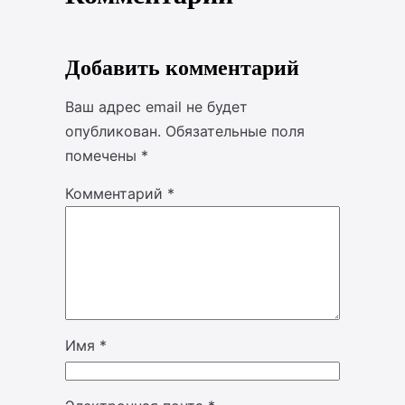
Добавить комментарий
Ваш адрес email не будет
опубликован.
Обязательные поля
помечены
*
Комментарий
*
Имя
*