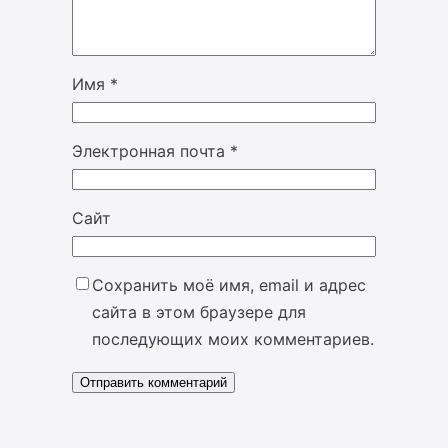
Имя
*
Электронная почта
*
Сайт
Сохранить моё имя, email и адрес
сайта в этом браузере для
последующих моих комментариев.