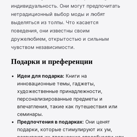
индивидуальность. Они могут предпочитать
нетрадиционный выбор моды и любят
выделяться из толпы. Что касается
поведения, они известны своим
дружелюбием, открытостью и сильным
чувством независимости.
Подарки и преференции
Идеи для подарка:
Книги на
инновационные темы, гаджеты,
художественные принадлежности,
персонализированные предметы и
впечатления, такие как путешествия или
семинары.
Предпочтения в подарках:
Они ценят
подарки, которые стимулируют их ум,