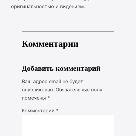
оригинальностью и видением.
Комментарии
Добавить комментарий
Ваш адрес email не будет
опубликован.
Обязательные поля
помечены
*
Комментарий
*