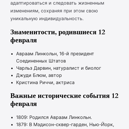
адаптироваться и следовать жизненным
изменениям, сохраняя при этом свою
уникальную индивидуальность.
Знаменитости, родившиеся 12
февраля
Авраам Линкольн, 16-й президент
Соединенных Штатов
Чарльз Дарвин, натуралист и биолог
Джуди Блюм, автор
Кристина Риччи, актриса
Важные исторические события 12
февраля
1809: Родился Авраам Линкольн.
1879: В Мэдисон-сквер-гарден, Нью-Йорк,