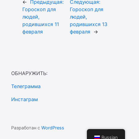
←
Предыдущая:
Следующая:
Гороскоп для
Гороскоп для
людей,
людей,
родившихся 11
родившихся 13
февраля
февраля
→
ОБНАРУЖИТЬ:
Телеграмма
Инстаграм
Разработан с
WordPress
Russian