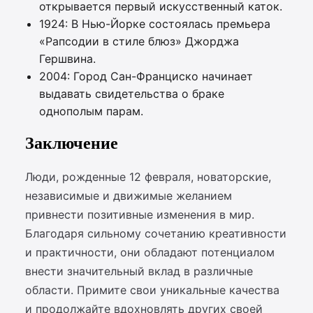
открывается первый искусственный каток.
1924: В Нью-Йорке состоялась премьера
«Рапсодии в стиле блюз» Джорджа
Гершвина.
2004: Город Сан-Франциско начинает
выдавать свидетельства о браке
однополым парам.
Заключение
Люди, рожденные 12 февраля, новаторские,
независимые и движимые желанием
привнести позитивные изменения в мир.
Благодаря сильному сочетанию креативности
и практичности, они обладают потенциалом
внести значительный вклад в различные
области. Примите свои уникальные качества
и продолжайте вдохновлять других своей