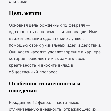
они сами.
Цель жизни
Основная цель рожденных 12 февраля —
вдохновлять на перемены и инновации. Ими
движет желание сделать мир лучше с
помощью своих уникальных идей и действий.
Они часто находят удовлетворение в карьере,
которая позволяет им выражать свою
креативность и вносить вклад в
общественный прогресс.
Особенности внешности и
поведения
Рожденные 12 февраля часто имеют
отличительную внешность, отражающую их