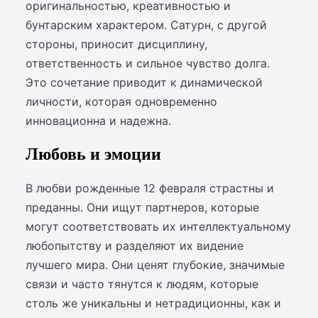
оригинальностью, креативностью и
бунтарским характером. Сатурн, с другой
стороны, приносит дисциплину,
ответственность и сильное чувство долга.
Это сочетание приводит к динамической
личности, которая одновременно
инновационна и надежна.
Любовь и эмоции
В любви рожденные 12 февраля страстны и
преданны. Они ищут партнеров, которые
могут соответствовать их интеллектуальному
любопытству и разделяют их видение
лучшего мира. Они ценят глубокие, значимые
связи и часто тянутся к людям, которые
столь же уникальны и нетрадиционны, как и