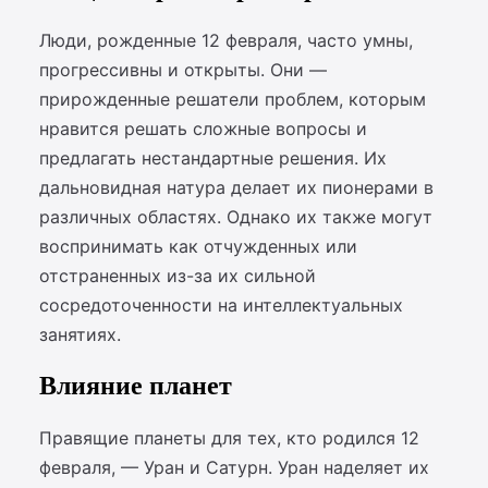
Люди, рожденные 12 февраля, часто умны,
прогрессивны и открыты. Они —
прирожденные решатели проблем, которым
нравится решать сложные вопросы и
предлагать нестандартные решения. Их
дальновидная натура делает их пионерами в
различных областях. Однако их также могут
воспринимать как отчужденных или
отстраненных из-за их сильной
сосредоточенности на интеллектуальных
занятиях.
Влияние планет
Правящие планеты для тех, кто родился 12
февраля, — Уран и Сатурн. Уран наделяет их