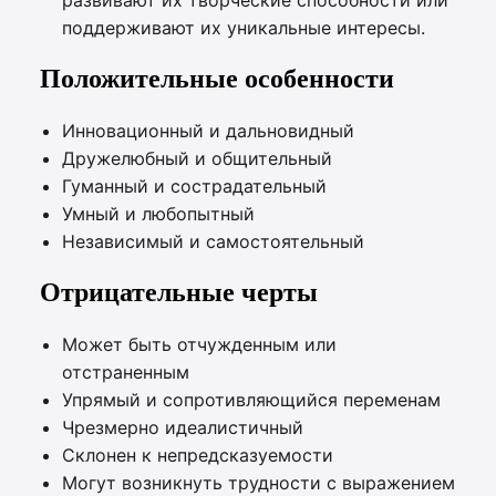
развивают их творческие способности или
поддерживают их уникальные интересы.
Положительные особенности
Инновационный и дальновидный
Дружелюбный и общительный
Гуманный и сострадательный
Умный и любопытный
Независимый и самостоятельный
Отрицательные черты
Может быть отчужденным или
отстраненным
Упрямый и сопротивляющийся переменам
Чрезмерно идеалистичный
Склонен к непредсказуемости
Могут возникнуть трудности с выражением