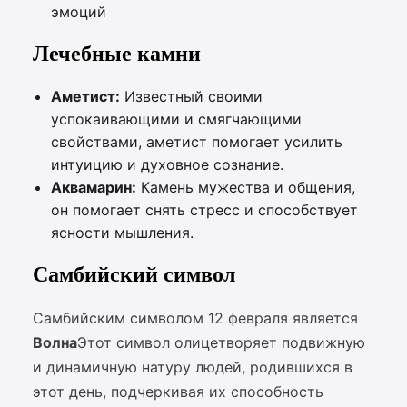
эмоций
Лечебные камни
Аметист:
Известный своими
успокаивающими и смягчающими
свойствами, аметист помогает усилить
интуицию и духовное сознание.
Аквамарин:
Камень мужества и общения,
он помогает снять стресс и способствует
ясности мышления.
Самбийский символ
Самбийским символом 12 февраля является
Волна
Этот символ олицетворяет подвижную
и динамичную натуру людей, родившихся в
этот день, подчеркивая их способность