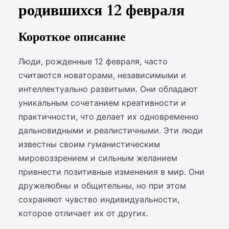
родившихся 12 февраля
Короткое описание
Люди, рожденные 12 февраля, часто
считаются новаторами, независимыми и
интеллектуально развитыми. Они обладают
уникальным сочетанием креативности и
практичности, что делает их одновременно
дальновидными и реалистичными. Эти люди
известны своим гуманистическим
мировоззрением и сильным желанием
привнести позитивные изменения в мир. Они
дружелюбны и общительны, но при этом
сохраняют чувство индивидуальности,
которое отличает их от других.